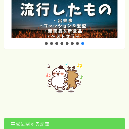
平成に関する記事