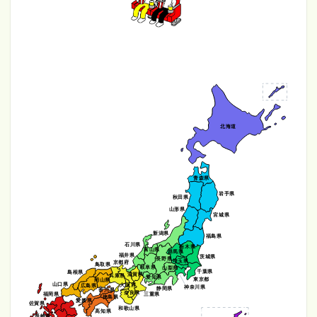
北海道
青森県
岩手県
秋田県
山形県
宮城県
新潟県
福島県
石川県
栃木県
富山県
群馬県
福井県
茨城県
長野県
埼玉県
京都府
鳥取県
岐阜県
山梨県
千葉県
島根県
滋賀県
兵庫県
愛知県
東京都
岡山県
山口県
大阪府
広島県
神奈川県
静岡県
香川県
奈良県
福岡県
三重県
徳島県
愛媛県
佐賀県
和歌山県
高知県
長崎県