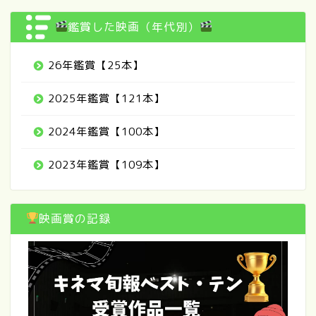
鑑賞した映画（年代別）
26年鑑賞【25本】
2025年鑑賞【121本】
2024年鑑賞【100本】
2023年鑑賞【109本】
映画賞の記録