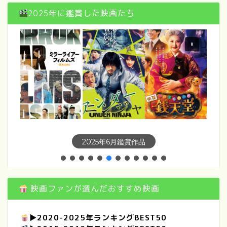
2025年に鑑賞した映画たち
2025年7月鑑賞作品
映画ファンが選んだおすすめ映画
▶
2020-2025年ランキングBEST50