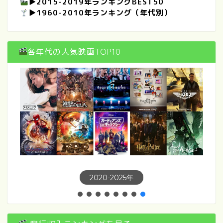
▶
2015-2019年ランキングBEST50
▶
1960-2010年ランキング（年代別）
各年代の人気映画TOP10
1960年以前