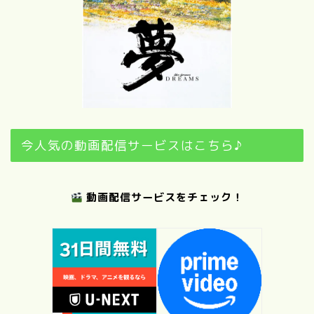
今人気の動画配信サービスはこちら♪
動画配信サービスをチェック！