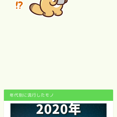
年代別に流行したモノ