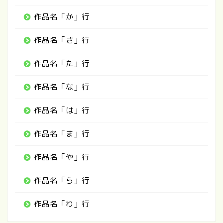
作品名「か」行
作品名「さ」行
作品名「た」行
作品名「な」行
作品名「は」行
作品名「ま」行
作品名「や」行
作品名「ら」行
作品名「わ」行