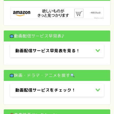
動画配信サービス早見表♪
動画配信サービス早見表を見る！
映画・ドラマ・アニメを探す
動画配信サービスをチェック！