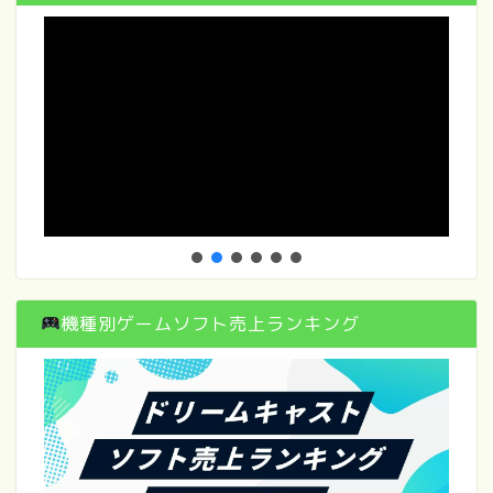
機種別ゲームソフト売上ランキング