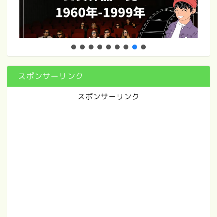
スポンサーリンク
スポンサーリンク