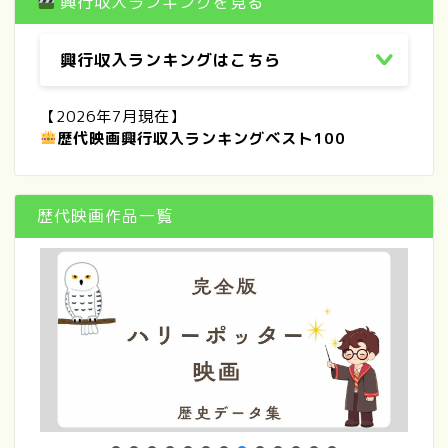
興行収入ランキングを見る
興行収入ランキングはこちら
【2026年7月現在】
歴代映画興行収入ランキングベスト100
歴代映画作品一覧