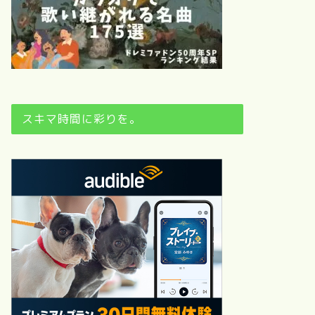
スキマ時間に彩りを。