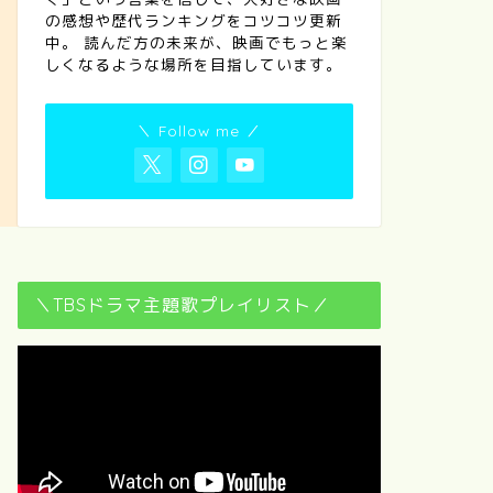
の感想や歴代ランキングをコツコツ更新
中。 読んだ方の未来が、映画でもっと楽
しくなるような場所を目指しています。
＼ Follow me ／
＼TBSドラマ主題歌プレイリスト／