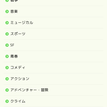
戦争
音楽
ミュージカル
スポーツ
SF
青春
コメディ
アクション
アドベンチャー・冒険
クライム