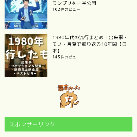
ランプリを一挙公開
162件のビュー
1980年代の流行まとめ｜出来事・
モノ・言葉で振り返る10年間【日
本】
143件のビュー
スポンサーリンク