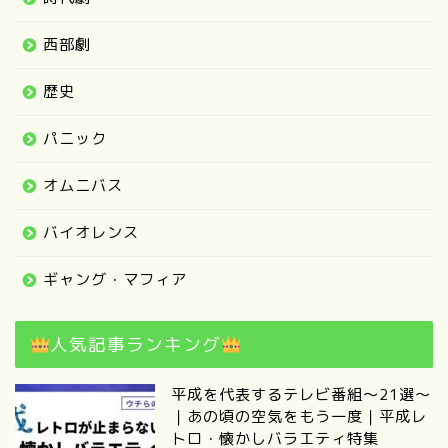
西部劇
歴史
パニック
オムニバス
バイオレンス
ギャング・マフィア
人気記事ランキング
平成を代表するテレビ番組～21選～
｜あの頃の空気をもう一度｜平成レ
トロ・懐かしバラエティ特集