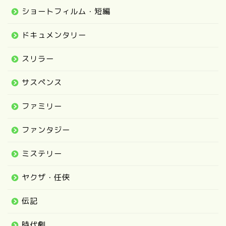
ショートフィルム・短編
ドキュメンタリー
スリラー
サスペンス
ファミリー
ファンタジー
ミステリー
ヤクザ・任侠
伝記
時代劇