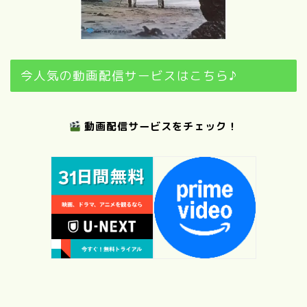
今人気の動画配信サービスはこちら♪
動画配信サービスをチェック！