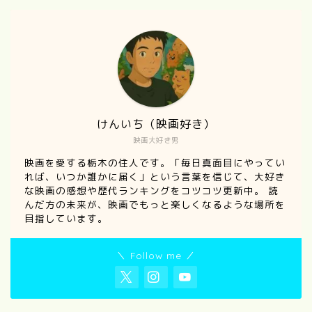
けんいち（映画好き）
映画大好き男
映画を愛する栃木の住人です。「毎日真面目にやってい
れば、いつか誰かに届く」という言葉を信じて、大好き
な映画の感想や歴代ランキングをコツコツ更新中。 読
んだ方の未来が、映画でもっと楽しくなるような場所を
目指しています。
＼ Follow me ／