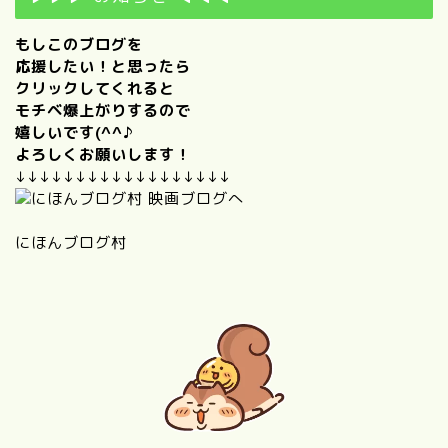
もしこのブログを
応援したい！と思ったら
クリックしてくれると
モチベ爆上がりするので
嬉しいです(^^♪
よろしくお願いします！
↓↓↓↓↓↓↓↓↓↓↓↓↓↓↓↓↓↓
にほんブログ村