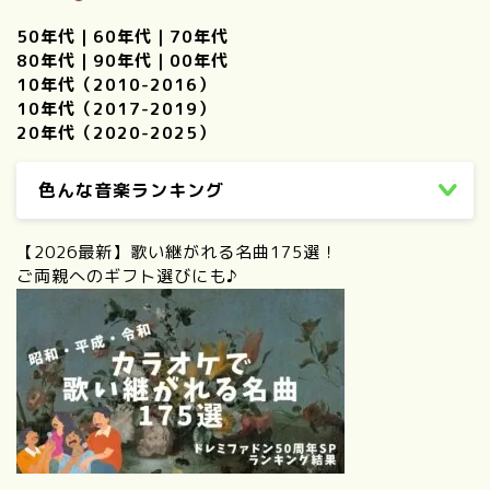
50年代
｜
60年代
｜
70年代
80年代
｜
90年代
｜
00年代
10年代（2010-2016）
10年代（2017-2019）
20年代（2020-2025）
色んな音楽ランキング
【2026最新】歌い継がれる名曲175選！
ご両親へのギフト選びにも♪