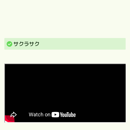
サクラサク