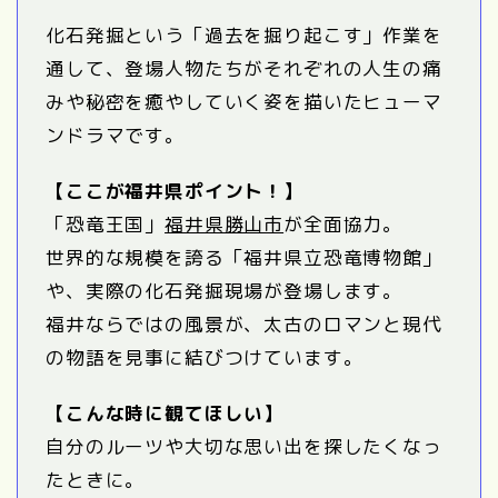
化石発掘という「過去を掘り起こす」作業を
通して、登場人物たちがそれぞれの人生の痛
みや秘密を癒やしていく姿を描いたヒューマ
ンドラマです。
【ここが福井県ポイント！】
「恐竜王国」
福井県勝山市
が全面協力。
世界的な規模を誇る「福井県立恐竜博物館」
や、実際の化石発掘現場が登場します。
福井ならではの風景が、太古のロマンと現代
の物語を見事に結びつけています。
【こんな時に観てほしい】
自分のルーツや大切な思い出を探したくなっ
たときに。