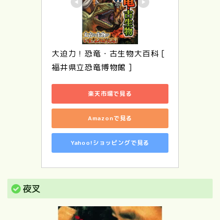
大迫力！恐竜・古生物大百科 [ 
福井県立恐竜博物館 ]
楽天市場で見る
Amazonで見る
Yahoo!ショッピングで見る
夜叉