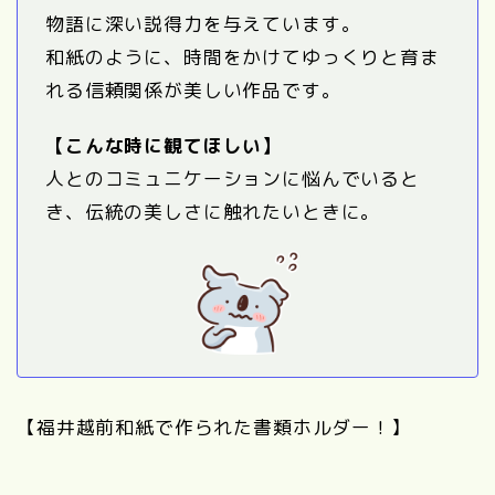
物語に深い説得力を与えています。
和紙のように、時間をかけてゆっくりと育ま
れる信頼関係が美しい作品です。
【こんな時に観てほしい】
人とのコミュニケーションに悩んでいると
き、伝統の美しさに触れたいときに。
【福井越前和紙で作られた書類ホルダー！】