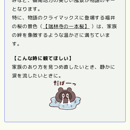
みなど、嶺南地方の美しい風景が物語のキー
となります。
特に、物語のクライマックスに登場する福井
の桜の景色（
【瑞林寺の一本桜】
）は、家族
の絆を象徴するような温かさに満ちていま
す。
【こんな時に観てほしい】
家族のあり方を見つめ直したいとき、静かに
涙を流したいときに。