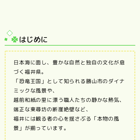
はじめに
日本海に面し、豊かな自然と独自の文化が息
づく福井県。
「恐竜王国」として知られる勝山市のダイナ
ミックな風景や、
越前和紙の里に漂う職人たちの静かな熱気、
端正な東尋坊の断崖絶壁など、
福井には観る者の心を揺さぶる「本物の風
景」が揃っています。