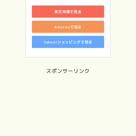
楽天市場で見る
Amazonで見る
Yahoo!ショッピングで見る
スポンサーリンク