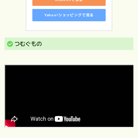
Yahoo!ショッピングで見る
つむぐもの