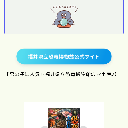
福井県立恐竜博物館公式サイト
【男の子に人気⁉福井県立恐竜博物館のお土産♪】