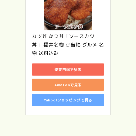
カツ丼 かつ丼「ソースカツ
丼」 福井名物 ご当地 グルメ 名
物 送料込み
楽天市場で見る
Amazonで見る
Yahoo!ショッピングで見る