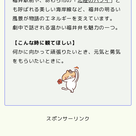
福井駅前や、あわら市の「
北陸のハワイ
」と
も呼ばれる美しい海岸線など、福井の明るい
風景が物語のエネルギーを支えています。
劇中で話される温かい福井弁も魅力の一つ。
【こんな時に観てほしい】
何かに向かって頑張りたいとき、元気と勇気
をもらいたいときに。
スポンサーリンク