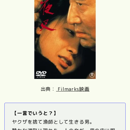
出典：
Filmarks映画
【一言でいうと？】
ヤクザを捨て漁師として生きる男。