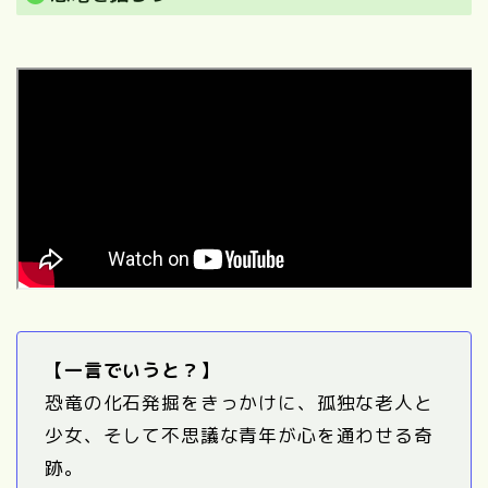
【一言でいうと？】
恐竜の化石発掘をきっかけに、孤独な老人と
少女、そして不思議な青年が心を通わせる奇
跡。