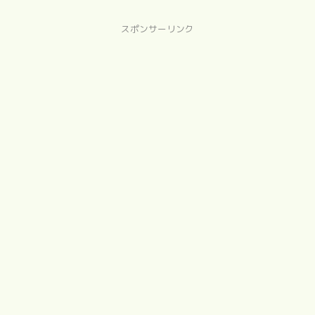
スポンサーリンク