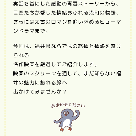
実話を基にした感動の青春ストーリーから、
巨匠たちが愛した情緒あふれる港町の物語、
さらには太古のロマンを追い求めるヒューマ
ンドラマまで。
今回は、福井県ならではの旅情と情熱を感じ
られる
名作映画を厳選してご紹介します。
映画のスクリーンを通して、まだ知らない福
井の魅力に触れる旅へ
出かけてみませんか？