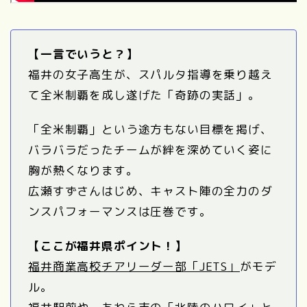
【一言でいうと？】
福井の女子高生が、スパルタ指導を乗り越え
て全米制覇を成し遂げた「奇跡の実話」。
「全米制覇」という途方もない目標を掲げ、
バラバラだったチームが絆を深めていく姿に
胸が熱くなります。
広瀬すずさんはじめ、キャスト陣の全力のダ
ンスパフォーマンスは圧巻です。
【ここが福井県ポイント！】
福井商業高校チアリーダー部「JETS」
がモデ
ル。