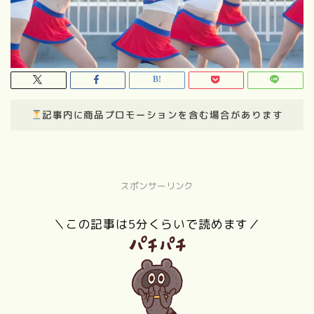
記事内に商品プロモーションを含む場合があります
スポンサーリンク
＼この記事は5分くらいで読めます／