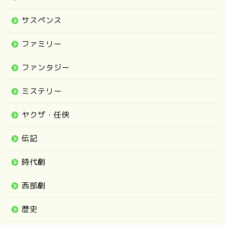
サスペンス
ファミリー
ファンタジー
ミステリー
ヤクザ・任侠
伝記
時代劇
西部劇
歴史