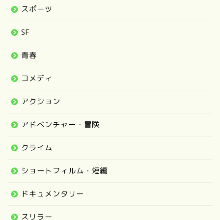
スポーツ
SF
青春
コメディ
アクション
アドベンチャー・冒険
クライム
ショートフィルム・短編
ドキュメンタリー
スリラー