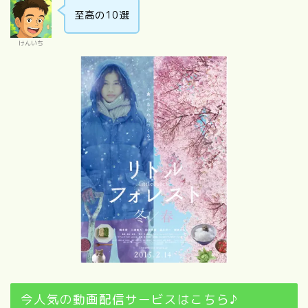
至高の10選
けんいち
今人気の動画配信サービスはこちら♪