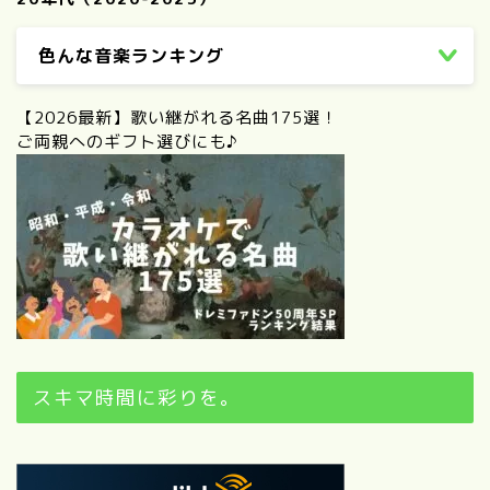
色んな音楽ランキング
【2026最新】歌い継がれる名曲175選！
ご両親へのギフト選びにも♪
スキマ時間に彩りを。