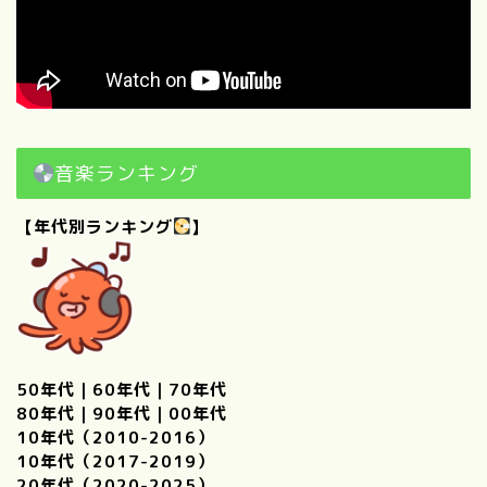
音楽ランキング
【年代別ランキング
】
50年代
｜
60年代
｜
70年代
80年代
｜
90年代
｜
00年代
10年代（2010-2016）
10年代（2017-2019）
20年代（2020-2025）