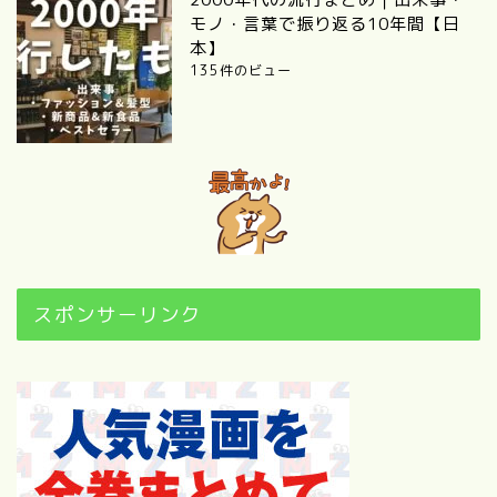
モノ・言葉で振り返る10年間【日
本】
135件のビュー
スポンサーリンク