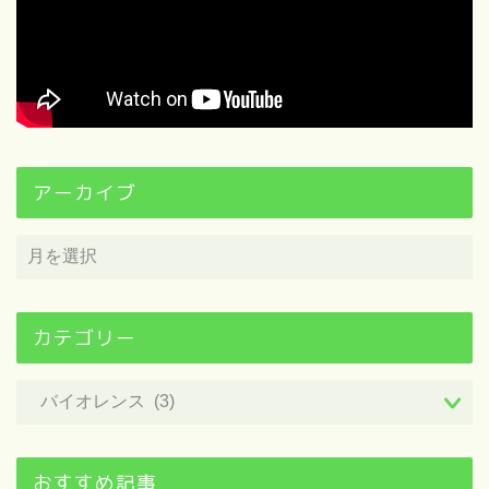
アーカイブ
カテゴリー
おすすめ記事