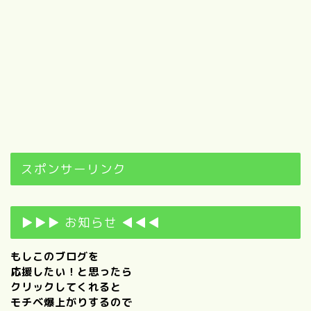
スポンサーリンク
▶▶▶ お知らせ ◀◀◀
もしこのブログを
応援したい！と思ったら
クリックしてくれると
モチベ爆上がりするので