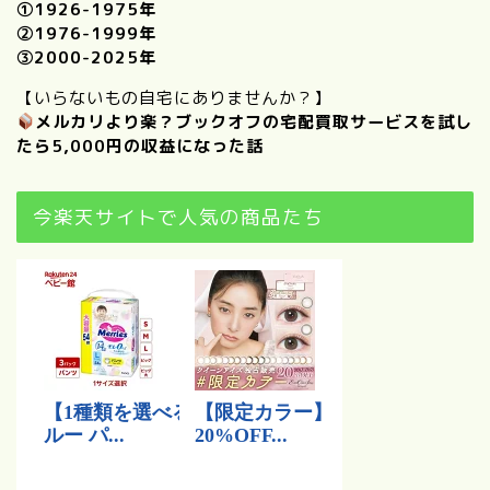
①
1926-1975年
②
1976-1999年
③
2000-2025年
【いらないもの自宅にありませんか？】
メルカリより楽？ブックオフの宅配買取サービスを試し
たら5,000円の収益になった話
今楽天サイトで人気の商品たち