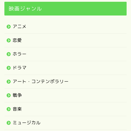
映画ジャンル
アニメ
恋愛
ホラー
ドラマ
アート・コンテンポラリー
戦争
音楽
ミュージカル