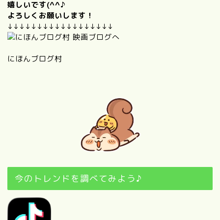
嬉しいです(^^♪
よろしくお願いします！
↓↓↓↓↓↓↓↓↓↓↓↓↓↓↓↓↓↓
にほんブログ村
今のトレンドを調べてみよう♪