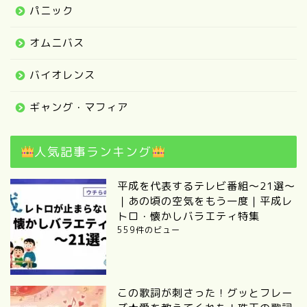
パニック
オムニバス
バイオレンス
ギャング・マフィア
人気記事ランキング
平成を代表するテレビ番組～21選～
｜あの頃の空気をもう一度｜平成レ
トロ・懐かしバラエティ特集
559件のビュー
この歌詞が刺さった！グッとフレー