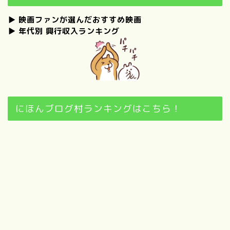
▶
映画ファンが選んだおすすめ映画
▶
年代別 興行収入ランキング
にほんブログ村ランキングはこちら！