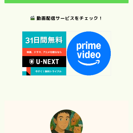
動画配信サービスをチェック！