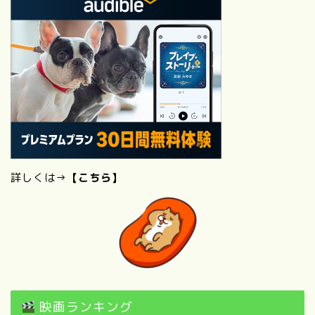
詳しくは→
【こちら】
映画ランキング