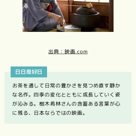
出典：映画.com
日日是好日
お茶を通して日常の豊かさを見つめ直す静か
な名作。四季の変化とともに成長していく姿
が沁みる。樹木希林さんの含蓄ある言葉が心
に残る、日本ならではの映画。