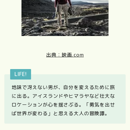
出典：映画.com
LIFE!
地味で冴えない男が、自分を変えるために旅
に出る。アイスランドやヒマラヤなど壮大な
ロケーションが心を揺さぶる。「勇気を出せ
ば世界が変わる」と思える大人の冒険譚。