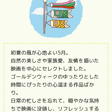
初夏の風が心地よい5月。
自然の美しさや家族愛、友情を描いた
映画を中心にセレクトしました。
ゴールデンウィークのゆったりとした
時間にぴったりの心温まる作品ばか
り。
日常の忙しさを忘れて、穏やかな気持
ちで映画に没頭し、リフレッシュする