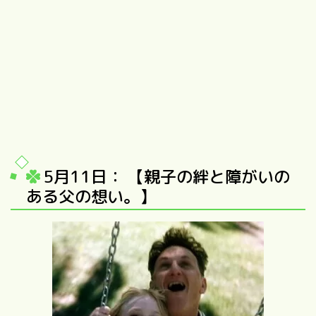
5月11日： 【親子の絆と障がいの
ある父の想い。】