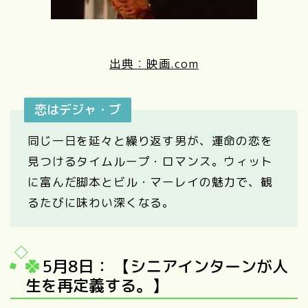
出典：映画.com
恋はデジャ・ブ
同じ一日を延々と繰り返す男が、運命の恋を
見つけるタイムループ・ロマンス。ウィット
に富んだ脚本とビル・マーレイの魅力で、観
るたびに味わい深くなる。
5月8日： 【シニアインターンが人
生を再定義する。】