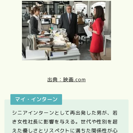
出典：映画.com
マイ・インターン
シニアインターンとして再出発した男が、若
き女性社長に影響を与える。世代や性別を超
えた優しさとリスペクトに満ちた関係性が心