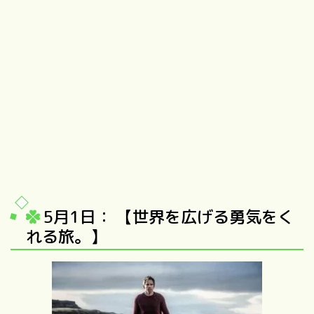
5月1日： 【世界を広げる勇気をく
れる旅。】