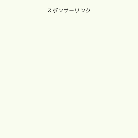
スポンサーリンク