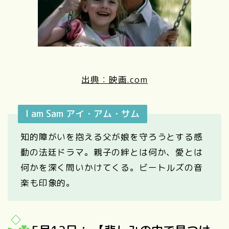
出典：映画.com
I am Sam アイ・アム・サム
知的障がいを抱える父が娘を守ろうとする感
動の法廷ドラマ。親子の絆とは何か、愛とは
何かを深く問いかけてくる。ビートルズの音
楽も印象的。