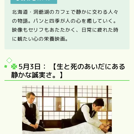
北海道・洞爺湖のカフェで静かに交わる人々
の物語。パンと四季が人の心を癒していく。
映像もセリフもあたたかく、日常に疲れた時
に観たい心の栄養映画。
5月3日： 【生と死のあいだにある
静かな誠実さ。】