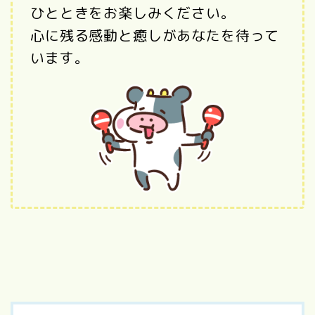
ひとときをお楽しみください。
心に残る感動と癒しがあなたを待って
います。