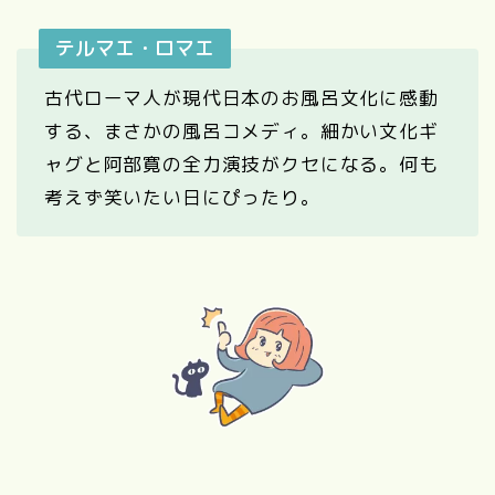
テルマエ・ロマエ
古代ローマ人が現代日本のお風呂文化に感動
する、まさかの風呂コメディ。細かい文化ギ
ャグと阿部寛の全力演技がクセになる。何も
考えず笑いたい日にぴったり。