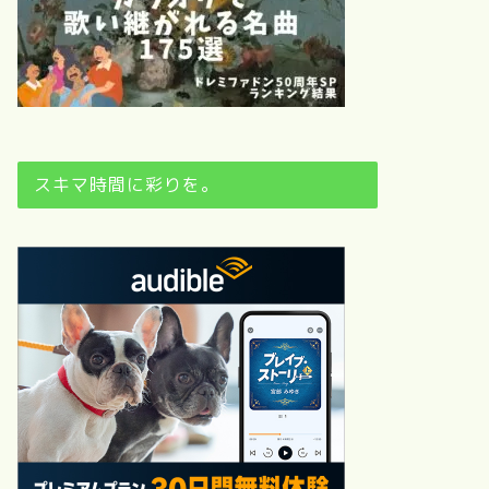
スキマ時間に彩りを。