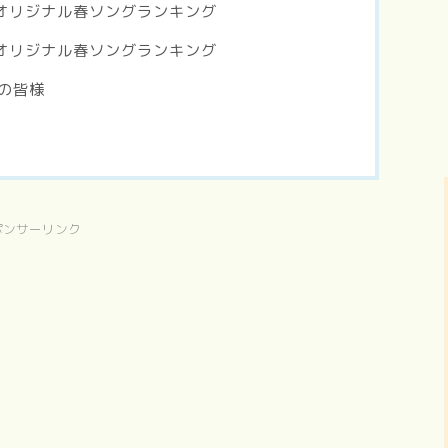
のオリジナル春ソングランキング
のオリジナル春ソングランキング
の皆様
ポンサーリンク