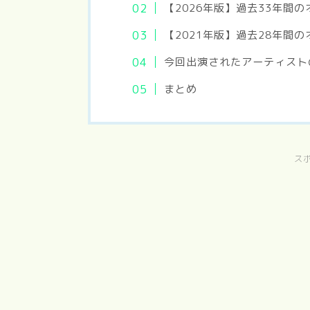
【2026年版】過去33年間
【2021年版】過去28年間
今回出演されたアーティスト
まとめ
ス