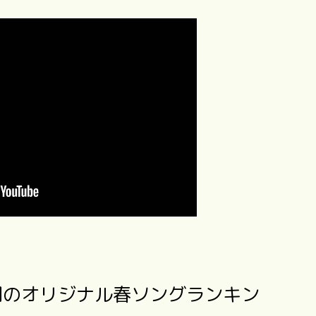
年間のオリジナル春ソングランキン