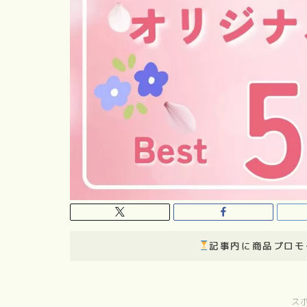
記事内に商品プロモ
ス