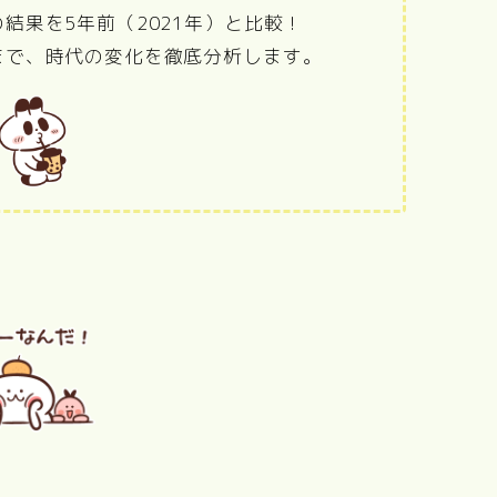
結果を5年前（2021年）と比較！
まで、時代の変化を徹底分析します。