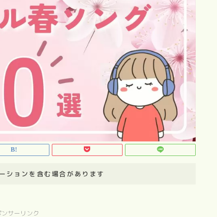
ーションを含む場合があります
ポンサーリンク