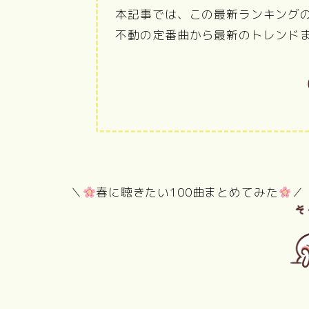
本記事では、この最新ランキングの
不動の定番曲から最新のトレンド
＼
春に聴きたい100曲まとめてみた
／