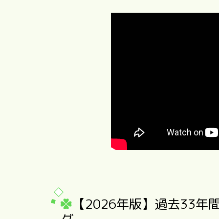
【2026年版】過去33