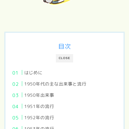
目次
CLOSE
はじめに
1950年代の主な出来事と流行
1950年出来事
1951年の流行
1952年の流行
1953年の流行