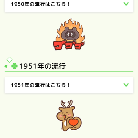
1950年の流行はこちら！
1951年の流行
1951年の流行はこちら！