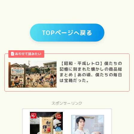
TOPページへ戻る
【昭和・平成レトロ】僕たちの
記憶に刻まれた懐かしの商品総
まとめ｜あの頃、僕たちの毎日
は宝箱だった。
スポンサーリンク