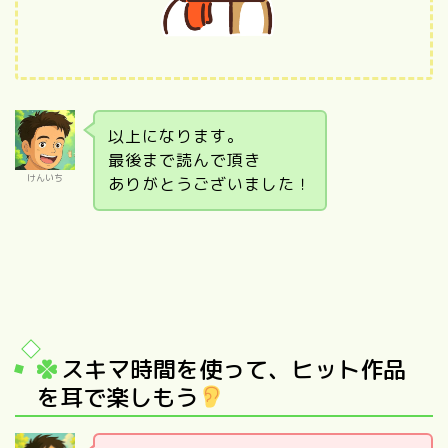
以上になります。
最後まで読んで頂き
けんいち
ありがとうございました！
スキマ時間を使って、ヒット作品
を耳で楽しもう