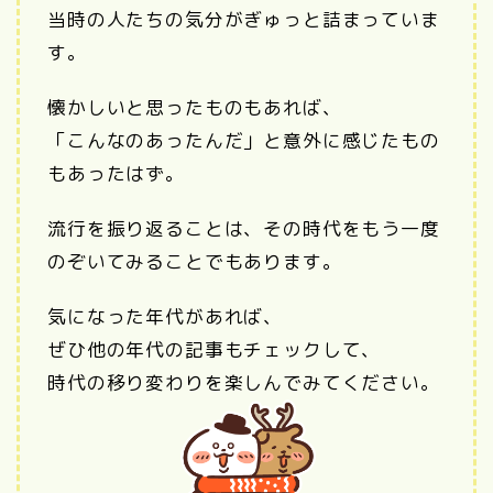
当時の人たちの気分がぎゅっと詰まっていま
す。
懐かしいと思ったものもあれば、
「こんなのあったんだ」と意外に感じたもの
もあったはず。
流行を振り返ることは、その時代をもう一度
のぞいてみることでもあります。
気になった年代があれば、
ぜひ他の年代の記事もチェックして、
時代の移り変わりを楽しんでみてください。