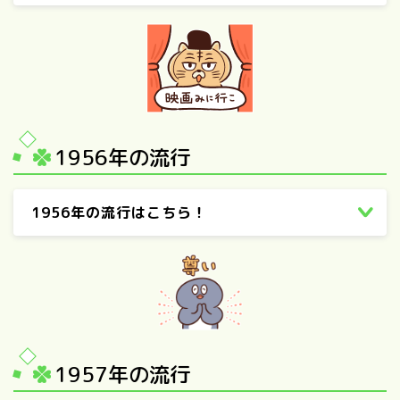
1956年の流行
1956年の流行はこちら！
1957年の流行