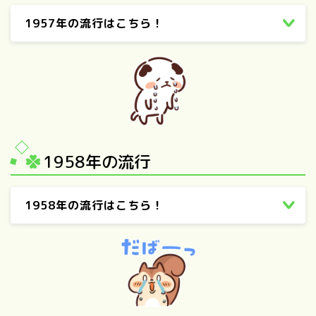
1957年の流行はこちら！
1958年の流行
1958年の流行はこちら！