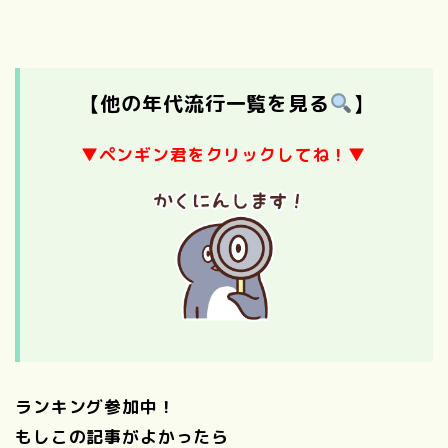
【他の年代流行一覧を見る
】
▼ペンギン君をクリックしてね！▼
ランキング参加中！
もしこの記事がよかったら