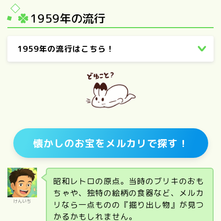
1959年の流行
1959年の流行はこちら！
懐かしのお宝を
メルカリで探す！
昭和レトロの原点。当時のブリキのおも
ちゃや、独特の絵柄の食器など、メルカ
けんいち
リなら一点ものの『掘り出し物』が見つ
かるかもしれません。