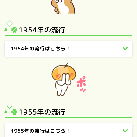
1954年の流行
1954年の流行はこちら！
1955年の流行
1955年の流行はこちら！