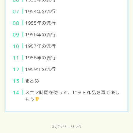
1954年の流行
1955年の流行
1956年の流行
1957年の流行
1958年の流行
1959年の流行
まとめ
スキマ時間を使って、ヒット作品を耳で楽し
もう
スポンサーリンク