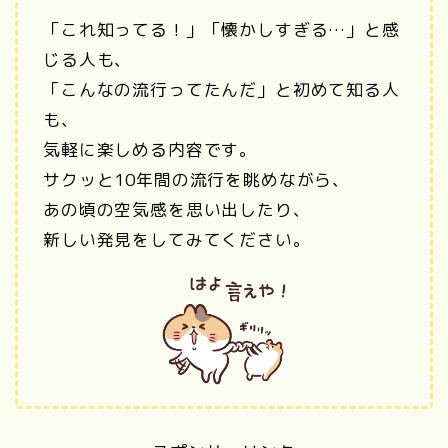
「これ知ってる！」「懐かしすぎる…」と感
じる人も、
「こんなの流行ってたんだ」と初めて知る人
も、
気軽に楽しめる内容です。
サクッと10年間の流行を眺めながら、
あの頃の空気感を思い出したり、
新しい発見をしてみてください。