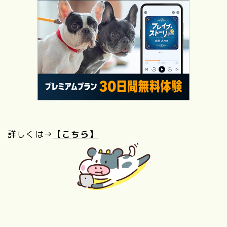
詳しくは→
【こちら】