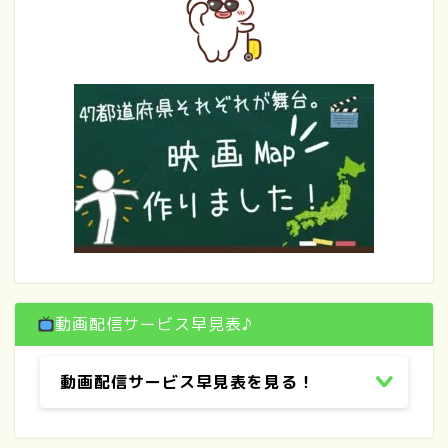
動画配信サービス早見表♪
動画配信サービス早見表を見る！