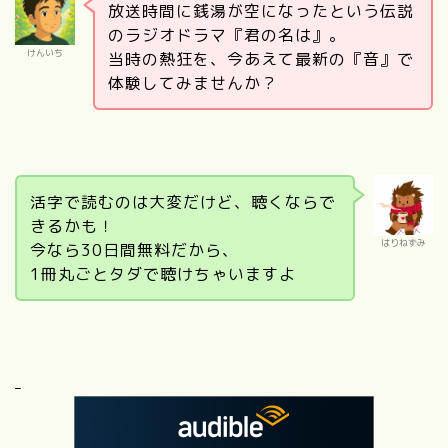
放送時間に銭湯が空になったという伝説
のラジオドラマ『君の名は』。
けんいち
当時の熱狂を、今あえて最新の『音』で
体験してみませんか？
活字で読むのは大変だけど、聴くならで
きるかも！
はりねずみ
今なら30日間無料だから、
1冊丸ごとタダで聴けちゃいますよ