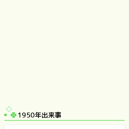
1950年出来事