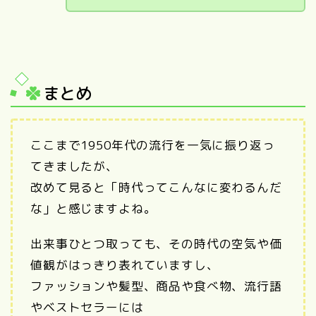
まとめ
ここまで1950年代の流行を一気に振り返っ
てきましたが、
改めて見ると「時代ってこんなに変わるんだ
な」と感じますよね。
出来事ひとつ取っても、その時代の空気や価
値観がはっきり表れていますし、
ファッションや髪型、商品や食べ物、流行語
やベストセラーには