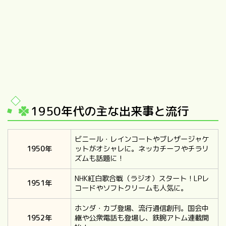
1950年代の主な出来事と流行
ビニール・レインコートやブレザージャケ
1950年
ットがオシャレに。ネッカチーフやチラリ
ズムも話題に！
NHK紅白歌合戦（ラジオ）スタート！LPレ
1951年
コードやソフトクリームも人気に。
ホンダ・カブ登場、流行通信創刊。国会中
1952年
継や公衆電話も登場し、鉄腕アトム連載開