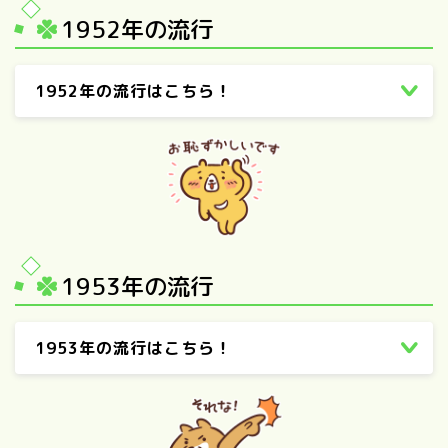
1952年の流行
1952年の流行はこちら！
1953年の流行
1953年の流行はこちら！