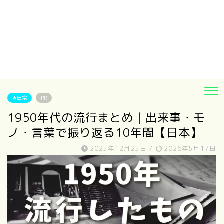
☘日常
PR
1950年代の流行まとめ｜出来事・モ
ノ・言葉で振り返る10年間【日本】
2025年12月25日
/
2026年5月17日