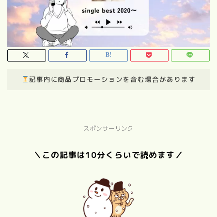
記事内に商品プロモーションを含む場合があります
スポンサーリンク
＼この記事は10分くらいで読めます／