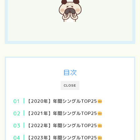
目次
CLOSE
【2020年】年間シングルTOP25
【2021年】年間シングルTOP25
【2022年】年間シングルTOP25
【2023年】年間シングルTOP25