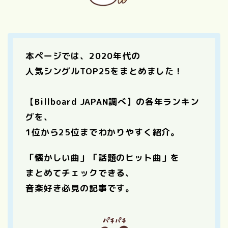
本ページでは、2020年代の
人気シングルTOP25をまとめました！
【Billboard JAPAN調べ】の各年ランキン
グを、
1位から25位までわかりやすく紹介。
「懐かしい曲」「話題のヒット曲」を
まとめてチェックできる、
音楽好き必見の記事です。