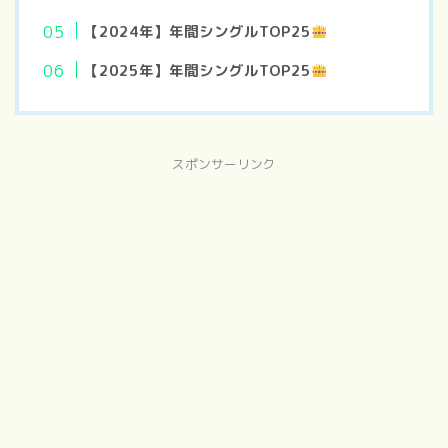
【2024年】年間シングルTOP25
【2025年】年間シングルTOP25
スポンサーリンク