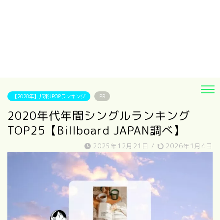
【2020年】邦楽JPOPランキング
PR
2020年代年間シングルランキング
TOP25【Billboard JAPAN調べ】
2025年12月21日
/
2026年1月4日