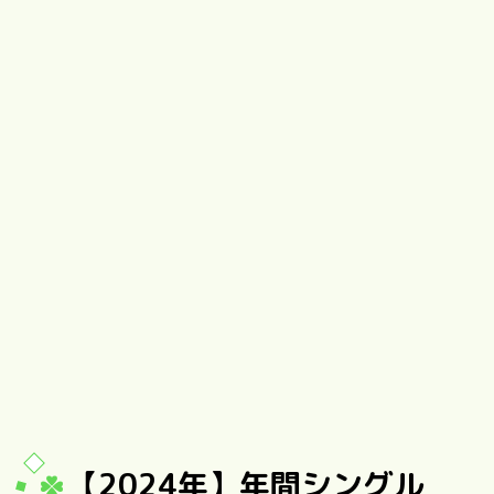
【2024年】年間シングル