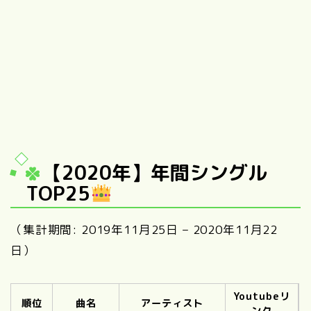
【2020年】年間シングル
TOP25
（集計期間: 2019年11月25日 – 2020年11月22
日）
Youtubeリ
順位
曲名
アーティスト
ンク