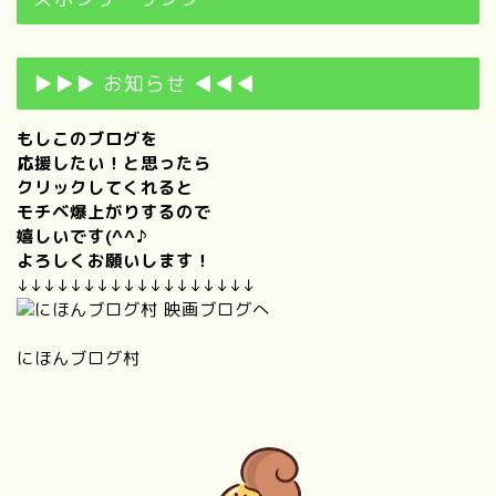
▶▶▶ お知らせ ◀◀◀
もしこのブログを
応援したい！と思ったら
クリックしてくれると
モチベ爆上がりするので
嬉しいです(^^♪
よろしくお願いします！
↓↓↓↓↓↓↓↓↓↓↓↓↓↓↓↓↓↓
にほんブログ村