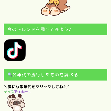
今のトレンドを調べてみよう♪
各年代の流行したものを調べる
＼気になる年代をクリックしてね♪
／