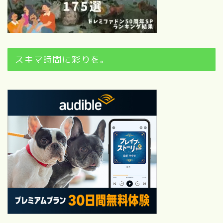
スキマ時間に彩りを。