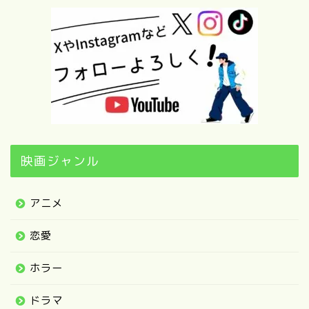
映画ジャンル
アニメ
恋愛
ホラー
ドラマ