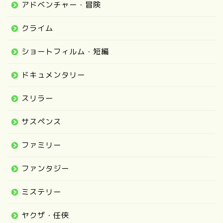
アドベンチャー・冒険
クライム
ショートフィルム・短編
ドキュメンタリー
スリラー
サスペンス
ファミリー
ファンタジー
ミステリー
ヤクザ・任侠