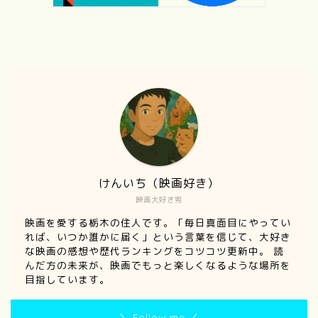
けんいち（映画好き）
映画大好き男
映画を愛する栃木の住人です。「毎日真面目にやってい
れば、いつか誰かに届く」という言葉を信じて、大好き
な映画の感想や歴代ランキングをコツコツ更新中。 読
んだ方の未来が、映画でもっと楽しくなるような場所を
目指しています。
＼ Follow me ／