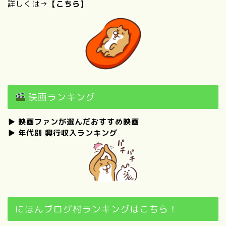
詳しくは→
【こちら】
映画ランキング
▶
映画ファンが選んだおすすめ映画
▶
年代別 興行収入ランキング
にほんブログ村ランキングはこちら！