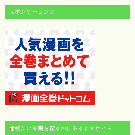
スポンサーリンク
観たい映画を探すのにおすすめサイト