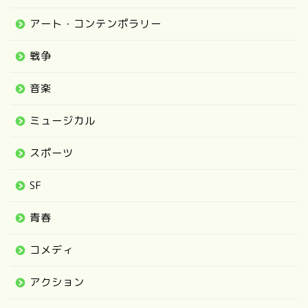
アート・コンテンポラリー
戦争
音楽
ミュージカル
スポーツ
SF
青春
コメディ
アクション