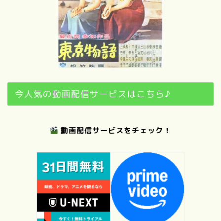
今人気の動画配信サービスはこちら♪
動画配信サービスをチェック！