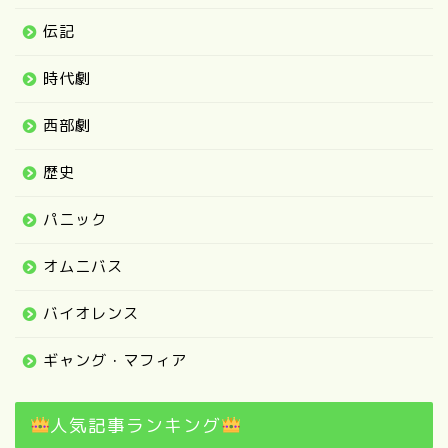
伝記
時代劇
西部劇
歴史
パニック
オムニバス
バイオレンス
ギャング・マフィア
人気記事ランキング