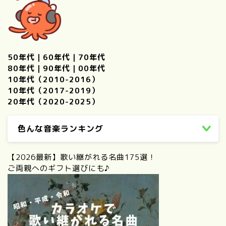
50年代
｜
60年代
｜
70年代
80年代
｜
90年代
｜
00年代
10年代（2010-2016）
10年代（2017-2019）
20年代（2020-2025）
色んな音楽ランキング
【2026最新】歌い継がれる名曲175選！
ご両親へのギフト選びにも♪