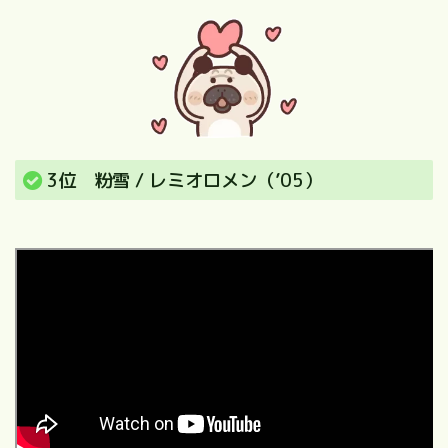
3位 粉雪 / レミオロメン（’05）