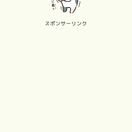
スポンサーリンク