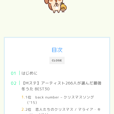
目次
CLOSE
はじめに
【Mステ】アーティスト266人が選んだ最強
冬うた BEST30
1位 back number – クリスマスソング
（’15）
2位 恋人たちのクリスマス / マライア・キ