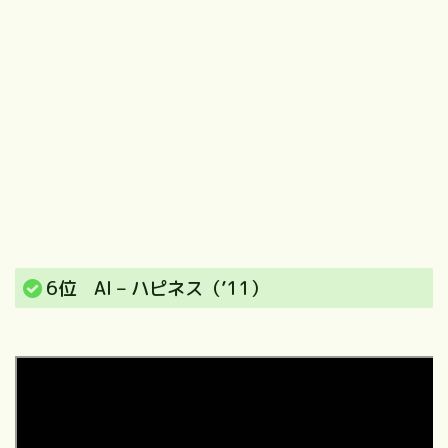
6位 AI – ハピネス（’11）