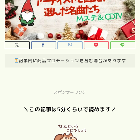
記事内に商品プロモーションを含む場合があります
スポンサーリンク
＼この記事は5分くらいで読めます／