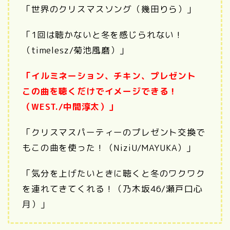
「世界のクリスマスソング（幾田りら）」
「1回は聴かないと冬を感じられない！
（timelesz/菊池風磨）」
「イルミネーション、チキン、プレゼント
この曲を聴くだけでイメージできる！
（WEST./中間淳太）」
「クリスマスパーティーのプレゼント交換で
もこの曲を使った！（NiziU/MAYUKA）」
「気分を上げたいときに聴くと冬のワクワク
を連れてきてくれる！（乃木坂46/瀬戸口心
月）」