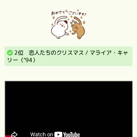
2位 恋人たちのクリスマス / マライア・キャ
リー（’94）