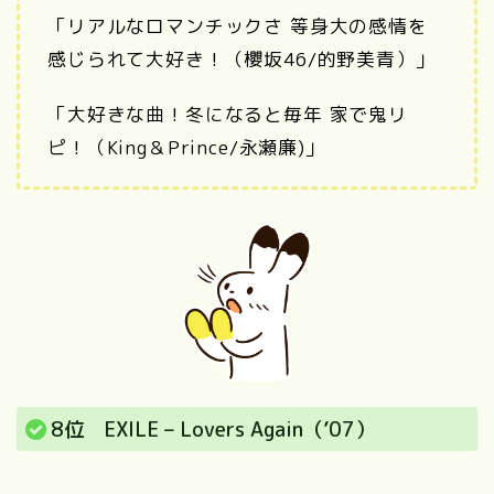
「リアルなロマンチックさ 等身大の感情を
感じられて大好き！（櫻坂46/的野美青）」
「大好きな曲！冬になると毎年 家で鬼リ
ピ！（King＆Prince/永瀬廉)」
8位 EXILE – Lovers Again（’07）