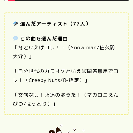
選んだアーティスト（77人）
この曲を選んだ理由
「冬といえばコレ！！（Snow man/佐久間
大介）」
「自分世代のカラオケといえば問答無用でコ
レ！（
Creepy Nuts/R-指定）」
「文句なし！永遠の冬うた！（マカロニえん
ぴつ/はっとり）」