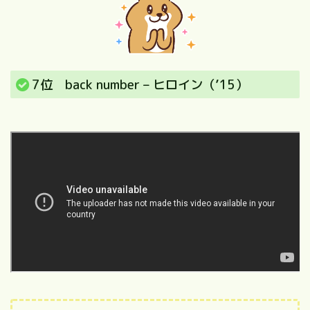
7位 back number – ヒロイン（’15）