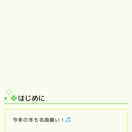
はじめに
今年の冬も名曲揃い！