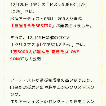
12月26日（金）の「MステSUPER LIVE
2025」では、
出演アーティスト65組・266人が選ぶ
「最強冬うたBEST30」
が発表されました。
さらに、12月15日開催のCDTV
「クリスマス
LOVESONG Fes.」では、
1万5000人が選んだ“聴きたいLOVE
SONG”
も大公開！
アーティストが選ぶ完成度の高い冬うたと、
国民が選ぶ思い出や胸キュンのクリスマスソ
ング、
またアーティストのセレクトした理由コメン