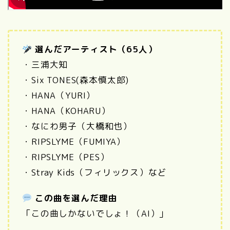
選んだアーティスト（65人）
・三浦大知
・Six TONES(森本慎太郎)
・HANA（YURI）
・HANA（KOHARU）
・なにわ男子（大橋和也）
・RIPSLYME（FUMIYA）
・RIPSLYME（PES）
・Stray Kids（フィリックス）など
この曲を選んだ理由
「この曲しかないでしょ！（AI）」