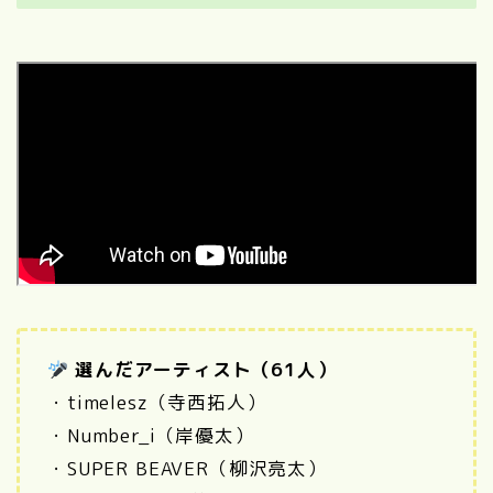
選んだアーティスト（61人）
・timelesz（寺西拓人）
・Number_i（岸優太）
・SUPER BEAVER（柳沢亮太
）