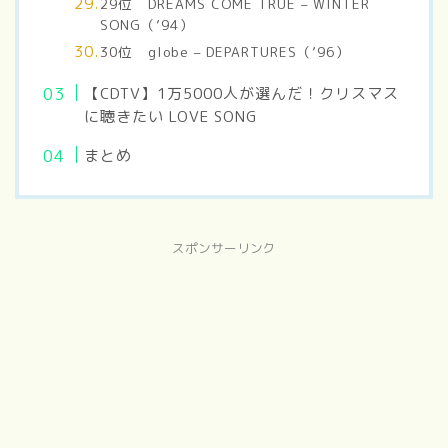
29位 DREAMS COME TRUE – WINTER
SONG（’94）
30位 globe – DEPARTURES（’96）
【CDTV】1万5000人が選んだ！クリスマス
に聴きたい LOVE SONG
まとめ
スポンサーリンク