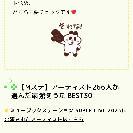
ト含め、
どちらも要チェックです
【Mステ】アーティスト266人が
選んだ最強冬うた BEST30
ミュージックステーション SUPER LIVE 2025に
出演されたアーティストはこちら