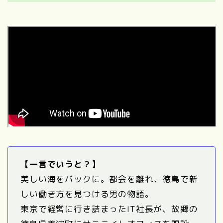
【一言でいうと？】
美しい海をバックに。都会を離れ、徳島で新
しい働き方を見つける男の物語。
東京で経営に行き詰まったIT社長が、故郷の