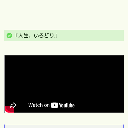
『人生、いろどり』