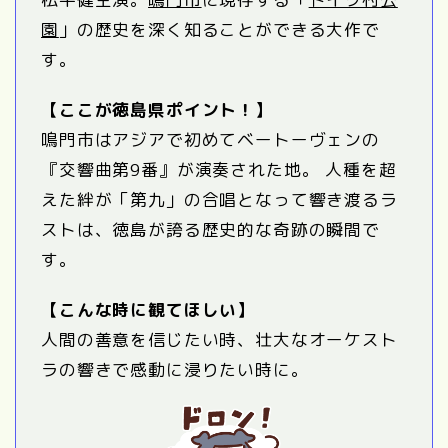
園
」の歴史を深く知ることができる大作で
す。
【ここが徳島県ポイント！】
鳴門市はアジアで初めてベートーヴェンの
『交響曲第9番』が演奏された地。 人種を超
えた絆が「第九」の合唱となって響き渡るラ
ストは、徳島が誇る歴史的な奇跡の瞬間で
す。
【こんな時に観てほしい】
人間の善意を信じたい時、壮大なオーケスト
ラの響きで感動に浸りたい時に。