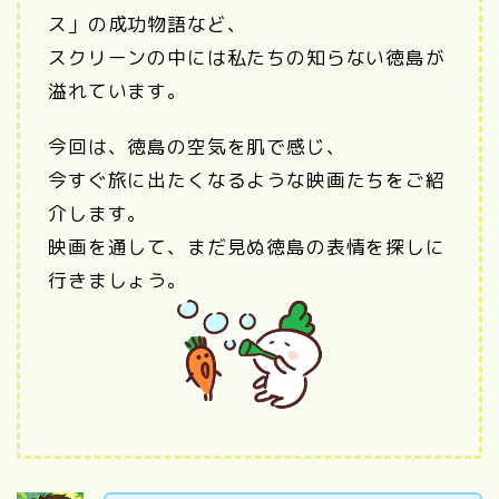
ス」の成功物語など、
スクリーンの中には私たちの知らない徳島が
溢れています。
今回は、徳島の空気を肌で感じ、
今すぐ旅に出たくなるような映画たちをご紹
介します。
映画を通して、まだ見ぬ徳島の表情を探しに
行きましょう。