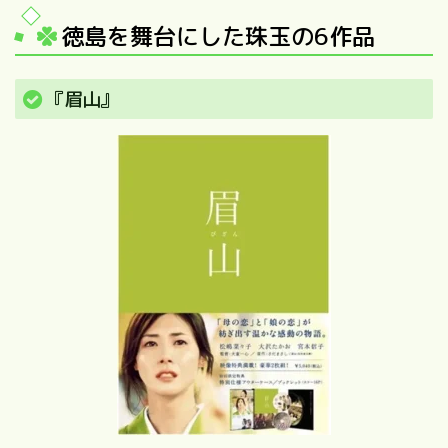
徳島を舞台にした珠玉の6作品
『眉山』