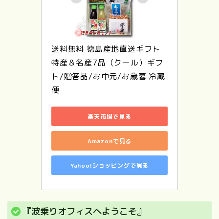
送料無料 徳島産地直送ギフト
特産＆名産7品（クール）ギフ
ト/贈答品/お中元/お歳暮 冷蔵
便
楽天市場で見る
Amazonで見る
Yahoo!ショッピングで見る
『波乗りオフィスへようこそ』