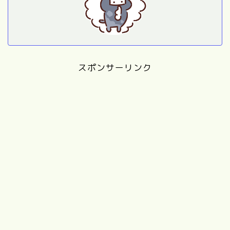
スポンサーリンク