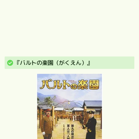
『バルトの楽園（がくえん）』