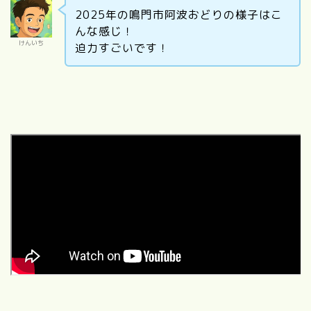
2025年の鳴門市阿波おどりの様子はこ
んな感じ！
けんいち
迫力すごいです！