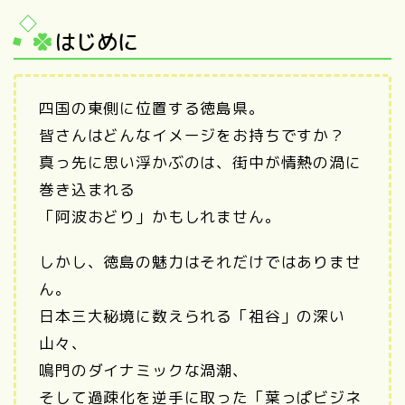
はじめに
四国の東側に位置する徳島県。
皆さんはどんなイメージをお持ちですか？
真っ先に思い浮かぶのは、街中が情熱の渦に
巻き込まれる
「阿波おどり」かもしれません。
しかし、徳島の魅力はそれだけではありませ
ん。
日本三大秘境に数えられる「祖谷」の深い
山々、
鳴門のダイナミックな渦潮、
そして過疎化を逆手に取った「葉っぱビジネ