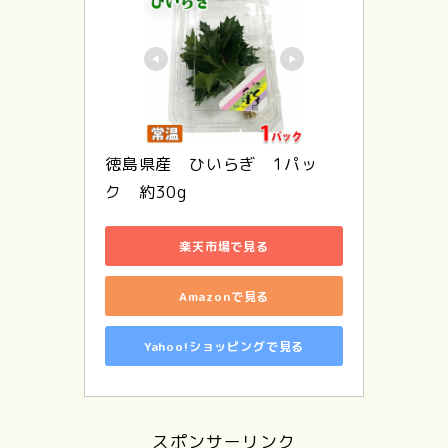
徳島県産　ひいらぎ　1パッ
ク　約30g
楽天市場で見る
Amazonで見る
Yahoo!ショッピングで見る
スポンサーリンク