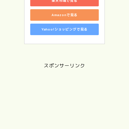
楽天市場で見る
Amazonで見る
Yahoo!ショッピングで見る
スポンサーリンク