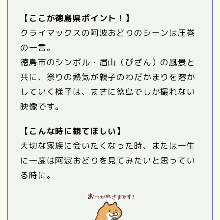
【ここが徳島県ポイント！】
クライマックスの阿波おどりのシーンは圧巻
の一言。
徳島市のシンボル・眉山（びざん）の風景と
共に、祭りの熱気が親子のわだかまりを溶か
していく様子は、まさに徳島でしか撮れない
映像です。
【こんな時に観てほしい】
大切な家族に会いたくなった時、または一生
に一度は阿波おどりを見てみたいと思ってい
る時に。