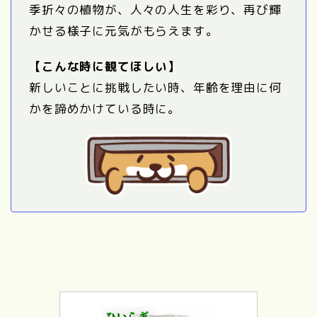
季折々の植物が、人々の人生を彩り、再び輝
かせる様子に元気がもらえます。
【こんな時に観てほしい】
新しいことに挑戦したい時、年齢を理由に何
かを諦めかけている時に。