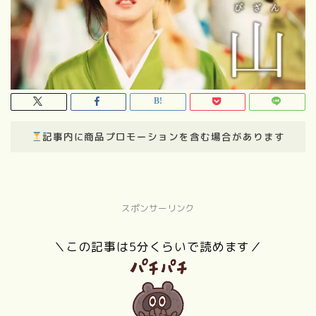
記事内に商品プロモーションを含む場合があります
スポンサーリンク
＼この記事は5分くらいで読めます／