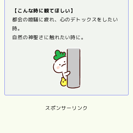
【こんな時に観てほしい】
都会の喧騒に疲れ、心のデトックスをしたい
時。
自然の神聖さに触れたい時に。
スポンサーリンク