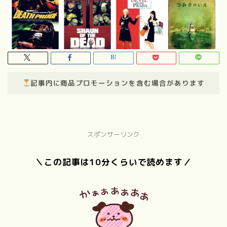
記事内に商品プロモーションを含む場合があります
スポンサーリンク
＼この記事は10分くらいで読めます／