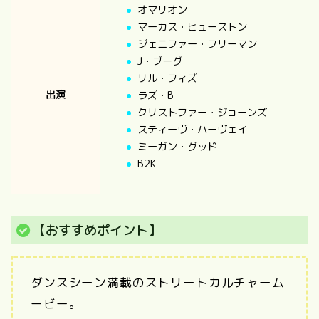
オマリオン
マーカス・ヒューストン
ジェニファー・フリーマン
J・ブーグ
リル・フィズ
出演
ラズ・B
クリストファー・ジョーンズ
スティーヴ・ハーヴェイ
ミーガン・グッド
B2K
【おすすめポイント】
ダンスシーン満載のストリートカルチャーム
ービー。