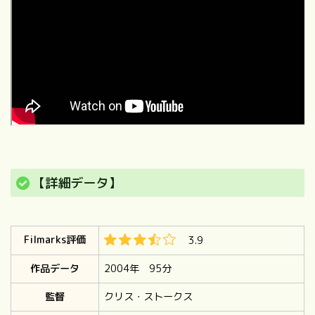
【詳細データ】
Filmarks評価
3.9
作品データ
2004年 95分
監督
クリス・ストークス