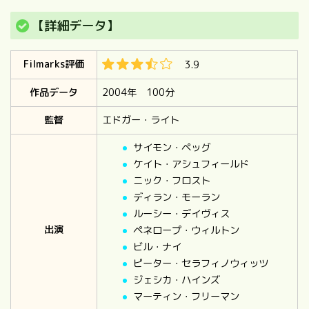
【詳細データ】
Filmarks評価
3.9
作品データ
2004年 100分
監督
エドガー・ライト
サイモン・ペッグ
ケイト・アシュフィールド
ニック・フロスト
ディラン・モーラン
ルーシー・デイヴィス
出演
ペネロープ・ウィルトン
ビル・ナイ
ピーター・セラフィノウィッツ
ジェシカ・ハインズ
マーティン・フリーマン