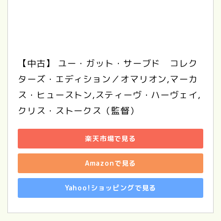
【中古】 ユー・ガット・サーブド　コレク
ターズ・エディション／オマリオン,マーカ
ス・ヒューストン,スティーヴ・ハーヴェイ,
クリス・ストークス（監督）
楽天市場で見る
Amazonで見る
Yahoo!ショッピングで見る