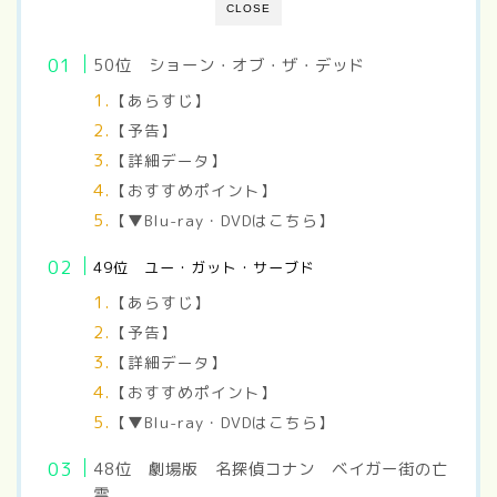
CLOSE
50位 ショーン・オブ・ザ・デッド
【あらすじ】
【予告】
【詳細データ】
【おすすめポイント】
【▼Blu-ray・DVDはこちら】
49位 ユー・ガット・サーブド
【あらすじ】
【予告】
【詳細データ】
【おすすめポイント】
【▼Blu-ray・DVDはこちら】
48
位 劇場版 名探偵コナン ベイガー街の亡
霊