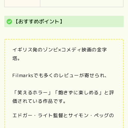
【おすすめポイント】
イギリス発のゾンビ×コメディ映画の金字
塔。
Filmarksでも多くのレビューが寄せられ、
「笑えるホラー」「飽きずに楽しめる」と評
価されている作品です。
エドガー・ライト監督とサイモン・ペッグの