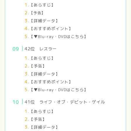
【あらすじ】
【予告】
【詳細データ】
【おすすめポイント】
【▼Blu-ray・DVDはこちら】
42
位 レスラー
【あらすじ】
【予告】
【詳細データ】
【おすすめポイント】
【▼Blu-ray・DVDはこちら】
41位 ライフ・オブ・デビット・ゲイル
【あらすじ】
【予告】
【詳細データ】