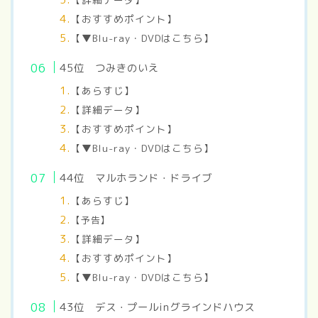
【おすすめポイント】
【▼Blu-ray・DVDはこちら】
45
位 つみきのいえ
【あらすじ】
【詳細データ】
【おすすめポイント】
【▼Blu-ray・DVDはこちら】
44
位 マルホランド・ドライブ
【あらすじ】
【予告】
【詳細データ】
【おすすめポイント】
【▼Blu-ray・DVDはこちら】
43
位 デス・プールinグラインドハウス