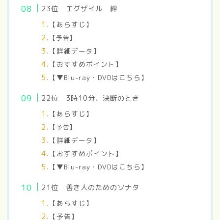
23位 エグザイル 絆
【あらすじ】
【予告】
【詳細データ】
【おすすめポイント】
【▼Blu-ray・DVDはこちら】
22位 3時10分、決断のとき
【あらすじ】
【予告】
【詳細データ】
【おすすめポイント】
【▼Blu-ray・DVDはこちら】
21位 善き人のためのソナタ
【あらすじ】
【予告】