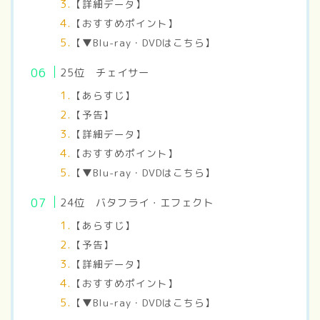
【詳細データ】
【おすすめポイント】
【▼Blu-ray・DVDはこちら】
25位 チェイサー
【あらすじ】
【予告】
【詳細データ】
【おすすめポイント】
【▼Blu-ray・DVDはこちら】
24位 バタフライ・エフェクト
【あらすじ】
【予告】
【詳細データ】
【おすすめポイント】
【▼Blu-ray・DVDはこちら】