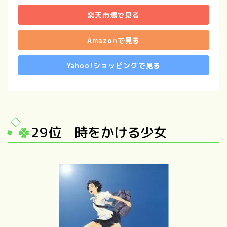
楽天市場で見る
Amazonで見る
Yahoo!ショッピングで見る
29位 時をかける少女