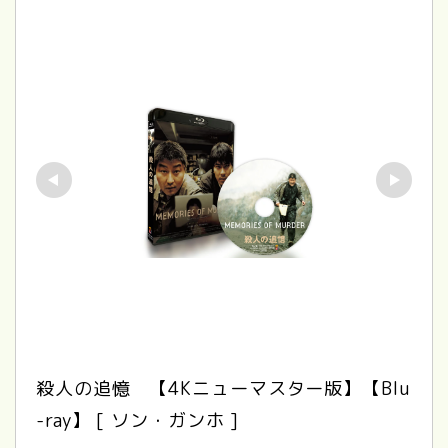
殺人の追憶　【4Kニューマスター版】【Blu
-ray】 [ ソン・ガンホ ]