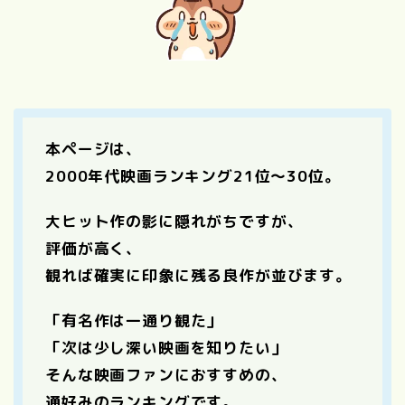
本ページは、
2000年代映画ランキング21位〜30位。
大ヒット作の影に隠れがちですが、
評価が高く、
観れば確実に印象に残る良作が並びます。
「有名作は一通り観た」
「次は少し深い映画を知りたい」
そんな映画ファンにおすすめの、
通好みのランキングです。