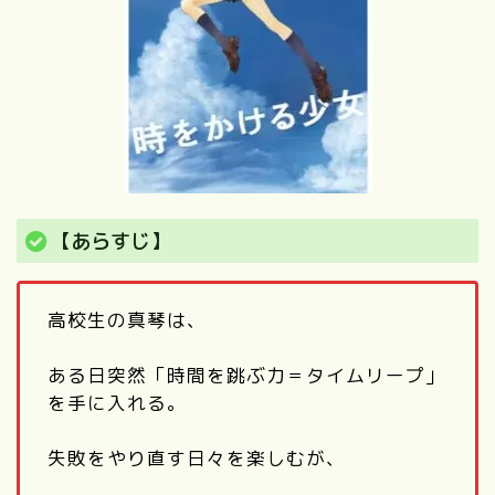
【あらすじ】
高校生の真琴は、
ある日突然「時間を跳ぶ力＝タイムリープ」
を手に入れる。
失敗をやり直す日々を楽しむが、