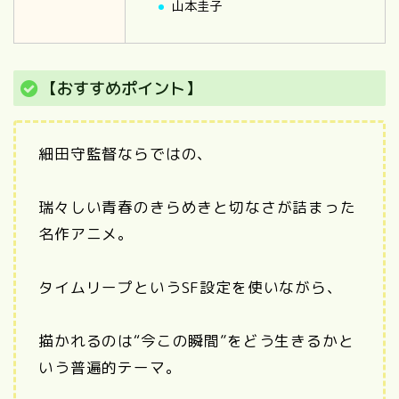
山本圭子
【おすすめポイント】
細田守監督ならではの、
瑞々しい青春のきらめきと切なさが詰まった
名作アニメ。
タイムリープというSF設定を使いながら、
描かれるのは“今この瞬間”をどう生きるかと
いう普遍的テーマ。