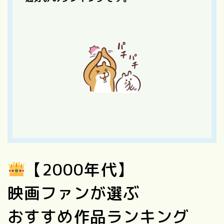
【2000年代】
映画ファンが選ぶ
おすすめ作品ランキング