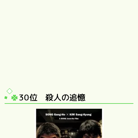
30位 殺人の追憶