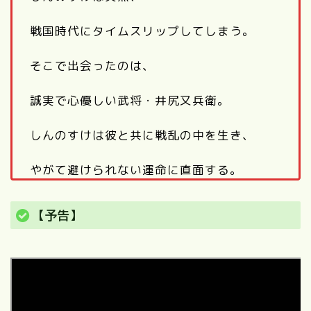
戦国時代にタイムスリップしてしまう。
そこで出会ったのは、
誠実で心優しい武将・井尻又兵衛。
しんのすけは彼と共に戦乱の中を生き、
やがて避けられない運命に直面する。
【予告】