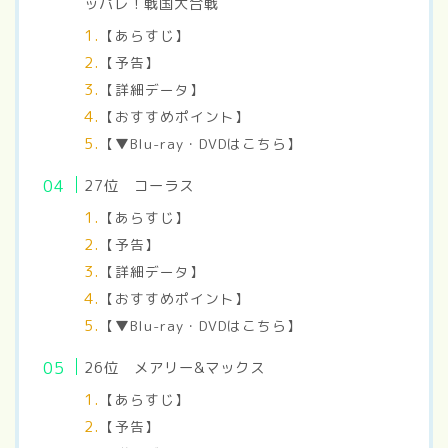
ッパレ！戦国大合戦
【あらすじ】
【予告】
【詳細データ】
【おすすめポイント】
【▼Blu-ray・DVDはこちら】
27位 コーラス
【あらすじ】
【予告】
【詳細データ】
【おすすめポイント】
【▼Blu-ray・DVDはこちら】
26位 メアリー&マックス
【あらすじ】
【予告】