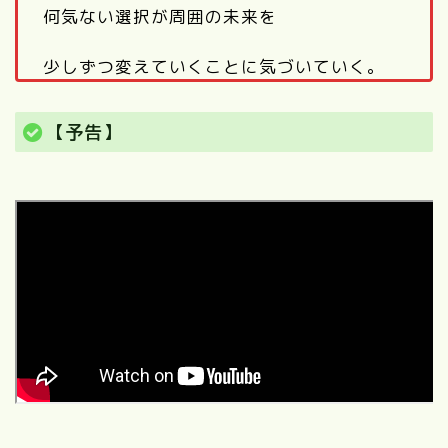
何気ない選択が周囲の未来を
少しずつ変えていくことに気づいていく。
【予告】