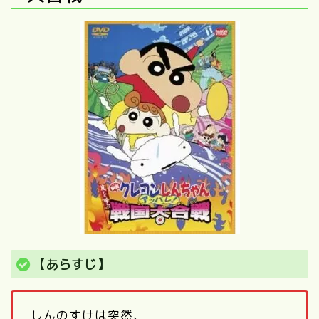
【あらすじ】
しんのすけは突然、