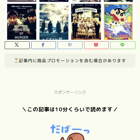
記事内に商品プロモーションを含む場合があります
スポンサーリンク
＼この記事は10分くらいで読めます／