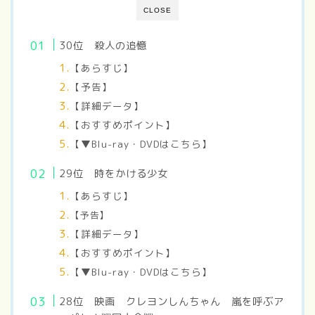
CLOSE
30位 殺人の追憶
【あらすじ】
【予告】
【詳細データ】
【おすすめポイント】
【▼Blu-ray・DVDはこちら】
29位 時をかける少女
【あらすじ】
【予告】
【詳細データ】
【おすすめポイント】
【▼Blu-ray・DVDはこちら】
28位 映画 クレヨンしんちゃん 嵐を呼ぶア