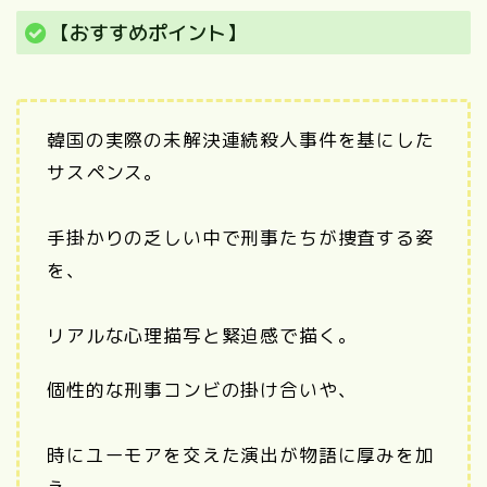
【おすすめポイント】
韓国の実際の未解決連続殺人事件を基にした
サスペンス。
手掛かりの乏しい中で刑事たちが捜査する姿
を、
リアルな心理描写と緊迫感で描く。
個性的な刑事コンビの掛け合いや、
時にユーモアを交えた演出が物語に厚みを加