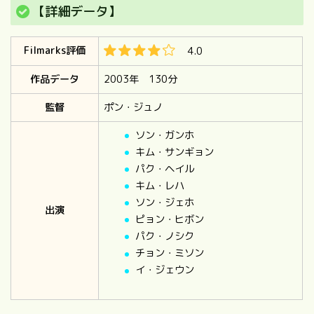
【詳細データ】
Filmarks評価
4.0
作品データ
2003年 130分
監督
ポン・ジュノ
ソン・ガンホ
キム・サンギョン
パク・ヘイル
キム・レハ
ソン・ジェホ
出演
ピョン・ヒボン
パク・ノシク
チョン・ミソン
イ・ジェウン