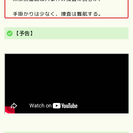
手掛かりは少なく、捜査は難航する。
【予告】