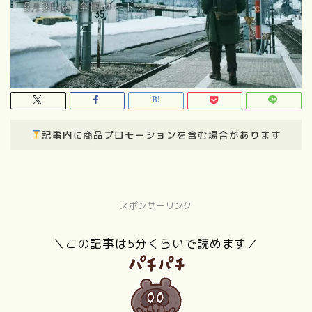
記事内に商品プロモーションを含む場合があります
スポンサーリンク
＼この記事は5分くらいで読めます／