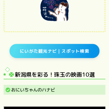
にいがた観光ナビ｜スポット検索
新潟県を彩る！珠玉の映画10選
おにいちゃんのハナビ