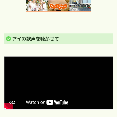
アイの歌声を聴かせて