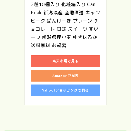
2種10個入り 化粧箱入り Can-
Peak 新潟県産 産地直送 キャン
ピーク ぱんけーき プレーン チ
ョコレート 甘味 スイーツ すい
ーつ 新潟県産小麦 ゆきはるか 
送料無料 お歳暮
楽天市場で見る
Amazonで見る
Yahoo!ショッピングで見る