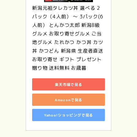
新潟元祖タレカツ丼 選べる 2
パック（4人前） 〜 3パック(6
人前） とんかつ太郎 新潟B級
グルメ お取り寄せグルメ ご当
地グルメ たれかつ かつ丼 カツ
丼 かつどん 新潟県 生産者直送 
お取り寄せ ギフト プレゼント 
贈り物 送料無料 お歳暮
楽天市場で見る
Amazonで見る
Yahoo!ショッピングで見る