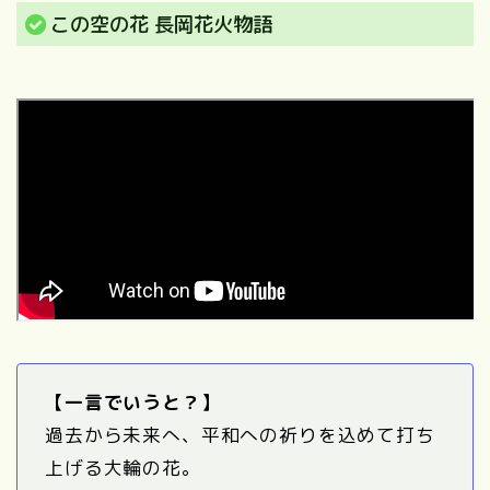
この空の花 長岡花火物語
【一言でいうと？】
過去から未来へ、平和への祈りを込めて打ち
上げる大輪の花。