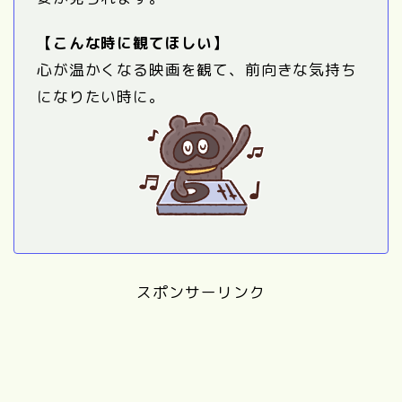
【こんな時に観てほしい】
心が温かくなる映画を観て、前向きな気持ち
になりたい時に。
スポンサーリンク