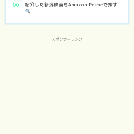
紹介した新潟映画をAmazon Primeで探す
スポンサーリンク