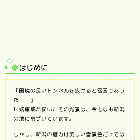
はじめに
「国境の長いトンネルを抜けると雪国であっ
た――」
川端康成が描いたその光景は、今もなお新潟
の地に息づいています。
しかし、新潟の魅力は美しい雪景色だけでは