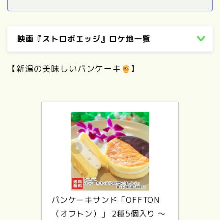
映画『ストロボエッジ』ロケ地一覧
【新潟の美味しいパンケーキ
】
パンケーキサンド「OFFTON
（オフトン）」 2種5個入り 〜 