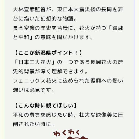
大林宣彦監督が、東日本大震災後の長岡を舞
台に描いた幻想的な物語。
長岡空襲の歴史を背景に、花火が持つ「鎮魂
と平和」の意味を問いかけます。
【ここが新潟県ポイント！】
「日本三大花火」の一つである長岡花火の歴
史的背景が深く理解できます。
フェニックス花火に込められた復興への熱い
想いは必見です。
【こんな時に観てほしい】
平和の尊さを感じたい時、壮大な映像美に圧
倒されたい時に。