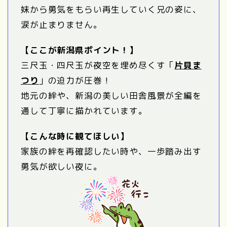
妹から勇気をもらい再生していく兄の姿に、
涙が止まりません。
【ここが新潟県ポイント！】
三尺玉・四尺玉が夜空を埋め尽くす「
片貝ま
つり
」の迫力が圧巻！
地元の絆や、新潟の美しい田舎風景が全編を
通して丁寧に描かれています。
【こんな時に観てほしい】
家族の絆を再確認したい時や、一歩踏み出す
勇気が欲しい夜に。