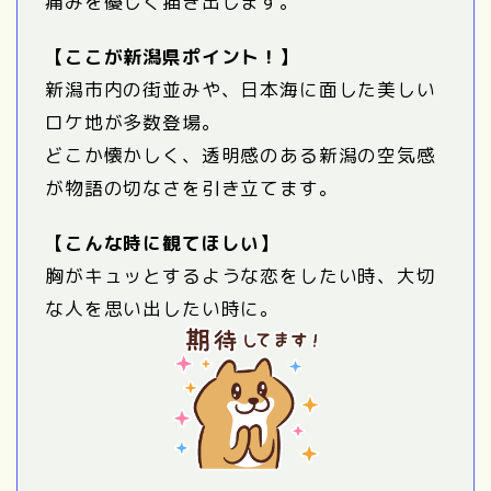
痛みを優しく描き出します。
【ここが新潟県ポイント！】
新潟市内の街並みや、日本海に面した美しい
ロケ地が多数登場。
どこか懐かしく、透明感のある新潟の空気感
が物語の切なさを引き立てます。
【こんな時に観てほしい】
胸がキュッとするような恋をしたい時、大切
な人を思い出したい時に。