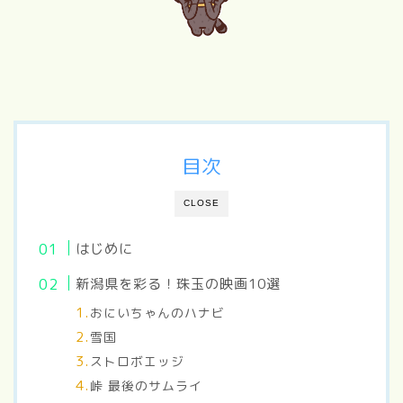
目次
CLOSE
はじめに
新潟県を彩る！珠玉の映画10選
おにいちゃんのハナビ
雪国
ストロボエッジ
峠 最後のサムライ