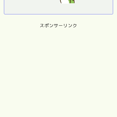
スポンサーリンク