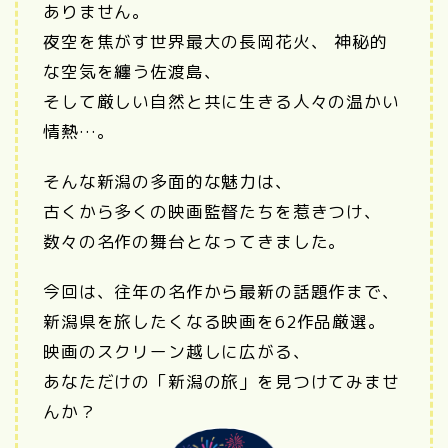
ありません。
夜空を焦がす世界最大の長岡花火、 神秘的
な空気を纏う佐渡島、
そして厳しい自然と共に生きる人々の温かい
情熱…。
そんな新潟の多面的な魅力は、
古くから多くの映画監督たちを惹きつけ、
数々の名作の舞台となってきました。
今回は、往年の名作から最新の話題作まで、
新潟県を旅したくなる映画を62作品厳選。
映画のスクリーン越しに広がる、
あなただけの「新潟の旅」を見つけてみませ
んか？