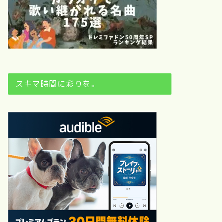
スキマ時間に彩りを。