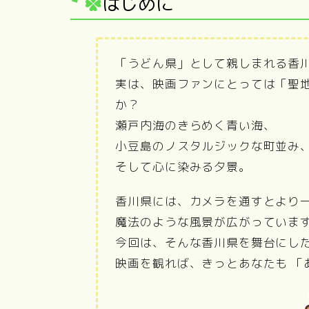
はじめに
「うどん県」として親しまれる香
実は、映画ファンにとっては「聖
か？
瀬戸内海のきらめく青い海、
小豆島のノスタルジックな町並み
そして心に染みる夕景。
香川県には、カメラを通すとより
魔法のような風景が広がっていま
今回は、そんな香川県を舞台にし
映画を観れば、きっとあなたも 「