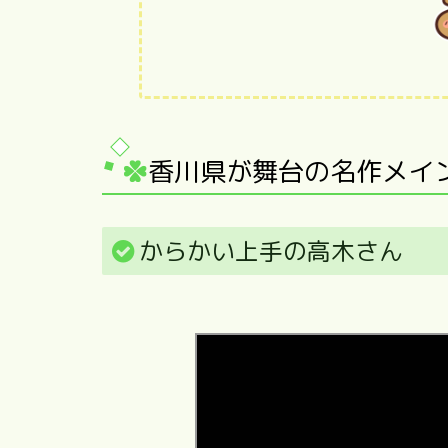
香川県が舞台の名作メイ
からかい上手の高木さん