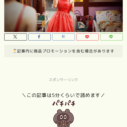
記事内に商品プロモーションを含む場合があります
スポンサーリンク
＼この記事は5分くらいで読めます／