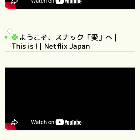
ようこそ、スナック「愛」へ |
This is I | Netflix Japan