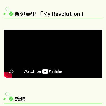
渡辺美里 「My Revolution」
感想