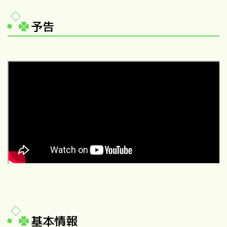
予告
基本情報