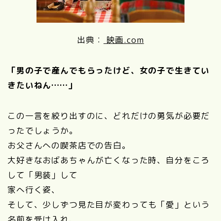
出典：
映画.com
「男の子で産んでもらったけど、女の子で生きてい
きたいねん……」
この一言を絞り出すのに、どれだけの勇気が必要だ
ったでしょうか。
お父さんへの喫茶店での告白。
大好きなおばあちゃんが亡くなった時、自分をころ
して「男装」して
家へ行く姿、
そして、少しずつ見た目が変わっても「愛」という
名前を受け入れ、