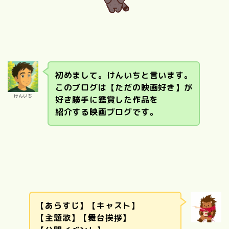
初めまして。けんいちと言います。
このブログは【ただの映画好き】が
けんいち
好き勝手に鑑賞した作品を
紹介する映画ブログです。
【あらすじ】【キャスト】
【主題歌】【舞台挨拶】