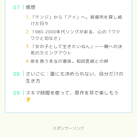
感想
「ケンジ」から「アイ」へ。居場所を探し続
けた日々
1980-2000年代ソングが彩る、心の「ワク
ワクと切なさ」
「女の子として生きたいねん」――親への決
死のカミングアウト
命を救う本当の意味。和田医師との絆
さいごに：誰にも決められない、自分だけの
生き方
スキマ時間を使って、原作を耳で楽しもう
スポンサーリンク