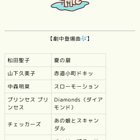
【劇中登場曲
】
松田聖子
夏の扉
山下久美子
赤道小町ドキッ
中森明菜
スローモーション
プリンセス プリ
Diamonds〈ダイア
ンセス
モンド〉
あの娘とスキャン
チェッカーズ
ダル