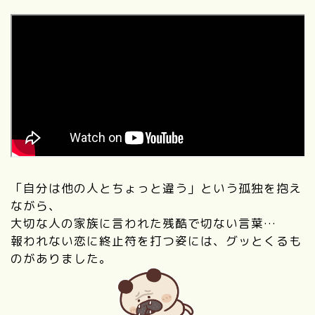
「自分は他の人とちょっと違う」という孤独を抱え
ながら、
大切な人の家族に言われた残酷で切ない言葉…
報われない恋に終止符を打つ姿には、グッとくるも
のがありました。