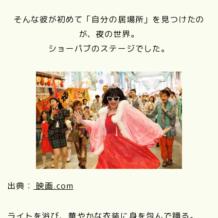
そんな彼が初めて「自分の居場所」を見つけたの
が、夜の世界。
ショーパブのステージでした。
出典：
映画.com
ライトを浴び、華やかな衣装に身を包んで踊る。