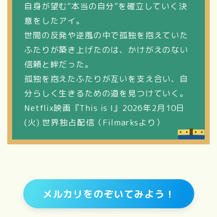
自身が望む“本当の自分”を確立していく決
意をしたアイ。
世間の反発や逆風の中で孤独を抱えていた
ふたりが築き上げたのは、かけがえのない
信頼と絆だった。
孤独を抱えたふたりが互いを支え合い、自
分らしく生きるための道を見つけていく。
Netflix映画『This is I』2026年2月10日
(火) 世界独占配信（Filmarksより）
メルカリをのぞいてみよう！