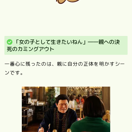
「女の子として生きたいねん」――親への決
死のカミングアウト
一番心に残ったのは、親に自分の正体を明かすシー
ンです。