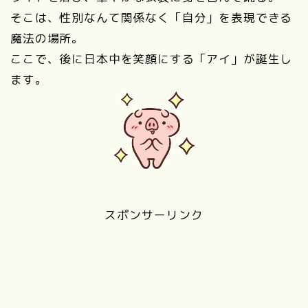
そこは、性別なんて関係なく「自分」を表現できる
魔法の場所。
ここで、後に日本中を笑顔にする「アイ」が誕生し
ます。
スポンサーリンク