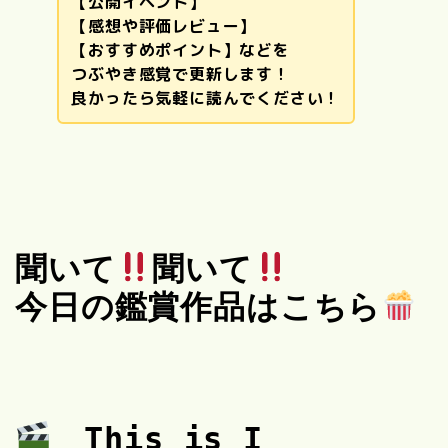
【公開イベント】
【感想や評価レビュー】
【おすすめポイント】などを
つぶやき感覚で更新します！
良かったら気軽に読んでください！
聞いて
聞いて
今日の鑑賞作品はこちら
This is I