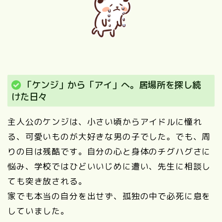
「ケンジ」から「アイ」へ。居場所を探し続
けた日々
主人公のケンジは、小さい頃からアイドルに憧れ
る、可愛いものが大好きな男の子でした。でも、周
りの目は残酷です。自分の心と身体のチグハグさに
悩み、学校ではひどいいじめに遭い、先生に相談し
ても突き放される。
家でも本当の自分を出せず、孤独の中で必死に息を
していました。