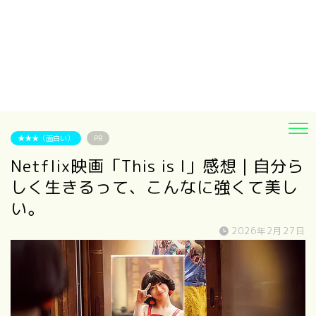
★★★（面白い）
PR
Netflix映画「This is I」感想｜自分ら
しく生きるって、こんなに強くて美し
い。
2026年2月27日