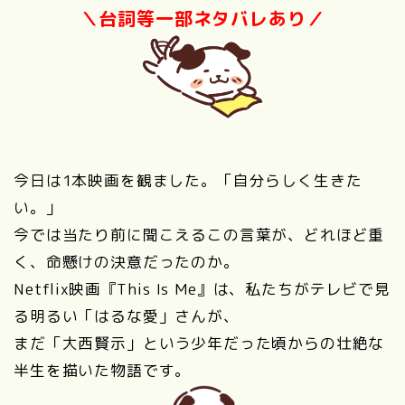
＼台詞等一部ネタバレあり／
今日は1本映画を観ました。「自分らしく生きた
い。」
今では当たり前に聞こえるこの言葉が、どれほど重
く、命懸けの決意だったのか。
Netflix映画『This Is Me』は、私たちがテレビで見
る明るい「はるな愛」さんが、
まだ「大西賢示」という少年だった頃からの壮絶な
半生を描いた物語です。