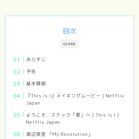
目次
CLOSE
あらすじ
予告
基本情報
『This is I』メイキングムービー｜Netflix
Japan
ようこそ、スナック「愛」へ | This is I |
Netflix Japan
渡辺美里 「My Revolution」