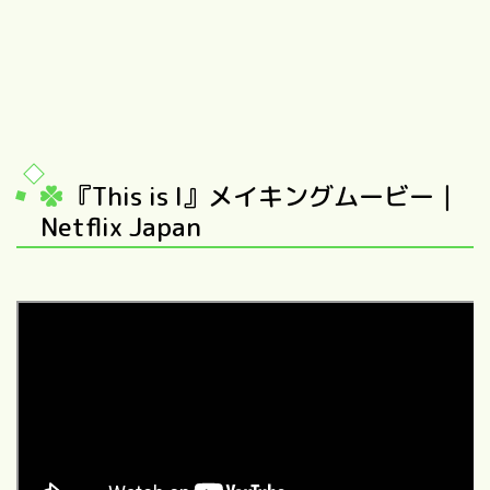
『This is I』メイキングムービー｜
Netflix Japan