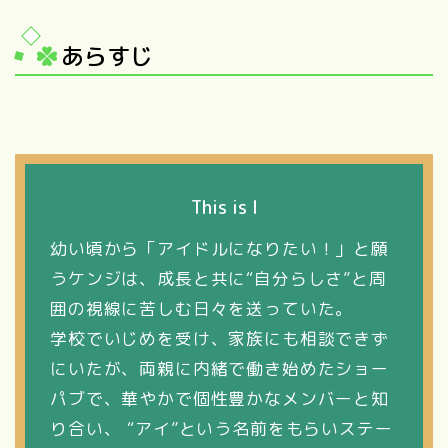
あらすじ
This is I
幼い頃から「アイドルになりたい！」と願
うケンジは、成長と共に“自分らしさ”と周
囲の視線に苦しむ日々を送っていた。
学校でいじめを受け、家族にも相談できず
にいたが、両親に内緒で働き始めたショー
パブで、華やかで個性豊かなメンバーと知
り合い、 “アイ”という名前をもらいステー