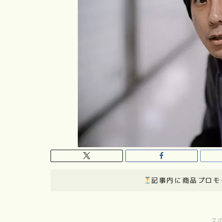
記事内に商品プロモ
ス