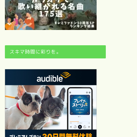
スキマ時間に彩りを。