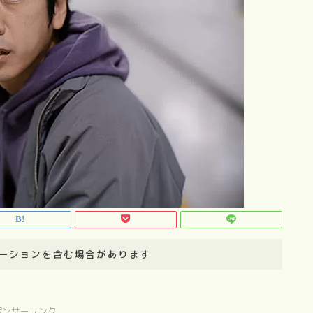
ーションを含む場合があります
ポンサーリンク