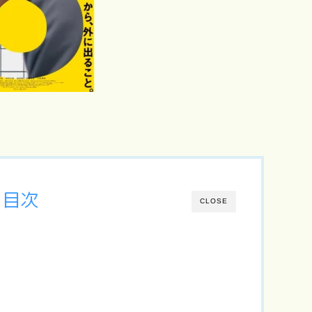
目次
CLOSE