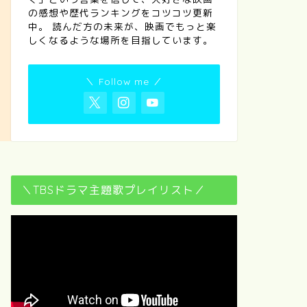
の感想や歴代ランキングをコツコツ更新
中。 読んだ方の未来が、映画でもっと楽
しくなるような場所を目指しています。
＼ Follow me ／
＼TBSドラマ主題歌プレイリスト／