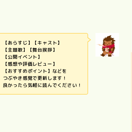
【あらすじ】【キャスト】
【主題歌】【舞台挨拶】
【公開イベント】
【感想や評価レビュー】
【おすすめポイント】などを
つぶやき感覚で更新します！
良かったら気軽に読んでください！