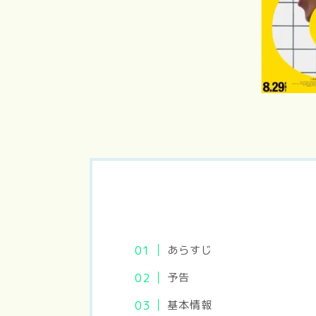
あらすじ
予告
基本情報