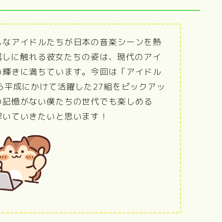
んなアイドルたちが日本の音楽シーンを熱
像越しに触れる彼女たちの姿は、現代のアイ
い輝きに満ちています。今回は「アイドル
ら平成にかけて活躍した27組をピックアッ
の記憶がない僕たちの世代でも楽しめる
解いていきたいと思います！