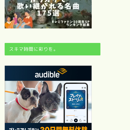
スキマ時間に彩りを。