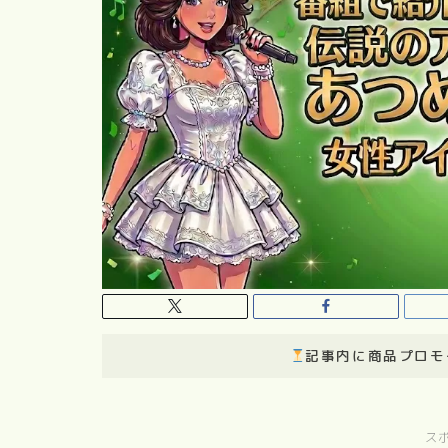
記事内に商品プロモ
ス