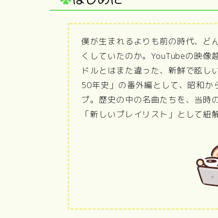
僕が生まれるよりも前の時代、ど
くしていたのか。YouTubeの映
ドルとはまた違った、新鮮で眩し
50年史」の番外編として、昭和か
プ。歴史の中の名曲たちを、当時
「新しいプレイリスト」として紐