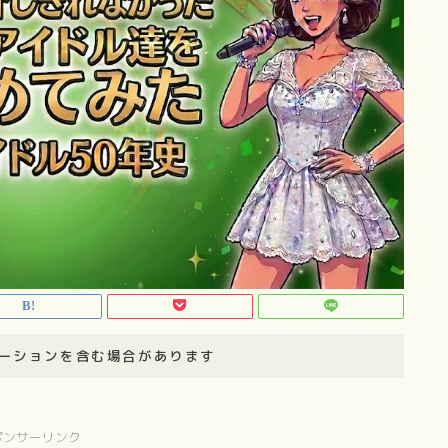
ーションを含む場合があります
ポンサーリンク