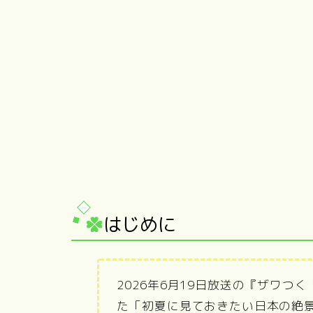
はじめに
2026年6月19日放送の『ザワつ
た「初夏に見ておきたい日本の絶景