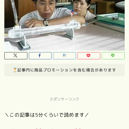
記事内に商品プロモーションを含む場合があります
スポンサーリンク
＼この記事は5分くらいで読めます／