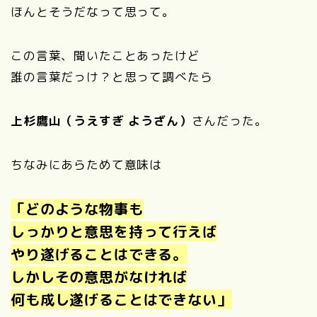
ほんとそうだなって思って。
この言葉、聞いたことあったけど
誰の言葉だっけ？と思って調べたら
上杉鷹山（うえすぎ ようざん）
さんだった。
ちなみにあらためて意味は
「どのような物事も
しっかりと意思を持って行えば
やり遂げることはできる。
しかしその意思がなければ
何も成し遂げることはできない」