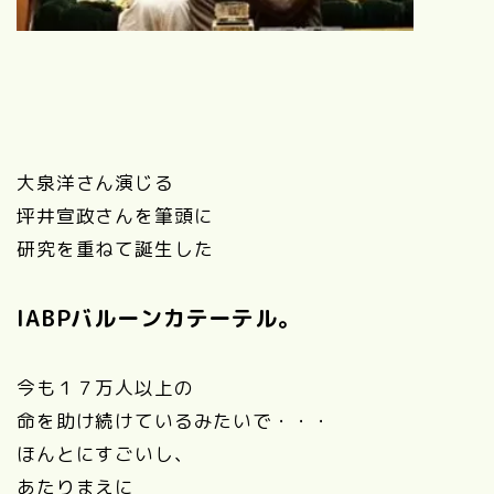
大泉洋さん演じる
坪井宣政さんを筆頭に
研究を重ねて誕生した
IABPバルーンカテーテル。
今も１７万人以上の
命を助け続けているみたいで・・・
ほんとにすごいし、
あたりまえに