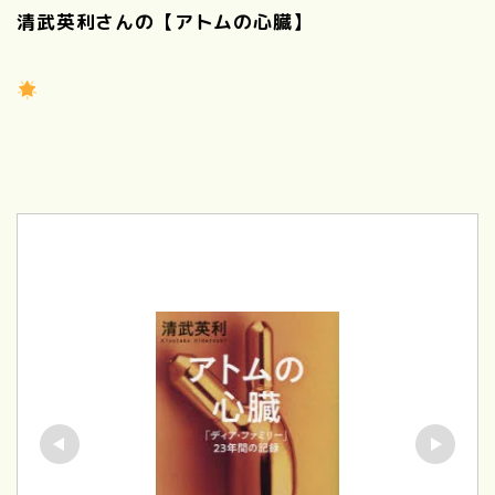
清武英利さんの【アトムの心臓】