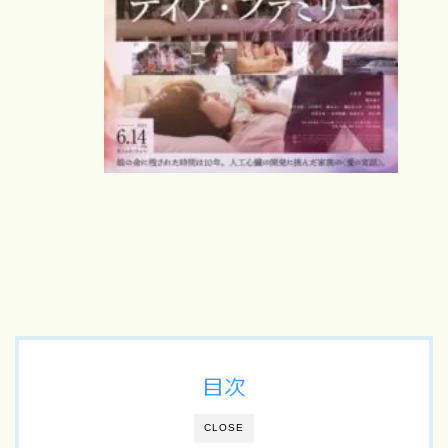
目次
CLOSE