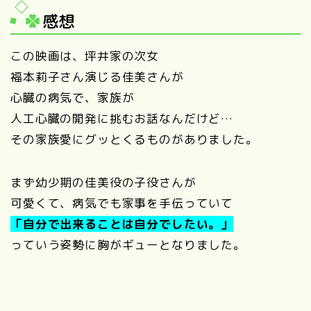
感想
この映画は、坪井家の次女
福本莉子さん演じる佳美さんが
心臓の病気で、家族が
人工心臓の開発に挑むお話なんだけど…
その家族愛にグッとくるものがありました。
まず幼少期の佳美役の子役さんが
可愛くて、病気でも家事を手伝っていて
「自分で出来ることは自分でしたい。」
っていう姿勢に胸がギューとなりました。