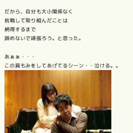
だから、自分も大小関係なく
挑戦して取り組んだことは
納得するまで
諦めないで頑張ろう。と思った。
あぁぁ・・・
この肩もみをしてあげてるシーン・・泣ける。。