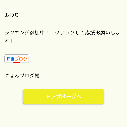
おわり
ランキング参加中！ クリックして応援お願いしま
す！
にほんブログ村
トップページへ