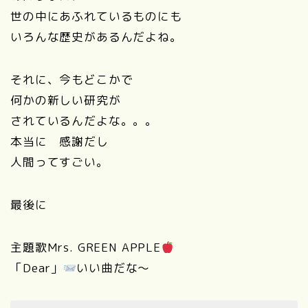
世の中にあふれているものにも
いろんな歴史があるんだよね。
それに、今もどこかで
何かの新しい研究が
されているんだよな。。。
本当に 感謝だし
人間ってすごい。
最後に
主題歌Mrs. GREEN APPLE
「Dear」
いい曲だな～