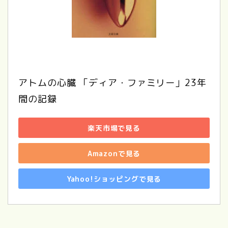
アトムの心臓 「ディア・ファミリー」23年
間の記録
楽天市場で見る
Amazonで見る
Yahoo!ショッピングで見る