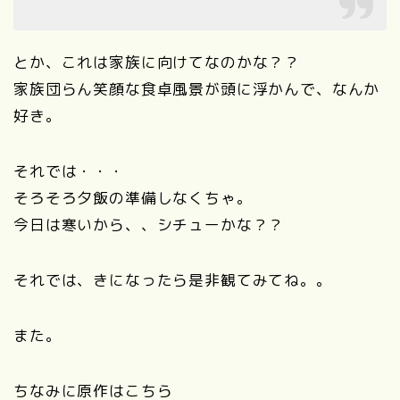
とか、これは家族に向けてなのかな？？
家族団らん笑顔な食卓風景が頭に浮かんで、なんか
好き。
それでは・・・
そろそろ夕飯の準備しなくちゃ。
今日は寒いから、、シチューかな？？
それでは、きになったら是非観てみてね。。
また。
ちなみに原作はこちら