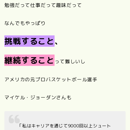
勉強だって仕事だって趣味だって
なんでもやっぱり
挑戦すること
、
継続すること
って難しいし
アメリカの元プロバスケットボール選手
マイケル・ジョーダンさんも
「私はキャリアを通じて9000回以上シュート