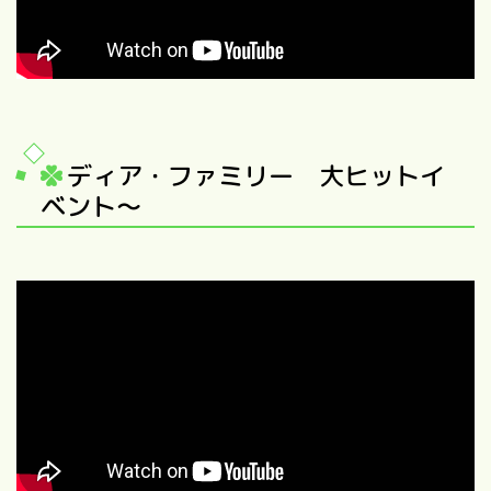
ディア・ファミリー 大ヒットイ
ベント～