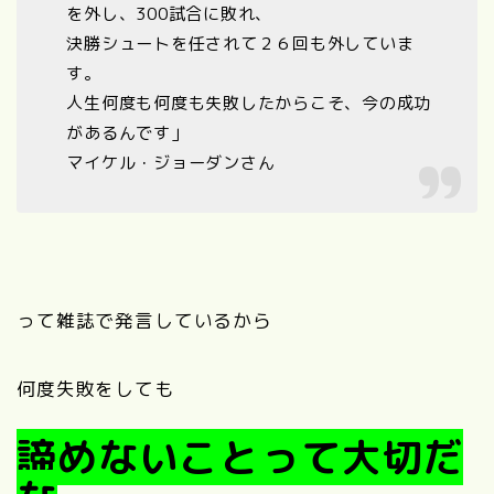
を外し、300試合に敗れ、
決勝シュートを任されて２６回も外していま
す。
人生何度も何度も失敗したからこそ、今の成功
があるんです」
マイケル・ジョーダンさん
って雑誌で発言しているから
何度失敗をしても
諦めないことって大切だ