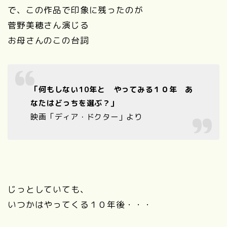
で、この作品で印象に残ったのが
菅野美穂さん演じる
お母さんのこの台詞
「何もしない10年と やってみる１０年 あ
なたはどっちを選ぶ？」
映画「ディア・ドクター」より
じっとしていても、
いつかはやってくる１０年後・・・