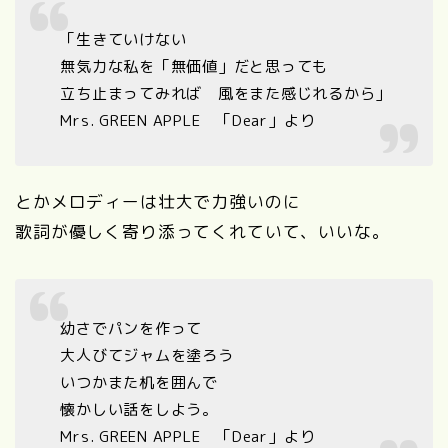
「生きていけない
無気力な私を「無価値」だと思っても
立ち止まってみれば 風をまた感じれるから」
Mrs. GREEN APPLE 「Dear」より
とかメロディーは壮大で力強いのに
歌詞が優しく寄り添ってくれていて、いいな。
幼さでパンを作って
大人びてジャムを塗ろう
いつかまた机を囲んで
懐かしい話をしよう。
Mrs. GREEN APPLE 「Dear」より