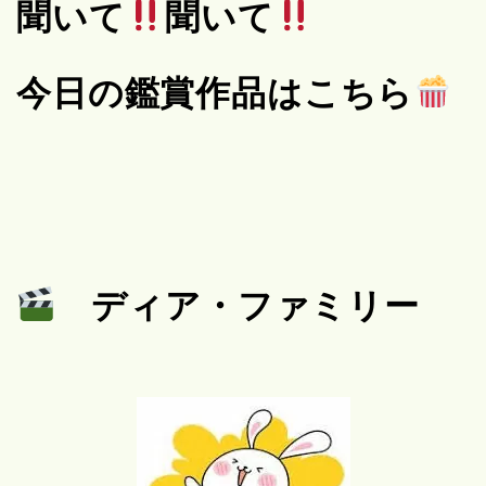
聞いて
聞いて
今日の鑑賞作品はこちら
ディア・ファミリー