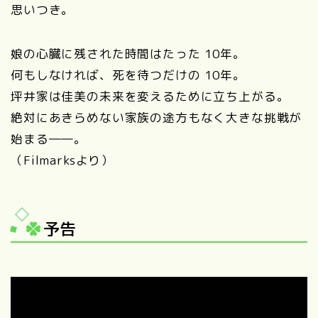
思いつき。
娘の心臓に残された時間はたった 10年。
何もしなければ、死を待つだけの 10年。
坪井家は佳美の未来を変えるために立ち上がる。
絶対にあきらめない家族の途方もなく大きな挑戦が
始まる――。
（Filmarksより）
予告