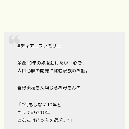
#ディア・ファミリー
余命10年の娘を助けたい一心で、
人口心臓の開発に挑む家族のお話。
菅野美穂さん演じるお母さんの
「”何もしない10年と
やってみる10年
あなたはどっちを選ぶ。“」