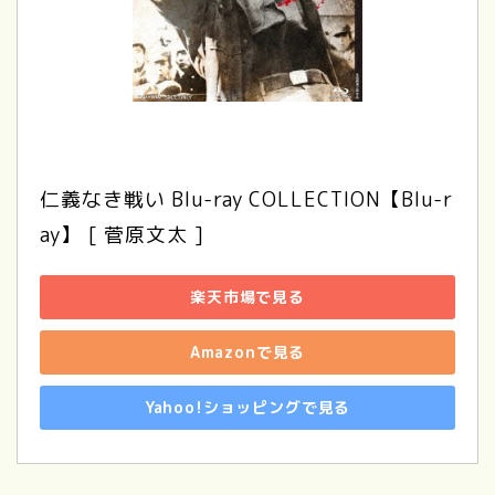
仁義なき戦い Blu-ray COLLECTION【Blu-r
ay】 [ 菅原文太 ]
楽天市場で見る
Amazonで見る
Yahoo!ショッピングで見る