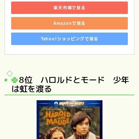
楽天市場で見る
Amazonで見る
Yahoo!ショッピングで見る
8位 ハロルドとモード 少年
は虹を渡る