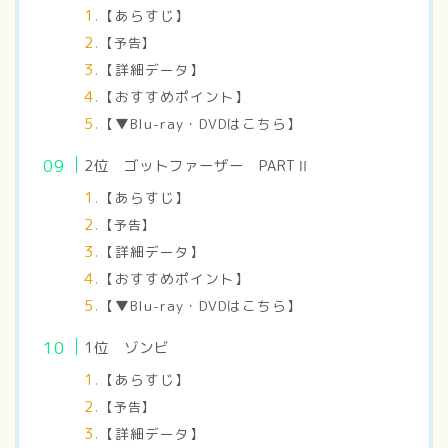
【あらすじ】
【予告】
【詳細データ】
【おすすめポイント】
【▼Blu-ray・DVDはこちら】
2位
ゴットファーザー PARTⅡ
【あらすじ】
【予告】
【詳細データ】
【おすすめポイント】
【▼Blu-ray・DVDはこちら】
1位 ゾンビ
【あらすじ】
【予告】
【詳細データ】