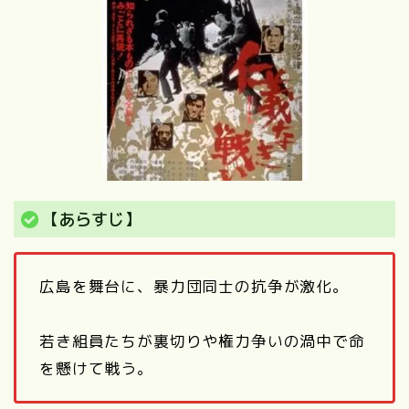
【あらすじ】
広島を舞台に、暴力団同士の抗争が激化。
若き組員たちが裏切りや権力争いの渦中で命
を懸けて戦う。