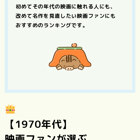
初めてその年代の映画に触れる人にも、
改めて名作を見直したい映画ファンにも
おすすめのランキングです。
【1970年代】
映画ファンが選ぶ