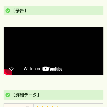
【予告】
【詳細データ】