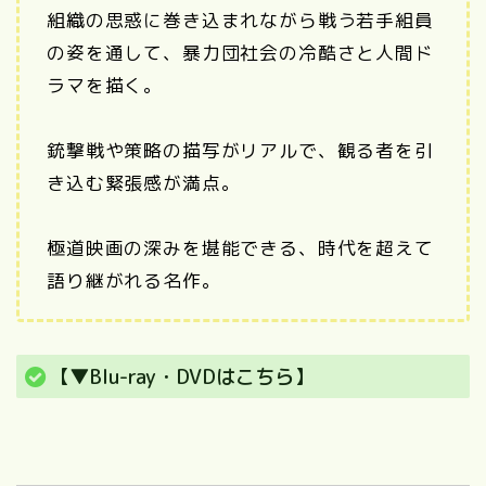
組織の思惑に巻き込まれながら戦う若手組員
の姿を通して、暴力団社会の冷酷さと人間ド
ラマを描く。
銃撃戦や策略の描写がリアルで、観る者を引
き込む緊張感が満点。
極道映画の深みを堪能できる、時代を超えて
語り継がれる名作。
【▼Blu-ray・DVDはこちら】