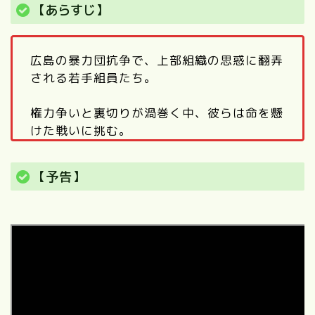
【あらすじ】
広島の暴力団抗争で、上部組織の思惑に翻弄
される若手組員たち。
権力争いと裏切りが渦巻く中、彼らは命を懸
けた戦いに挑む。
【予告】