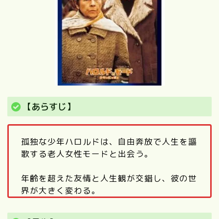
【あらすじ】
孤独な少年ハロルドは、自由奔放で人生を謳
歌する老人女性モードと出会う。
年齢を超えた友情と人生観が交錯し、彼の世
界が大きく変わる。