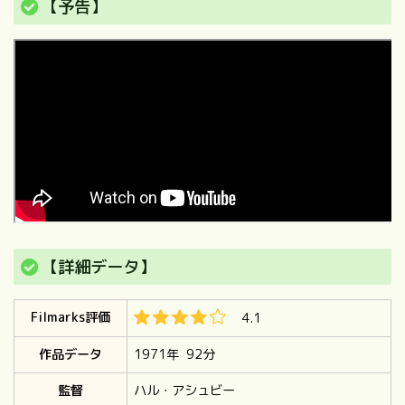
【予告】
【詳細データ】
Filmarks評価
4.1
作品データ
1971年 92分
監督
ハル・アシュビー