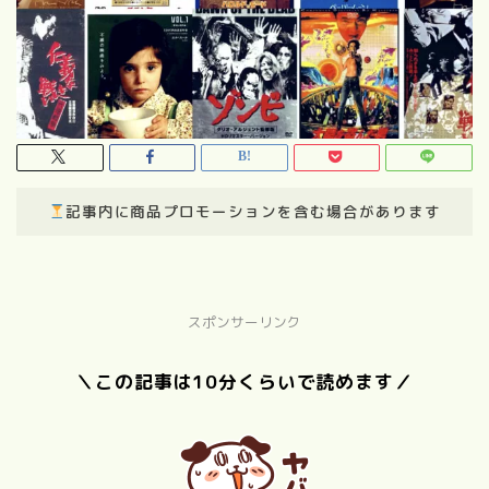
記事内に商品プロモーションを含む場合があります
スポンサーリンク
＼この記事は10分くらいで読めます／