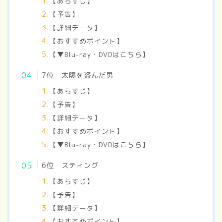
【あらすじ】
【予告】
【詳細データ】
【おすすめポイント】
【▼Blu-ray・DVDはこちら】
7位 太陽を盗んだ男
【あらすじ】
【予告】
【詳細データ】
【おすすめポイント】
【▼Blu-ray・DVDはこちら】
6位 スティング
【あらすじ】
【予告】
【詳細データ】
【おすすめポイント】