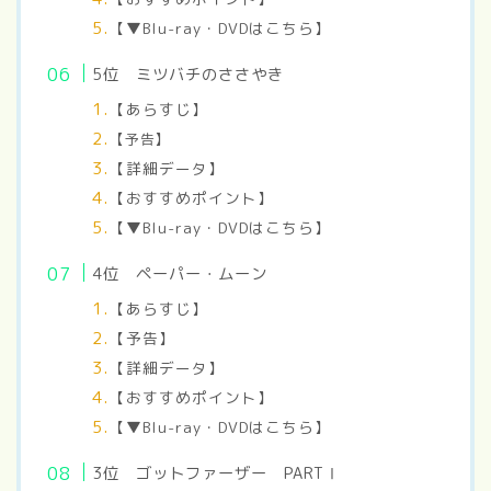
【▼Blu-ray・DVDはこちら】
5位 ミツバチのささやき
【あらすじ】
【予告】
【詳細データ】
【おすすめポイント】
【▼Blu-ray・DVDはこちら】
4位 ペーパー・ムーン
【あらすじ】
【予告】
【詳細データ】
【おすすめポイント】
【▼Blu-ray・DVDはこちら】
3位 ゴットファーザー PARTⅠ