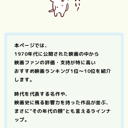
本ページでは、
1970年代に公開された映画の中から
映画ファンの評価・支持が特に高い
おすすめ映画ランキング1位〜10位を紹介
します。
時代を代表する名作や、
映画史に残る影響力を持った作品が並ぶ、
まさに“その年代の顔”とも言えるラインナ
ップ。