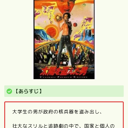
【あらすじ】
大学生の男が政府の核兵器を盗み出し、
壮大なスリルと追跡劇の中で、国家と個人の