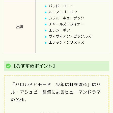
バッド・コート
ルース・ゴードン
シリル・キューザック
チャールズ・タイナー
出演
エレン・ギア
ヴィヴィアン・ピックルズ
エリック・クリスマス
【おすすめポイント】
『ハロルドとモード 少年は虹を渡る』はハ
ル・アシュビー監督によるヒューマンドラマ
の名作。