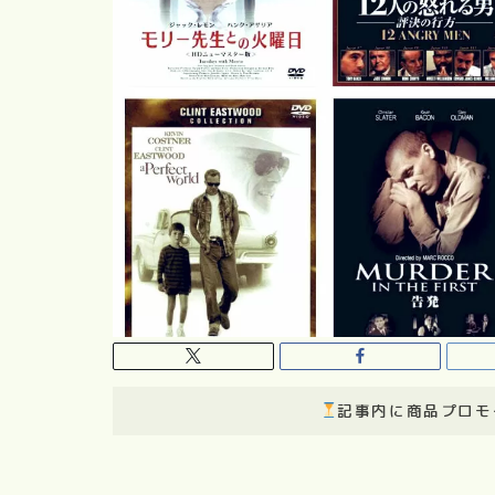
記事内に商品プロモ