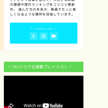
の感想や歴代ランキングをコツコツ更新
中。 読んだ方の未来が、映画でもっと楽
しくなるような場所を目指しています。
＼ Follow me ／
＼TBSドラマ主題歌プレイリスト／