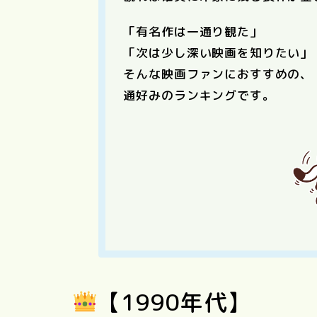
「有名作は一通り観た」
「次は少し深い映画を知りたい」
そんな映画ファンにおすすめの、
通好みのランキングです。
【1990年代】