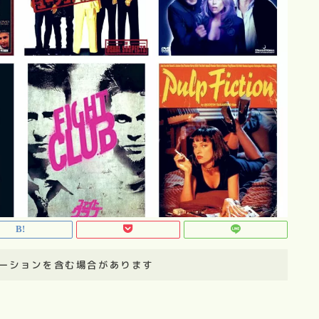
ーションを含む場合があります