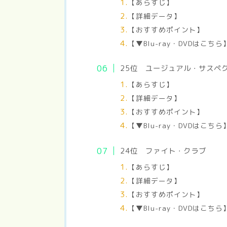
【あらすじ】
【詳細データ】
【おすすめポイント】
【▼Blu-ray・DVDはこちら
25位 ユージュアル・サス
【あらすじ】
【詳細データ】
【おすすめポイント】
【▼Blu-ray・DVDはこちら
24位 ファイト・クラブ
【あらすじ】
【詳細データ】
【おすすめポイント】
【▼Blu-ray・DVDはこちら