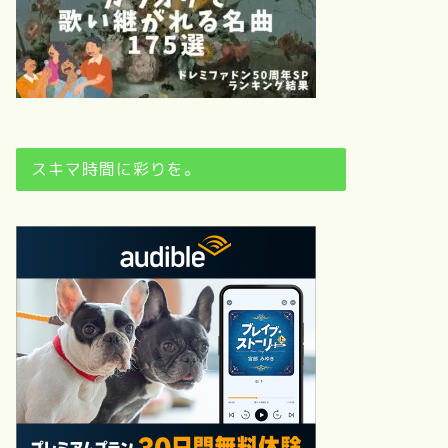
スキマ時間に彩りを。