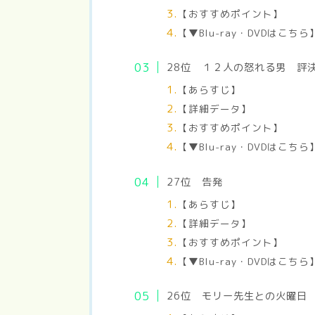
【おすすめポイント】
【▼Blu-ray・DVDはこちら
28位 １２人の怒れる男 
【あらすじ】
【詳細データ】
【おすすめポイント】
【▼Blu-ray・DVDはこちら
27位 告発
【あらすじ】
【詳細データ】
【おすすめポイント】
【▼Blu-ray・DVDはこちら
26位 モリー先生との火曜