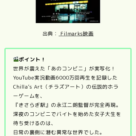
出典：
Filmarks映画
ポイント！
世界が震えた「あのコンビニ」が実写化！
YouTube実況動画6000万回再生を記録した
Chilla’s Art（チラズアート）の伝説的ホラ
ーゲームを、
『きさらぎ駅』の永江二朗監督が完全再現。
深夜のコンビニでバイトを始めた女子大生を
待ち受けるのは、
日常の裏側に潜む異常な世界でした。