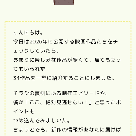
こんにちは。
今日は2026年に公開する映画作品たちをチ
ェックしていたら、
あまりに楽しみな作品が多くて、居ても立っ
てもいられず
34作品を一挙に紹介することにしました。
チラシの裏側にある制作エピソードや、
僕が「ここ、絶対見逃せない！」と思ったポ
イントも
つめ込んでみましいた。
ちょっとでも、新作の情報があなたに届けば