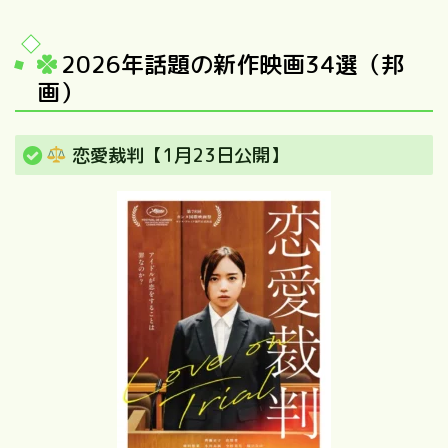
2026年話題の新作映画34選（邦
画）
恋愛裁判【1月23日公開】