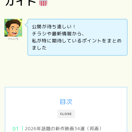
ガイド
公開が待ち遠しい！
チラシや最新情報から、
けんいち
私が特に期待しているポイントをまとめ
ました
目次
CLOSE
2026年話題の新作映画34選（邦画）