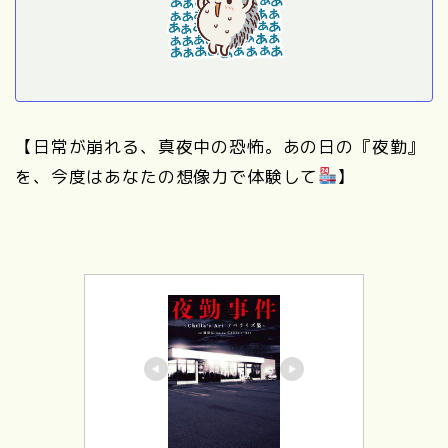
【日常が崩れる、真夜中の恐怖。あの日の『夜勤』
を、今度はあなたの想像力で体験して
】