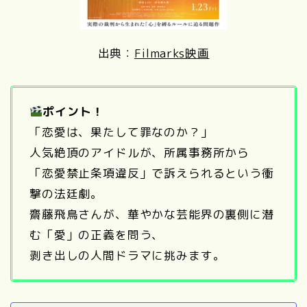
出典：
Filmarks映画
ポイント！
「恋愛は、果たして罪なのか？」
人気絶頂のアイドルが、所属事務所から
「恋愛禁止条項違反」で訴えられるという衝
撃の法廷劇。
齋藤飛鳥さんが、華やかな芸能界の裏側に潜
む「愛」の正義を問う、
剥き出しの人間ドラマに挑みます。