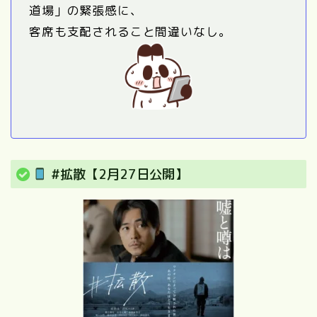
道場」の緊張感に、
客席も支配されること間違いなし。
#拡散【2月27日公開】