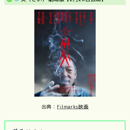
出典：
Filmarks映画