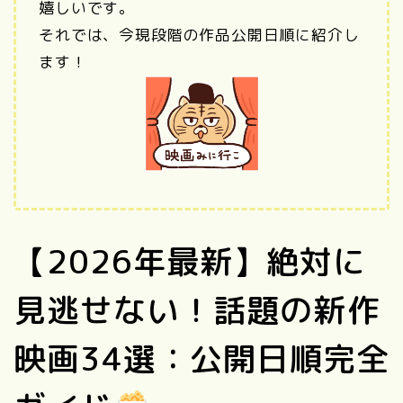
嬉しいです。
それでは、今現段階の作品公開日順に紹介し
ます！
【2026年最新】絶対に
見逃せない！話題の新作
映画34選：公開日順完全