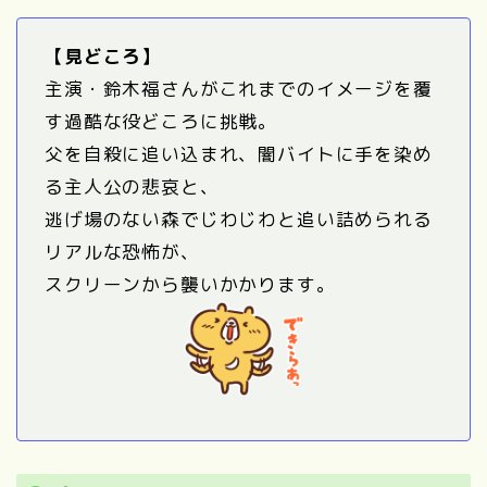
【見どころ】
主演・鈴木福さんがこれまでのイメージを覆
す過酷な役どころに挑戦。
父を自殺に追い込まれ、闇バイトに手を染め
る主人公の悲哀と、
逃げ場のない森でじわじわと追い詰められる
リアルな恐怖が、
スクリーンから襲いかかります。