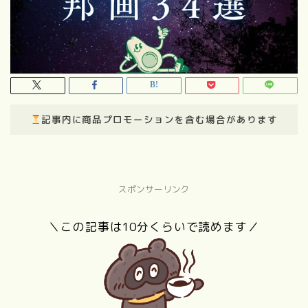
記事内に商品プロモーションを含む場合があります
スポンサーリンク
＼この記事は10分くらいで読めます／