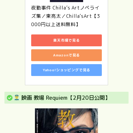
夜勤事件 Chilla’s Artノベライ
ズ集／東亮太／Chilla’sArt【3
000円以上送料無料】
楽天市場で見る
Amazonで見る
Yahoo!ショッピングで見る
映画 教場 Requiem【2月20日公開】