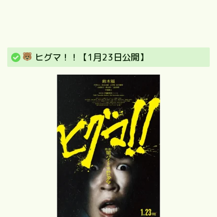
ヒグマ！！【1月23日公開】