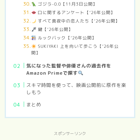
ゴジラ-0.0【11月3日公開】
口に関するアンケート【’26年公開】
すべて真夜中の恋人たち【’26年公開】
鍵【’26年公開】
ルックバック【’26年公開】
SUKIYAKI 上を向いて歩こう【’26年公
開】
気になった監督や俳優さんの過去作を
Amazon Primeで探す
スキマ時間を使って、映画公開前に原作を楽
しもう
まとめ
スポンサーリンク