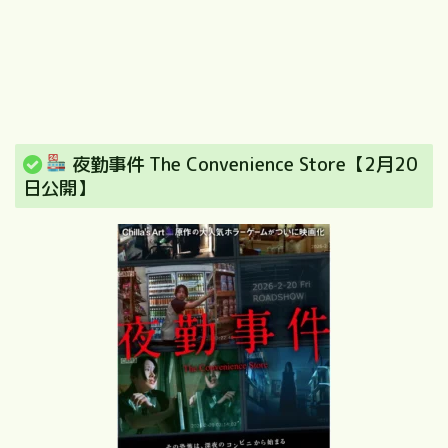
夜勤事件 The Convenience Store【2月20
日公開】