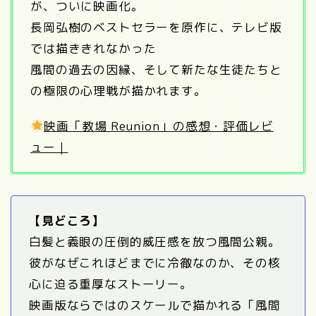
が、ついに映画化。
長岡弘樹のベストセラーを原作に、テレビ版
では描ききれなかった
風間の過去の因縁、そして新たな生徒たちと
の極限の心理戦が描かれます。
映画「教場 Reunion」の感想・評価レビ
ュー｜
【見どころ】
白髪と義眼の圧倒的威圧感を放つ風間公親。
彼がなぜこれほどまでに冷徹なのか、その核
心に迫る重厚なストーリー。
映画版ならではのスケールで描かれる「風間