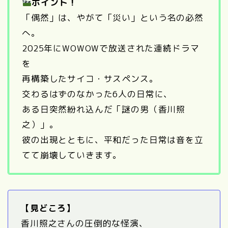
ポイント！
「偶然」は、やがて「災い」という名の必然
へ。
2025年にWOWOWで放送された連続ドラマ
を
再構築したサイコ・サスペンス。
交わるはずのなかった6人の日常に、
ある日突然紛れ込んだ「謎の男（香川照
之）」。
彼の出現とともに、平和だった日常は音を立
てて崩壊していきます。
【見どころ】
香川照之さんの圧倒的な怪演、