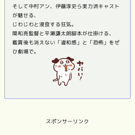
そして中村アン、伊藤淳史ら実力派キャスト
が魅せる、
じわじわと浸食する狂気。
関和亮監督と平瀬謙太朗脚本が仕掛ける、
鑑賞後も消えない「違和感」と「恐怖」をぜ
ひ劇場で。
スポンサーリンク