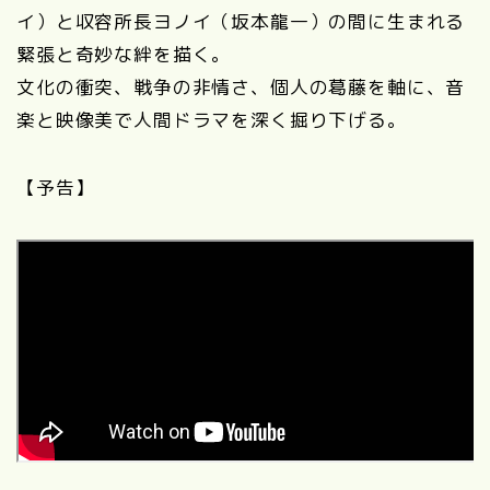
イ）と収容所長ヨノイ（坂本龍一）の間に生まれる
緊張と奇妙な絆を描く。
文化の衝突、戦争の非情さ、個人の葛藤を軸に、音
楽と映像美で人間ドラマを深く掘り下げる。
【予告】