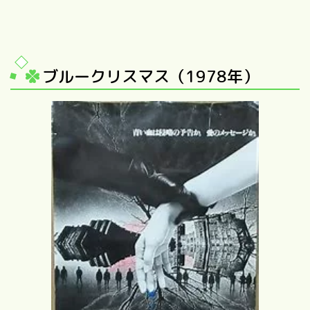
ブルークリスマス（1978年）