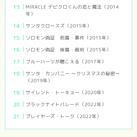
MIRACLE デビクロくんの恋と魔法（2014
年）
サンタクロースズ（2015年）
ソロモン偽証 前篇・事件（2015年）
ソロモン偽証 後篇・裁判（2015年）
ブルーハーツが聴こえる（2017年）
サンタ・カンパニー ～クリスマスの秘密～
（2019年）
サイレント・トーキョー（2020年）
ブラックナイトパレード（2022年）
プレイヤーズ・トーク（2022年）