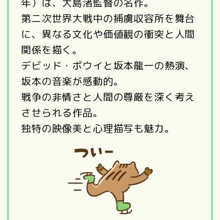
年）は、大島渚監督の名作。
第二次世界大戦中の捕虜収容所を舞台
に、異なる文化や価値観の衝突と人間
関係を描く。
デビッド・ボウイと坂本龍一の熱演、
坂本の音楽が感動的。
戦争の非情さと人間の尊厳を深く考え
させられる作品。
独特の映像美と心理描写も魅力。