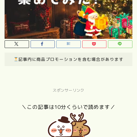
記事内に商品プロモーションを含む場合があります
スポンサーリンク
＼この記事は10分くらいで読めます／