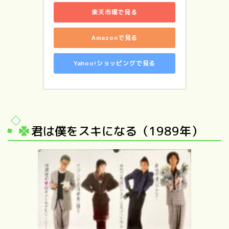
楽天市場で見る
Amazonで見る
Yahoo!ショッピングで見る
君は僕をスキになる（1989年）