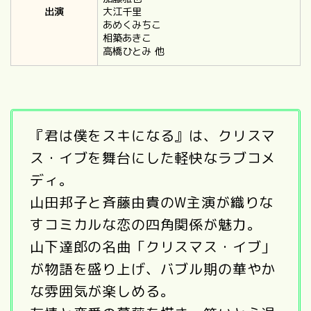
出演
大江千里
あめくみちこ
相築あきこ
高橋ひとみ
他
『君は僕をスキになる』は、クリスマ
ス・イブを舞台にした軽快なラブコメ
ディ。
山田邦子と斉藤由貴のW主演が織りな
すコミカルな恋の四角関係が魅力。
山下達郎の名曲「クリスマス・イブ」
が物語を盛り上げ、バブル期の華やか
な雰囲気が楽しめる。