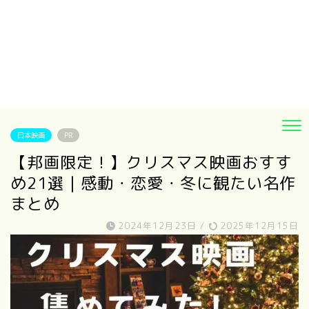
日本映画
PR
【邦画限定！】クリスマス映画おすす
め21選｜感動・恋愛・冬に観たい名作
まとめ
2024年12月23日
/
2025年12月15日