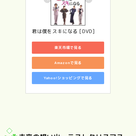
君は僕をスキになる [DVD]
楽天市場で見る
Amazonで見る
Yahoo!ショッピングで見る