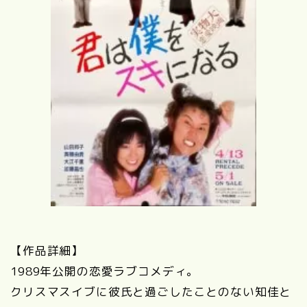
【作品詳細】
1989年公開の恋愛ラブコメディ。
クリスマスイブに彼氏と過ごしたことのない知佳と