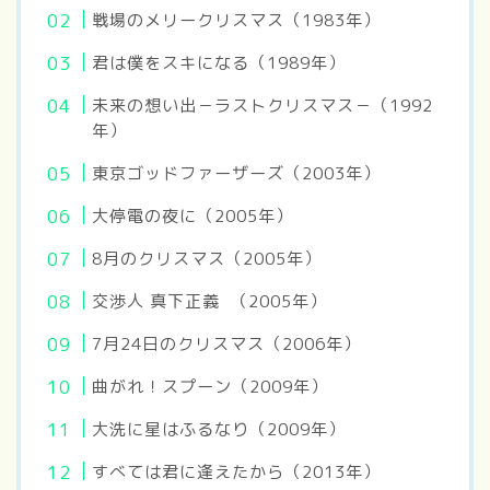
戦場のメリークリスマス（1983年）
君は僕をスキになる（1989年）
未来の想い出－ラストクリスマス－（1992
年）
東京ゴッドファーザーズ（2003年）
大停電の夜に（2005年）
8月のクリスマス（2005年）
交渉人 真下正義 （2005年）
7月24日のクリスマス（2006年）
曲がれ！スプーン（2009年）
大洗に星はふるなり（2009年）
すべては君に逢えたから（2013年）