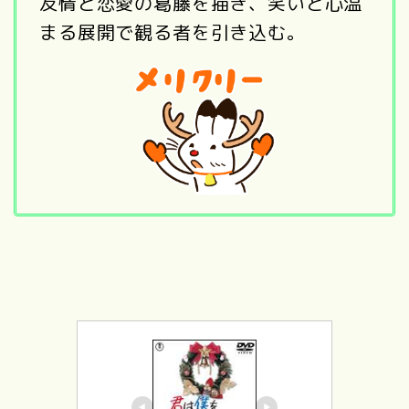
友情と恋愛の葛藤を描き、笑いと心温
まる展開で観る者を引き込む。