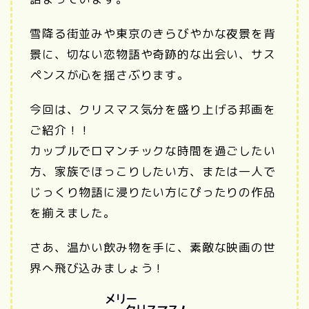
雪降る街並みや東京のきらびやかな夜景を背
景に、切ない恋物語や奇跡的な出会い、サス
ペンスが心を揺さぶります。
今回は、クリスマス気分を盛り上げる邦画を
ご紹介！！
カップルでロマンチックな時間を過ごしたい
方、家族でほっこりしたい方、または一人で
じっくり物語に浸りたい方にぴったりの作品
を揃えました。
さあ、温かい飲み物を手に、素敵な映画の世
界へ飛び込みましょう！