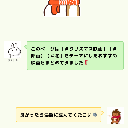
このページは【＃クリスマス映画】【＃
邦画】【＃冬】をテーマにしたおすすめ
けんいち
映画をまとめてみました
良かったら気軽に読んでください