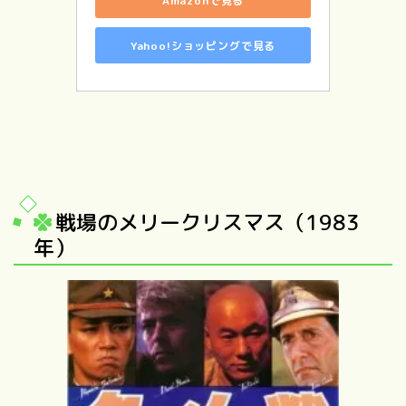
Amazonで見る
Yahoo!ショッピングで見る
戦場のメリークリスマス（1983
年）