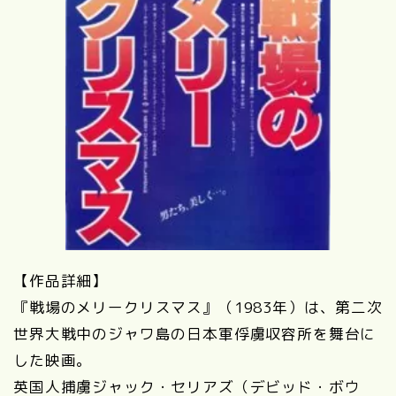
【作品詳細】
『戦場のメリークリスマス』（1983年）は、第二次
世界大戦中のジャワ島の日本軍俘虜収容所を舞台に
した映画。
英国人捕虜ジャック・セリアズ（デビッド・ボウ