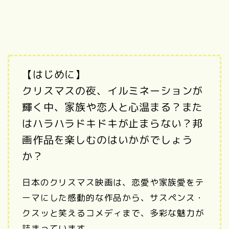
【はじめに】
クリスマスの夜、イルミネーションが
輝く中、家族や恋人と心温まる？また
はハラハラドキドキが止まらない？邦
画作品を楽しむのはいかがでしょう
か？
日本のクリスマス映画は、恋愛や家族愛をテ
ーマにした感動的な作品から、サスペンス・
クスッと笑えるコメディまで、多彩な魅力が
詰まっています。