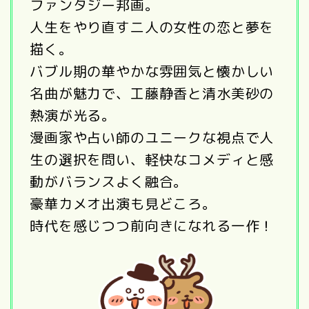
ファンタジー邦画。
人生をやり直す二人の女性の恋と夢を
描く。
バブル期の華やかな雰囲気と懐かしい
名曲が魅力で、工藤静香と清水美砂の
熱演が光る。
漫画家や占い師のユニークな視点で人
生の選択を問い、軽快なコメディと感
動がバランスよく融合。
豪華カメオ出演も見どころ。
時代を感じつつ前向きになれる一作！