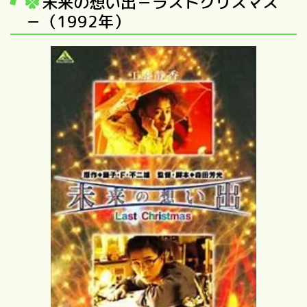
未来の想い出－ラストクリスマス
－（1992年）