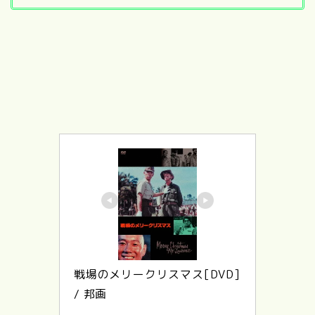
戦場のメリークリスマス[DVD] 
/ 邦画