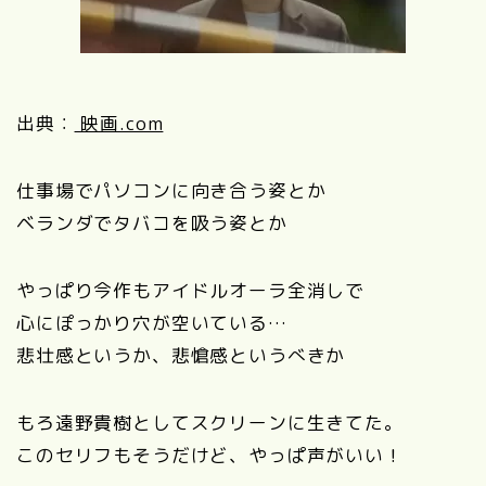
出典：
映画.com
仕事場でパソコンに向き合う姿とか
ベランダでタバコを吸う姿とか
やっぱり今作もアイドルオーラ全消しで
心にぽっかり穴が空いている…
悲壮感というか、悲愴感というべきか
もろ遠野貴樹としてスクリーンに生きてた。
このセリフもそうだけど、やっぱ声がいい！