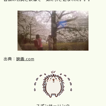
出典：
映画.com
スポンサーリンク