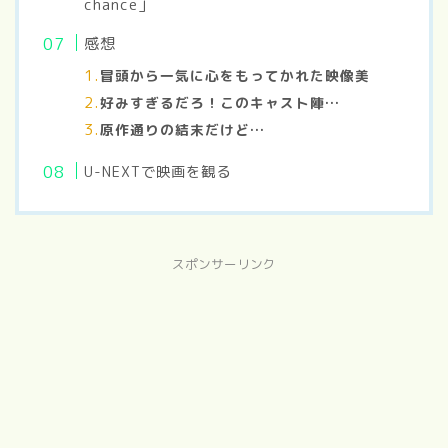
chance」
感想
冒頭から一気に心をもってかれた映像美
好みすぎるだろ！このキャスト陣…
原作通りの結末だけど…
U-NEXTで映画を観る
スポンサーリンク