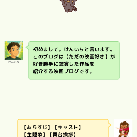
初めまして。けんいちと言います。
このブログは【ただの映画好き】が
けんいち
好き勝手に鑑賞した作品を
紹介する映画ブログです。
【あらすじ】【キャスト】
【主題歌】【舞台挨拶】