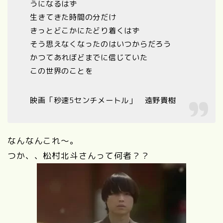
うになるはず
生きてきた時間の分だけ
きっとどこかにたどり着くはず
そう思えなくなったのはいつからだろう
かつてあれぼどまでに信じていた
この世界のことを
映画「秒速5センチメートル」 遠野貴樹
なんなんこれ～。
つか、、松村北斗さんって何者？？