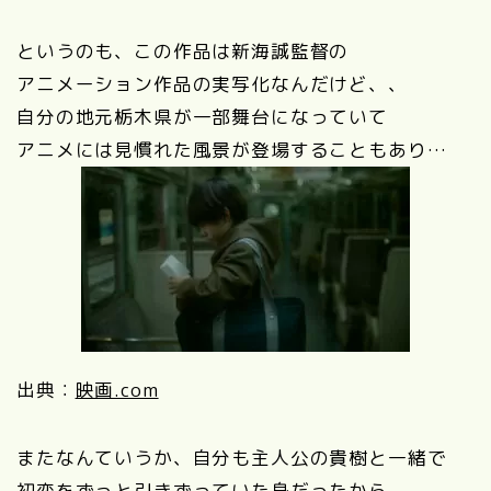
というのも、この作品は新海誠監督の
アニメーション作品の実写化なんだけど、、
自分の地元栃木県が一部舞台になっていて
アニメには見慣れた風景が登場することもあり…
出典：
映画.com
またなんていうか、自分も主人公の貴樹と一緒で
初恋をずっと引きずっていた身だったから