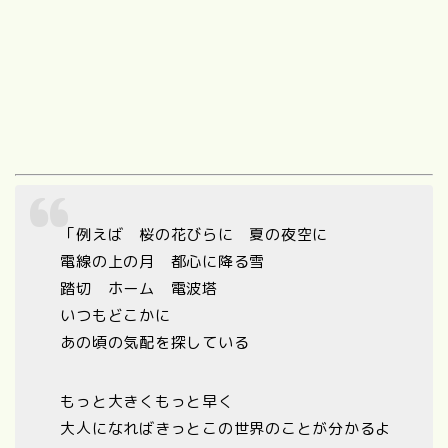
「例えば 桜の花びらに 夏の夜空に
電線の上の月 都心に降る雪
踏切 ホーム 電波塔
いつもどこかに
あの頃の気配を探している
もっと大きくもっと早く
大人になればきっとこの世界のことが分かるよ