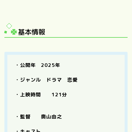
基本情報
・公開年 2025年
・ジャンル ドラマ 恋愛
・上映時間 121分
・監督 奥⼭由之
・キャスト