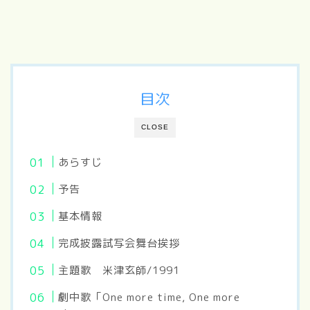
目次
CLOSE
あらすじ
予告
基本情報
完成披露試写会舞台挨拶
主題歌 米津玄師/1991
劇中歌「One more time, One more