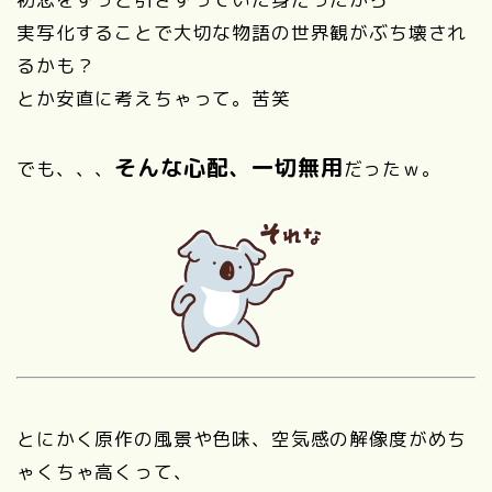
実写化することで大切な物語の世界観がぶち壊され
るかも？
とか安直に考えちゃって。苦笑
そんな心配、一切無用
でも、、、
だったｗ。
とにかく原作の風景や色味、空気感の解像度がめち
ゃくちゃ高くって、