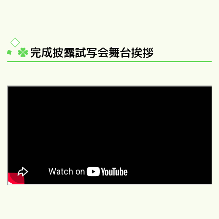
完成披露試写会舞台挨拶