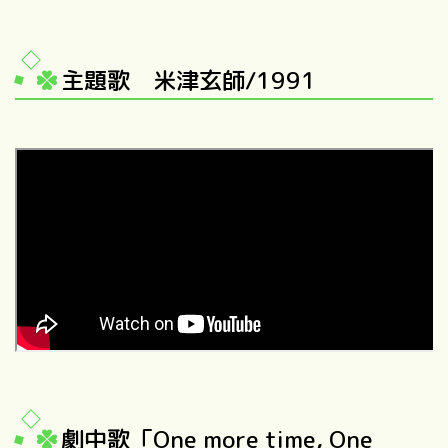
主題歌 米津玄師/1991
劇中歌「One more time, One