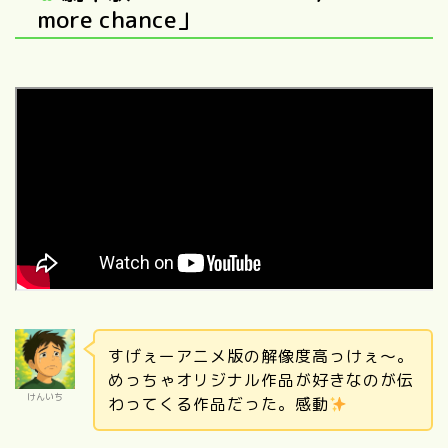
more chance」
すげぇーアニメ版の解像度高っけぇ～。
めっちゃオリジナル作品が好きなのが伝
けんいち
わってくる作品だった。感動