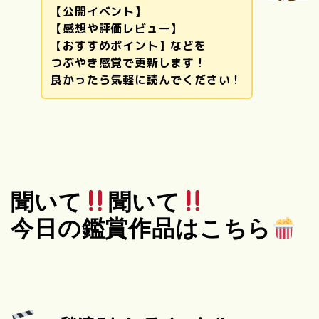
【公開イベント】
【感想や評価レビュー】
【おすすめポイント】などを
つぶやき感覚で更新します！
良かったら気軽に読んでください！
聞いて
聞いて
今日の鑑賞作品はこちら