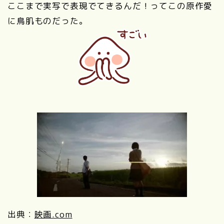
ここまで実写で表現でてきるんだ！ってこの原作愛
に鳥肌ものだった。
出典：
映画.com