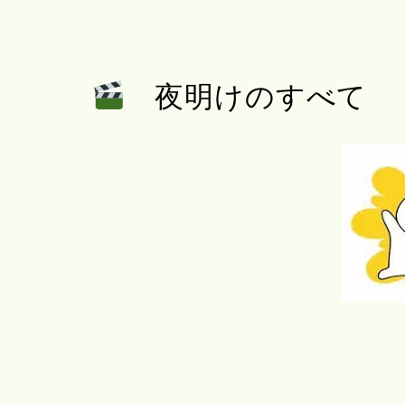
夜明けのすべて