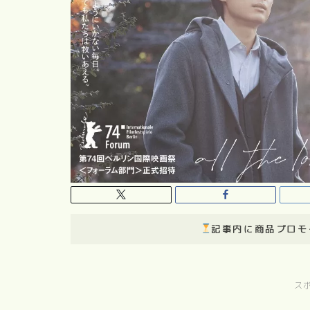
記事内に商品プロモ
ス