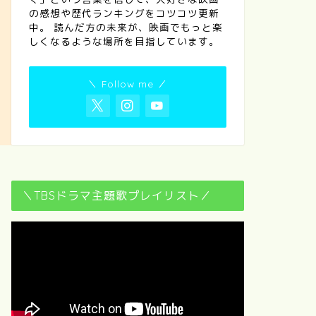
の感想や歴代ランキングをコツコツ更新
中。 読んだ方の未来が、映画でもっと楽
しくなるような場所を目指しています。
＼ Follow me ／
＼TBSドラマ主題歌プレイリスト／