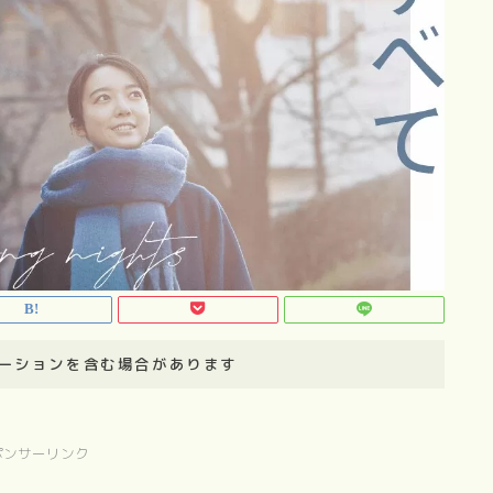
ーションを含む場合があります
ポンサーリンク