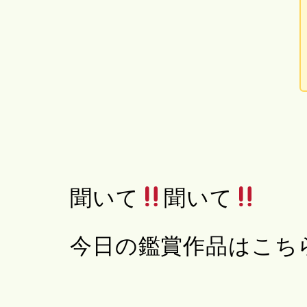
聞いて
聞いて
今日の鑑賞作品はこち