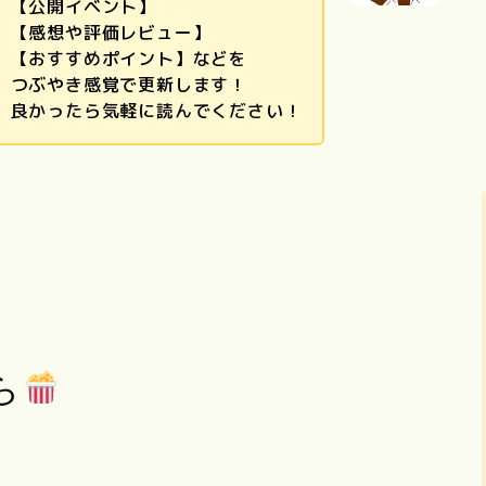
【公開イベント】
【感想や評価レビュー】
【おすすめポイント】などを
つぶやき感覚で更新します！
良かったら気軽に読んでください！
ら