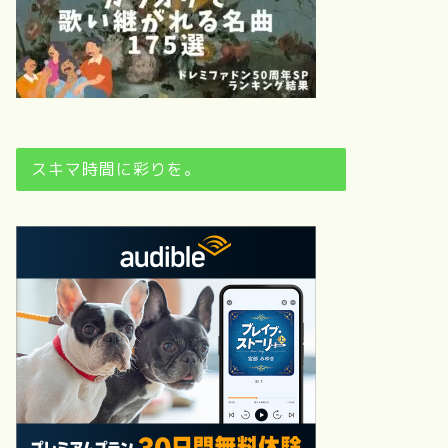
スキマ時間に彩りを。