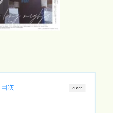
目次
CLOSE