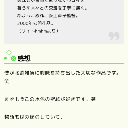
美味しい食事で彩りながら日々を
暮らす人々との交流を丁寧に描く。
郡ようこ原作、荻上直子監督。
2006年公開作品。
（サイトhmhmより）
感想
僕が北欧雑貨に興味を持ち出した大切な作品です。
笑
まずもうこの水色の壁紙が好きです。笑
物語もほのぼのしていて、