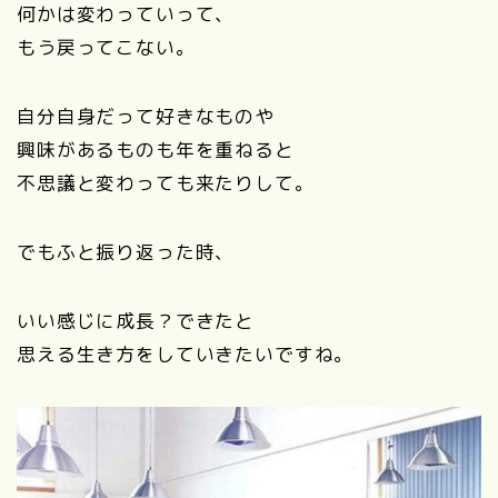
何かは変わっていって、
もう戻ってこない。
自分自身だって好きなものや
興味があるものも年を重ねると
不思議と変わっても来たりして。
でもふと振り返った時、
いい感じに成長？できたと
思える生き方をしていきたいですね。