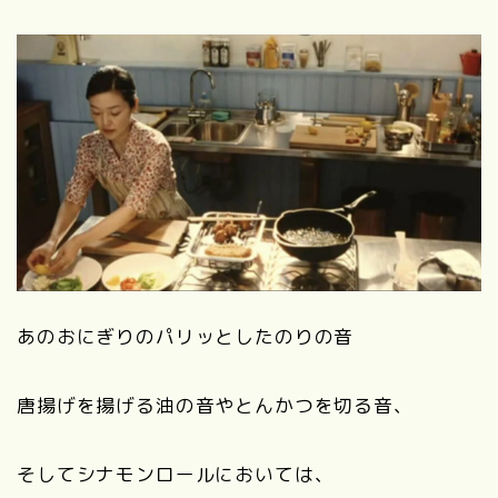
あのおにぎりのパリッとしたのりの音
唐揚げを揚げる油の音やとんかつを切る音、
そしてシナモンロールにおいては、