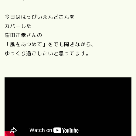
今日ははっぴいえんどさんを
カバーした
窪田正孝さんの
「風をあつめて」をでも聞きながら、
ゆっくり過ごしたいと思ってます。