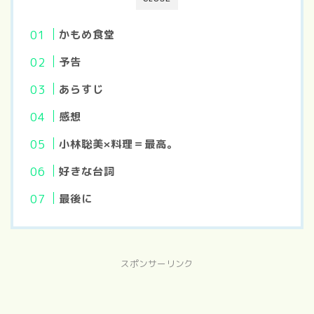
かもめ食堂
予告
あらすじ
感想
小林聡美×料理＝最高。
好きな台詞
最後に
スポンサーリンク