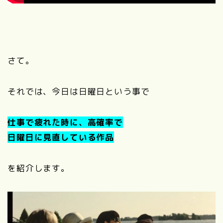
さて。
それでは、今日は日曜日という事で
仕事で疲れた時に、高確率で
日曜日に見直している作品
を紹介します。