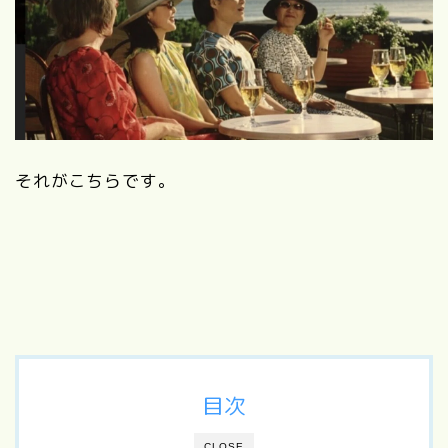
それがこちらです。
目次
CLOSE