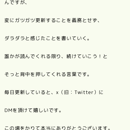
んですが、
変にガツガツ更新することを義務とせず、
ダラダラと感じたことを書いていく。
誰かが読んでくれる限り、続けていこう！と
そっと背中を押してくれる言葉です。
毎日更新していると、x（旧：Twitter）に
DMを頂けて嬉しいです。
この場をかりて本当にありがとうございます。