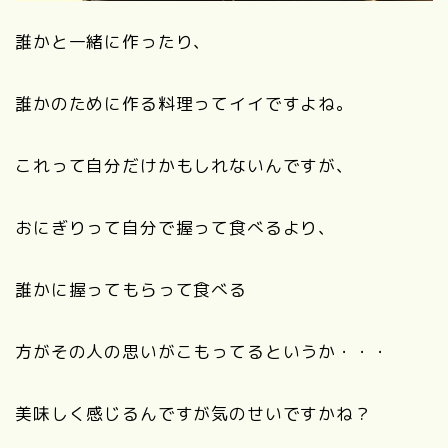
誰かと一緒に作ったり、
誰かのために作る料理ってイイですよね。
これって自分だけかもしれないんですが、
おにぎりって自分で握って食べるより、
誰かに握ってもらって食べる
方がその人の思いがこもってるというか・・・
美味しく感じるんですが気のせいですかね？