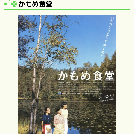
かもめ食堂