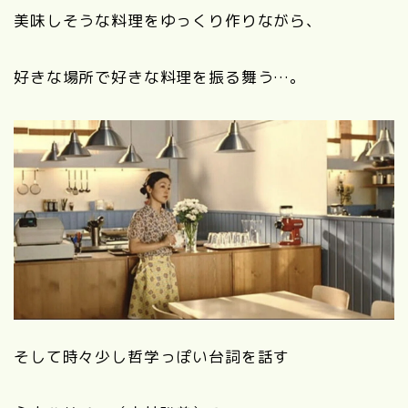
美味しそうな料理をゆっくり作りながら、
好きな場所で好きな料理を振る舞う…。
そして時々少し哲学っぽい台詞を話す