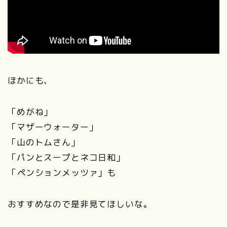
ほかにも、
「めがね」
「マザーウォーター」
「山のトムさん」
「パンとスープとネコ日和」
「ペンションメッツァ」も
おすすめなので
是非見てほしいな。