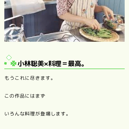
小林聡美×料理＝最高。
もうこれに尽きます。
この作品にはまず
いろんな料理が登場します。