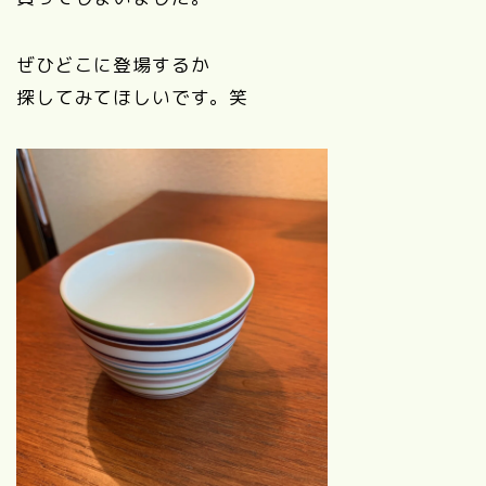
ぜひどこに登場するか
探してみてほしいです。笑