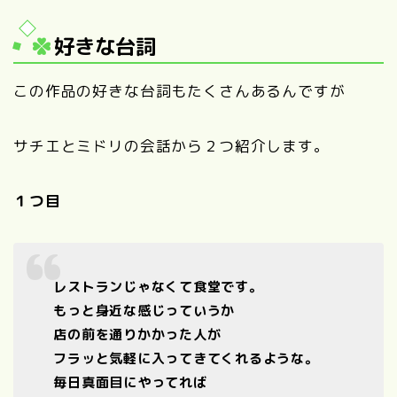
好きな台詞
この作品の好きな台詞もたくさんあるんですが
サチエとミドリの会話から２つ紹介します。
１つ目
レストランじゃなくて食堂です。
もっと身近な感じっていうか
店の前を通りかかった人が
フラッと気軽に入ってきてくれるような。
毎日真面目にやってれば