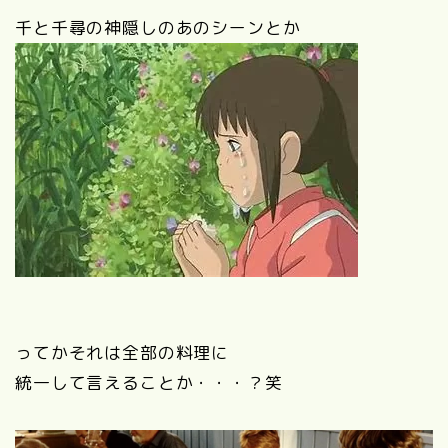
千と千尋の神隠しのあのシーンとか
ってかそれは全部の料理に
統一して言えることか・・・？笑