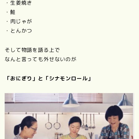
・生姜焼き
・鮭
・肉じゃが
・とんかつ
そして物語を語る上で
なんと言っても外せないのが
「おにぎり」と「シナモンロール」