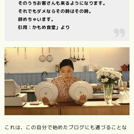
そのうちお客さんも来るようになります。
それでもダメならその時はその時。
辞めちゃいます。
引用：かもめ食堂」より
これは、この自分で始めたブログにも通づることな