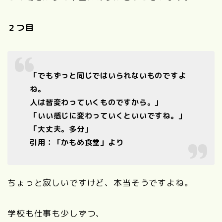
２つ目
「でもずっと同じではいられないものですよ
ね。
人は皆変わっていくものですから。」
「いい感じに変わっていくといいですね。」
「大丈夫。多分」
引用：「かもめ食堂」より
ちょっと寂しいですけど、本当そうですよね。
学校も仕事も少しずつ、