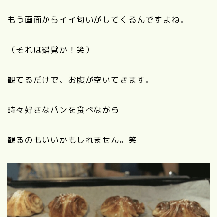
もう画面からイイ匂いがしてくるんですよね。
（それは錯覚か！笑）
観てるだけで、お腹が空いてきます。
時々好きなパンを食べながら
観るのもいいかもしれません。笑