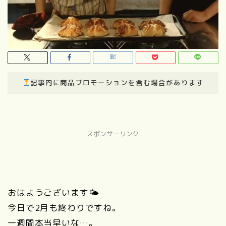
記事内に商品プロモーションを含む場合があります
スポンサーリンク
おはようございます🌤
今日で2月も終わりですね。
一週間本当早いな…。