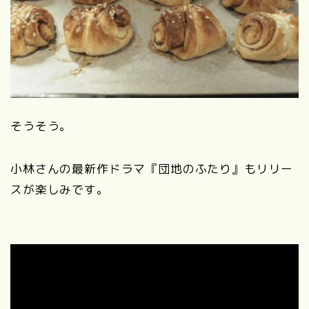
そうそう。
小林さんの最新作ドラマ『団地のふたり』もリリー
スが楽しみです。