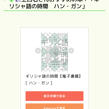
リシャ語の時間 ハン・ガン」
ギリシャ語の時間【電子書籍】
[ ハン・ガン ]
楽天市場で見る
Amazonで見る