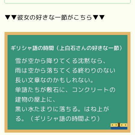
▼▼彼女の好きな一節がこちら▼▼
ギリシャ語の時間（上白石さんの好きな一節）
雪が空から降りてくる沈黙なら、
雨は空から落ちてくる終わりのない
長い文章なのかもしれない。
単語たちが敷石に、コンクリートの
建物の屋上に、
黒い水たまりに落ちる。はね上が
る。（ギリシャ語の時間より）