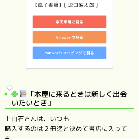
【電子書籍】[ 坂口涼太郎 ]
楽天市場で見る
Amazonで見る
Yahoo!ショッピングで見る
「本屋に来るときは新しく出会
いたいとき」
上白石さんは、いつも
購入するのは２冊迄と決めて書店に入って
も、