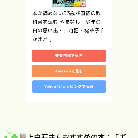
本が読めない33歳が国語の教
科書を読む やまなし・少年の
日の思い出・山月記・枕草子 [ 
かまど ]
楽天市場で見る
Amazonで見る
Yahoo!ショッピングで見る
上白石さんおすすめの本：「ギ