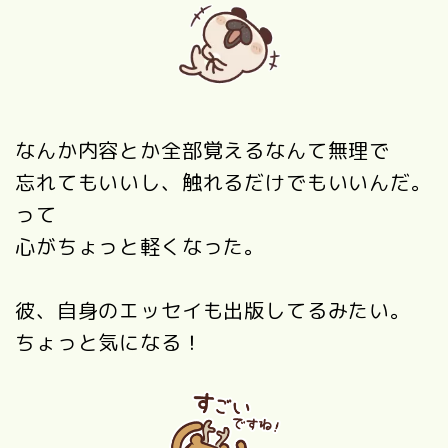
なんか内容とか全部覚えるなんて無理で
忘れてもいいし、触れるだけでもいいんだ。
って
心がちょっと軽くなった。
彼、自身のエッセイも出版してるみたい。
ちょっと気になる！