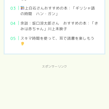
上白石さんおすすめの本：「ギリシャ語
の時間 ハン・ガン」
余談：坂口涼太郎さん おすすめの本：「き
みは赤ちゃん」川上未映子
スキマ時間を使って、耳で読書を楽しもう
スポンサーリンク