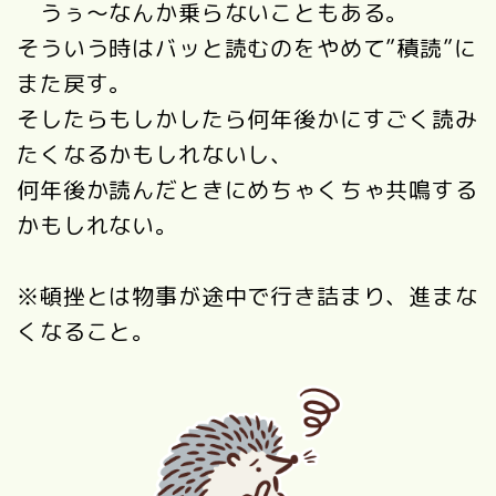
うぅ～なんか乗らないこともある。
そういう時はバッと読むのをやめて”積読”に
また戻す。
そしたらもしかしたら何年後かにすごく読み
たくなるかもしれないし、
何年後か読んだときにめちゃくちゃ共鳴する
かもしれない。
※頓挫とは物事が途中で行き詰まり、進まな
くなること。