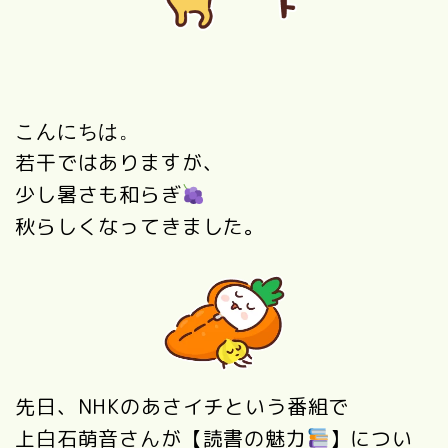
こんにちは。
若干ではありますが、
少し暑さも和らぎ
秋らしくなってきました。
先日、NHKのあさイチという番組で
上白石萌音さんが【読書の魅力
】につい