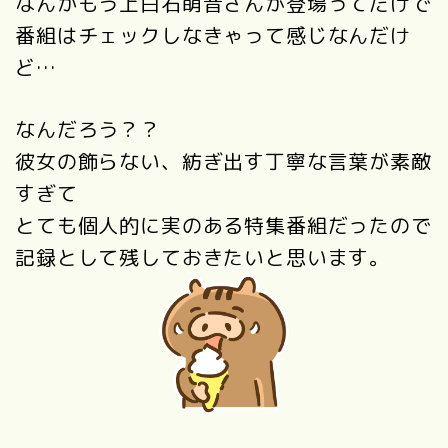
なんかもう上白石萌音さんが登場ってだけで
番組はチェックしなきゃって感じなんだけ
ど…
なんだろう？？
彼女の飾らない、紡ぎ出す丁寧な言葉が素敵
すぎて
とても個人的に実のある特集番組だったので
記録として残しておきたいと思います。