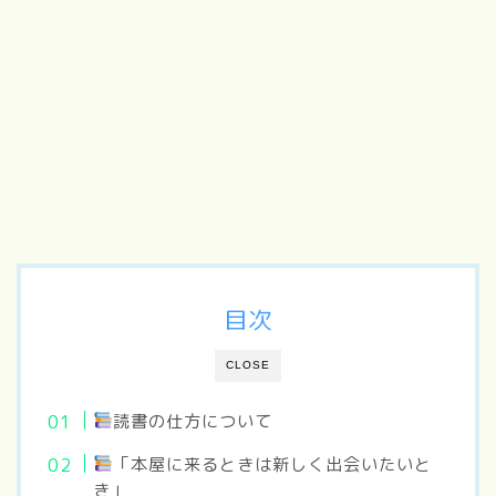
目次
CLOSE
読書の仕方について
「本屋に来るときは新しく出会いたいと
き」