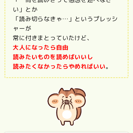
い」とか
「読み切らなきゃ…」というプレッシ
ャーが
常に付きまとっていたけど、
大人になったら自由
読みたいものを読めばいいし
読みたくなかったらやめればいい
。