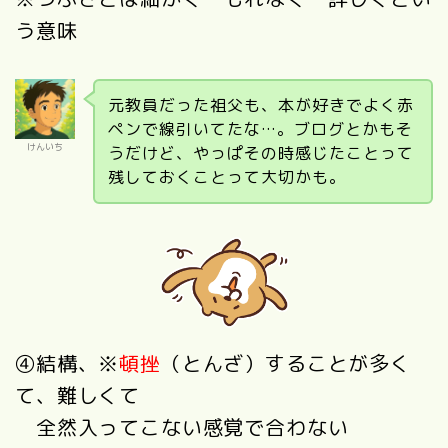
う意味
元教員だった祖父も、本が好きでよく赤
ペンで線引いてたな…。ブログとかもそ
けんいち
うだけど、やっぱその時感じたことって
残しておくことって大切かも。
④結構、※
頓挫
（とんざ）することが多く
て、難しくて
全然入ってこない感覚で合わない