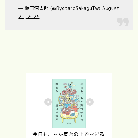
— 坂口涼太郎 (@RyotaroSakaguTw)
August
20, 2025
今日も、ちゃ舞台の上でおどる