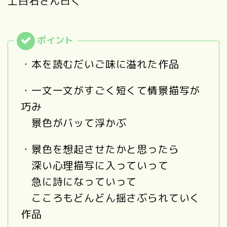
上白石さん曰く
・本を読むだいご味に溢れた作品
・一文一文がすごく短くて情景描写が
巧み
景色がバッて浮かぶ
・景色を想起させたかと思ったら
深い心理描写に入っていって
急に詩になっていって
こころもどんどん揺さぶられていく
作品