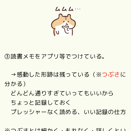
③読書メモをアプリ等でつけている。
→感動した形跡は残っている（※
つぶさ
に
分かる）
どんどん通りすぎていってもいいから
ちょっと記録しておく
プレッシャーなく読める、いい記録の仕方
※つぶさとは細かく・もれなく・詳しくとい