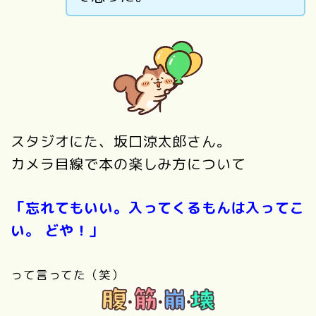
スタジオにた、坂口涼太郎さん。
カメラ目線で本の楽しみ方について
「忘れてもいい。入ってくるもんは入ってこ
い。 どや！」
って言ってた（笑）