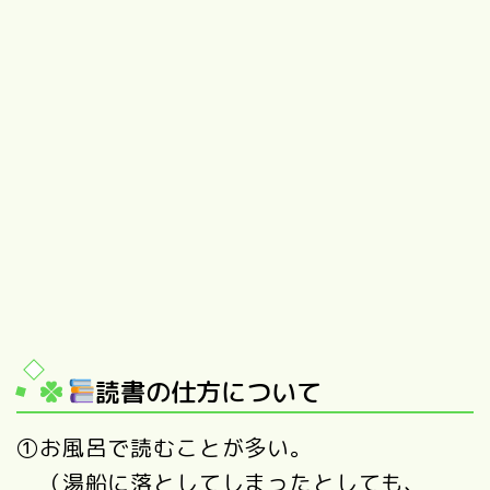
読書の仕方について
①お風呂で読むことが多い。
（湯船に落としてしまったとしても、