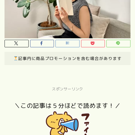
記事内に商品プロモーションを含む場合があります
スポンサーリンク
＼この記事は５分ほどで読めます！／