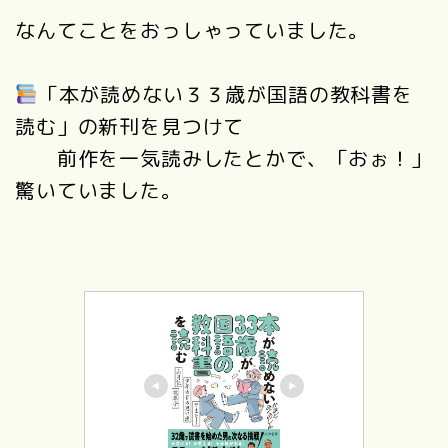
なんてことをおっしゃっていました。
「本が読めない３３歳が国語の教科書を
読む」の新刊を見つけて
前作を一気読みしたとかで、「おぉ！」
驚いていました。