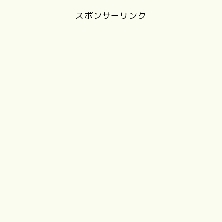
スポンサーリンク