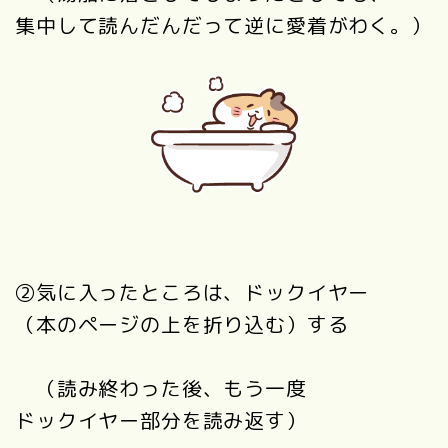
集中して読んだんだって逆に愛着がわく。）
②気に入ったところは、ドックイヤー
（本のページの上を折り込む）する
（読み終わった後、もう一度
ドックイヤー部分を読み返す）