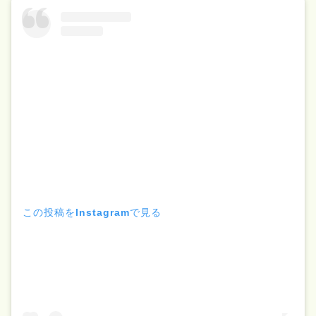
この投稿をInstagramで見る