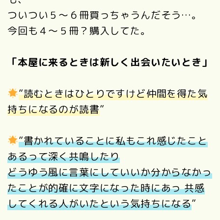
ついつい５～６冊買っちゃうんだそう…。
今回も４～５冊？購入してた。
「本屋に来るときは新しく出会いたいとき」
”読むときはひとりですけど仲間を得た気
持ちになるのが読書
”
”書かれていることに私もこれ感じたこと
あるって深く共鳴したり
どうゆう風に言葉にしていいか分からなかっ
たことが的確に文字になった時に
あっ 共感
してくれる人がいたという気持ちになる
”