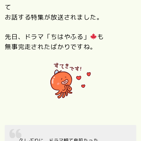
て
お話する特集が放送されました。
先日、ドラマ「ちはやふる」
も
無事完走されたばかりですね。
久しぶりに、ドラマ観て鳥肌たった。