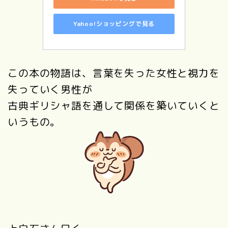
Yahoo!ショッピングで見る
この本の物語は、言葉を失った女性と視力を
失っていく男性が
古典ギリシャ語を通して関係を築いていくと
いうもの。