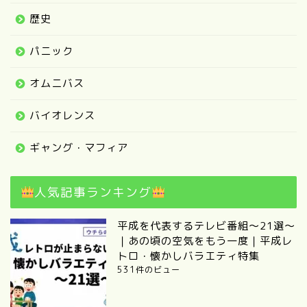
歴史
パニック
オムニバス
バイオレンス
ギャング・マフィア
人気記事ランキング
平成を代表するテレビ番組～21選～
｜あの頃の空気をもう一度｜平成レ
トロ・懐かしバラエティ特集
531件のビュー