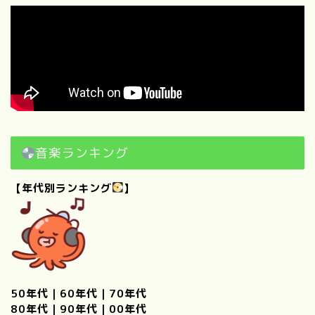
音楽ランキング
【年代別ランキング
】
50年代
｜
60年代
｜
70年代
80年代
｜
90年代
｜
00年代