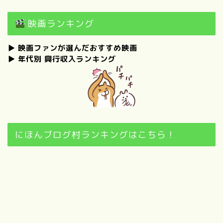
映画ランキング
▶
映画ファンが選んだおすすめ映画
▶
年代別 興行収入ランキング
にほんブログ村ランキングはこちら！