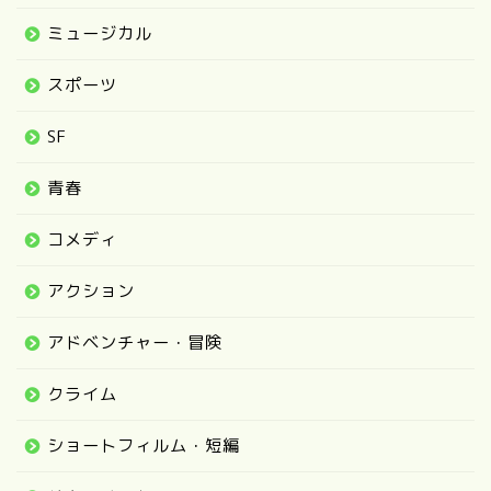
ミュージカル
スポーツ
SF
青春
コメディ
アクション
アドベンチャー・冒険
クライム
ショートフィルム・短編