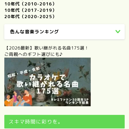
10年代（2010-2016）
10年代（2017-2019）
20年代（2020-2025）
色んな音楽ランキング
【2026最新】歌い継がれる名曲175選！
ご両親へのギフト選びにも♪
スキマ時間に彩りを。