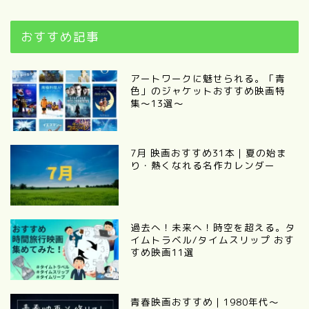
おすすめ記事
アートワークに魅せられる。「青
色」のジャケットおすすめ映画特
集〜13選〜
7月 映画おすすめ31本｜夏の始ま
り・熱くなれる名作カレンダー
過去へ！未来へ！時空を超える。タ
イムトラベル/タイムスリップ おす
すめ映画11選
青春映画おすすめ｜1980年代〜