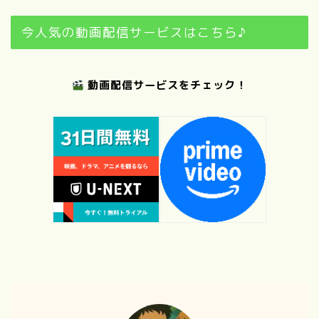
今人気の動画配信サービスはこちら♪
動画配信サービスをチェック！