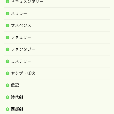
ドキュメンタリー
スリラー
サスペンス
ファミリー
ファンタジー
ミステリー
ヤクザ・任侠
伝記
時代劇
西部劇