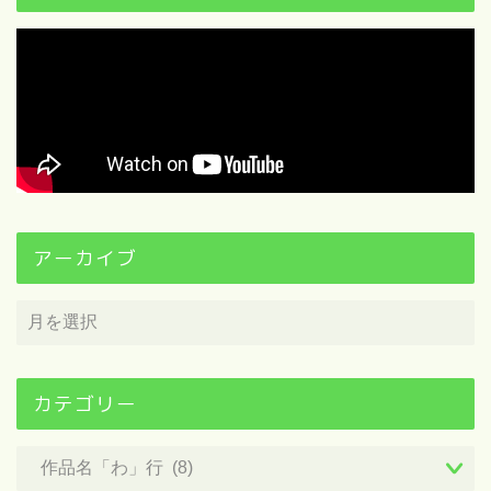
アーカイブ
カテゴリー