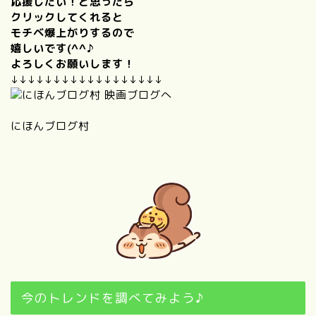
応援したい！と思ったら
クリックしてくれると
モチベ爆上がりするので
嬉しいです(^^♪
よろしくお願いします！
↓↓↓↓↓↓↓↓↓↓↓↓↓↓↓↓↓↓
にほんブログ村
今のトレンドを調べてみよう♪