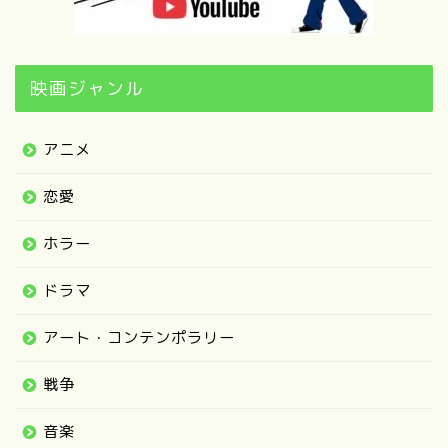
映画ジャンル
アニメ
恋愛
ホラー
ドラマ
アート・コンテンポラリー
戦争
音楽