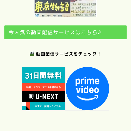
今人気の動画配信サービスはこちら♪
動画配信サービスをチェック！