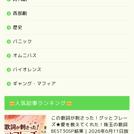
西部劇
歴史
パニック
オムニバス
バイオレンス
ギャング・マフィア
人気記事ランキング
この歌詞が刺さった！グッとフレー
ズ★愛を教えてくれた！珠玉の歌詞
BEST30SP結果｜2026年6月11日放