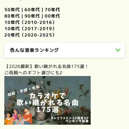
50年代
｜
60年代
｜
70年代
80年代
｜
90年代
｜
00年代
10年代（2010-2016）
10年代（2017-2019）
20年代（2020-2025）
色んな音楽ランキング
【2026最新】歌い継がれる名曲175選！
ご両親へのギフト選びにも♪