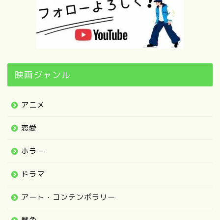
映画ジャンル
アニメ
恋愛
ホラー
ドラマ
アート・コンテンポラリー