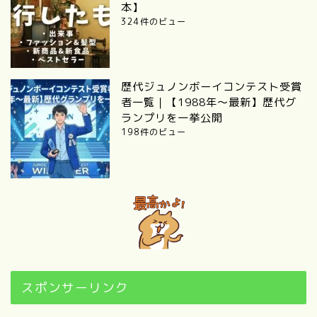
本】
324件のビュー
歴代ジュノンボーイコンテスト受賞
者一覧｜【1988年〜最新】歴代グ
ランプリを一挙公開
198件のビュー
スポンサーリンク