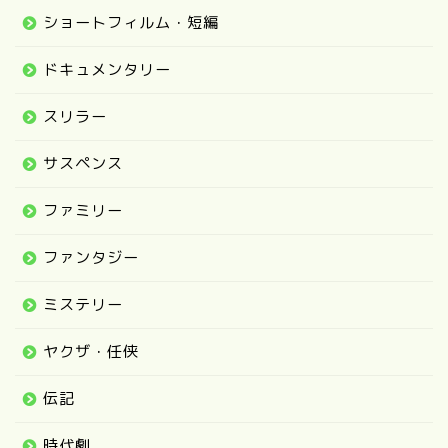
ショートフィルム・短編
ドキュメンタリー
スリラー
サスペンス
ファミリー
ファンタジー
ミステリー
ヤクザ・任侠
伝記
時代劇