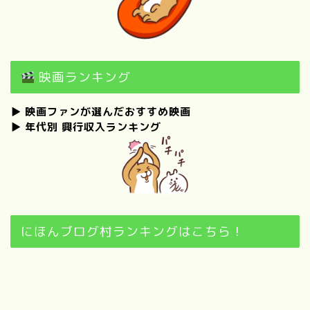
映画ランキング
▶
映画ファンが選んだおすすめ映画
▶
年代別 興行収入ランキング
にほんブログ村ランキングはこちら！