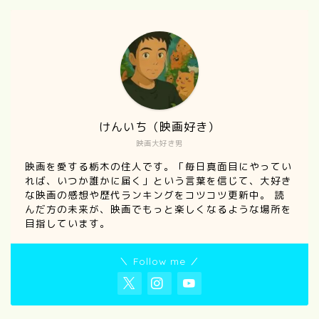
けんいち（映画好き）
映画大好き男
映画を愛する栃木の住人です。「毎日真面目にやってい
れば、いつか誰かに届く」という言葉を信じて、大好き
な映画の感想や歴代ランキングをコツコツ更新中。 読
んだ方の未来が、映画でもっと楽しくなるような場所を
目指しています。
＼ Follow me ／