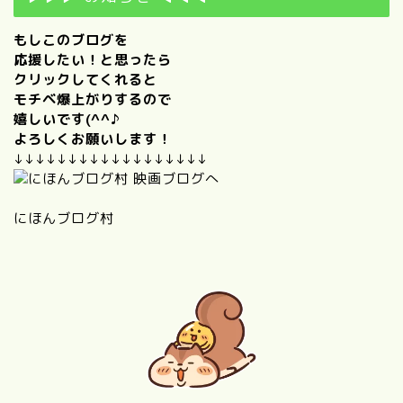
もしこのブログを
応援したい！と思ったら
クリックしてくれると
モチベ爆上がりするので
嬉しいです(^^♪
よろしくお願いします！
↓↓↓↓↓↓↓↓↓↓↓↓↓↓↓↓↓↓
にほんブログ村