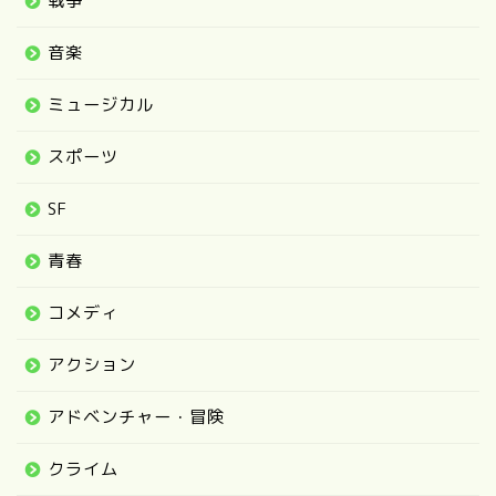
戦争
音楽
ミュージカル
スポーツ
SF
青春
コメディ
アクション
アドベンチャー・冒険
クライム