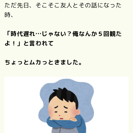
ただ先日、そこそこ友人とその話になった
時、
「時代遅れ…じゃない？俺なんか５回観た
よ！」と言われて
ちょっとムカっときました。