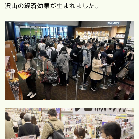
沢山の経済効果が生まれました。