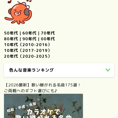
50年代
｜
60年代
｜
70年代
80年代
｜
90年代
｜
00年代
10年代（2010-2016）
10年代（2017-2019）
20年代（2020-2025）
色んな音楽ランキング
【2026最新】歌い継がれる名曲175選！
ご両親へのギフト選びにも♪