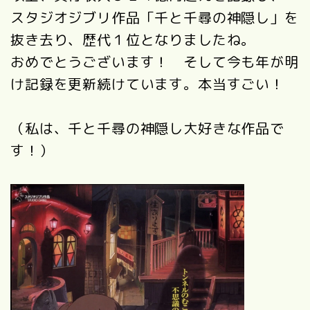
スタジオジブリ作品「千と千尋の神隠し」を
抜き去り、歴代１位となりましたね。
おめでとうございます！ そして今も年が明
け記録を更新続けています。本当すごい！
（私は、千と千尋の神隠し大好きな作品で
す！）