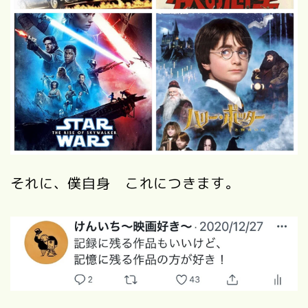
それに、僕自身 これにつきます。