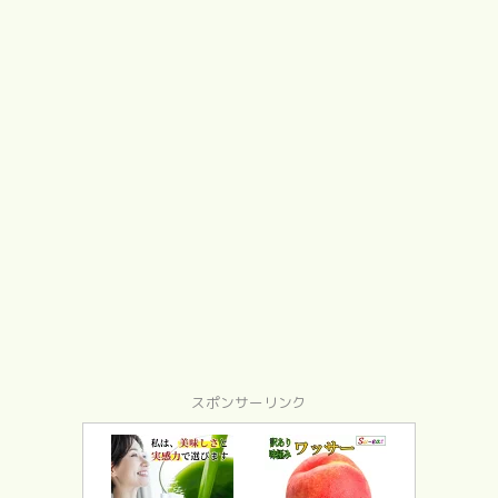
スポンサーリンク