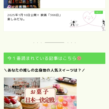
2025年1月10日公開‼ 映画「366日」
楽しみだな。
今１番読まれている記事はこちら
＼あなたの推しの出身地の人気スイーツは？／