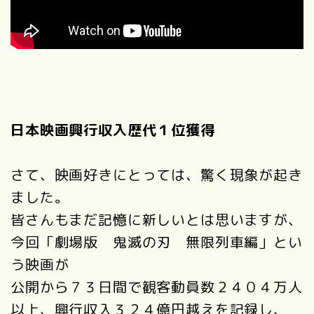
日本映画興行収入歴代１位獲得
さて、映画好きにとっては、驚く現象が起き
ました。
皆さんもまだ記憶に新しいとは思いますが、
今回「劇場版 鬼滅の刃 無限列車編」とい
う映画が
公開から７３日間で観客動員数２４０４万人
以上、興行収入３２４億円越えを記録し、