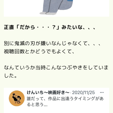
正直「だから・・・？」みたいな、、、
別に鬼滅の刃が嫌いなんじゃなくて、、、
視聴回数とかどうでもよくて、
なんていうか当時こんなつぶやきをしていま
した。