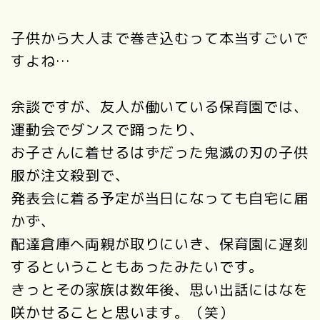
子供から大人まで巻き込むって本当すごいで
すよね…
余談ですが、友人が働いている保育園では、
運動会でダンスで踊ったり、
お子さんに着せるはずだった鬼滅の刃の子供
服が注文殺到で、
発表会に着る予定が当日になっても自宅に届
かず、
配達倉庫へ両親が取りにいき、保育園に遅刻
するということもあったみたいです。
きっとその家族は数年後、思い出話にはなを
咲かせることと思います。（笑）