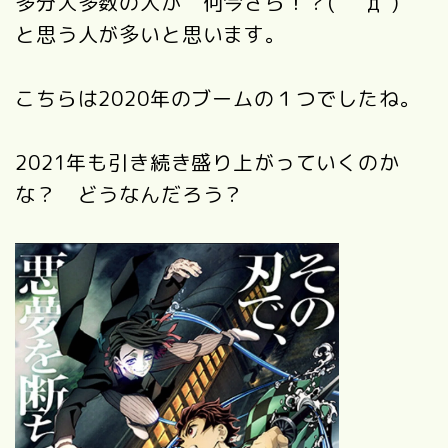
多分大多数の人が 何今さら！？( ﾟдﾟ)
と思う人が多いと思います。
こちらは2020年のブームの１つでしたね。
2021年も引き続き盛り上がっていくのか
な？ どうなんだろう？