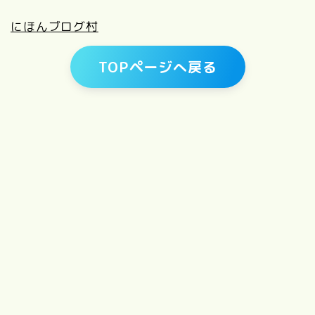
にほんブログ村
TOPページへ戻る