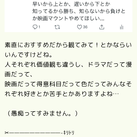
素直におすすめだから観てみて！とかならい
いんですけどね。
人それぞれ価値観も違うし、ドラマだって漫
画だって、
映画だって得意科目だって色だってみんなそ
れぞれ好きとか苦手とかありますよね…
（愚痴ってすみません。）
✂︎——————————-ｷﾘﾄﾘ