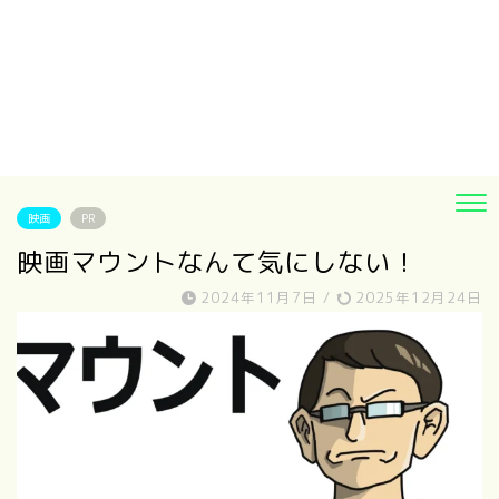
映画
PR
映画マウントなんて気にしない！
2024年11月7日
/
2025年12月24日