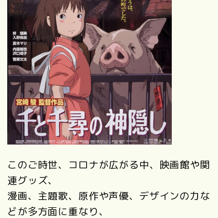
このご時世、コロナが広がる中、映画館や関
連グッズ、
漫画、主題歌、原作や声優、デザインの力な
どが多方面に重なり、