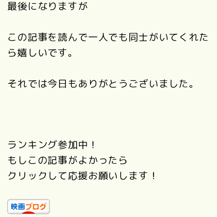
最後になりますが
この記事を読んで一人でも同士がいてくれた
ら嬉しいです。
それでは今日もありがとうございました。
ランキング参加中！
もしこの記事がよかったら
クリックして応援お願いします！