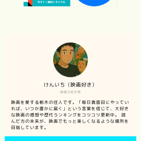
けんいち（映画好き）
映画大好き男
映画を愛する栃木の住人です。「毎日真面目にやってい
れば、いつか誰かに届く」という言葉を信じて、大好き
な映画の感想や歴代ランキングをコツコツ更新中。 読
んだ方の未来が、映画でもっと楽しくなるような場所を
目指しています。