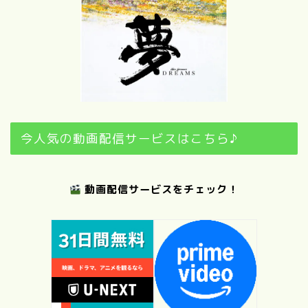
今人気の動画配信サービスはこちら♪
動画配信サービスをチェック！