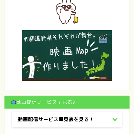
動画配信サービス早見表♪
動画配信サービス早見表を見る！