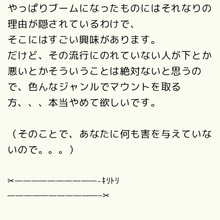
やっぱりブームになったものにはそれなりの
理由が隠されているわけで、
そこにはすごい興味があります。
だけど、その流行にのれていない人が下とか
悪いとかそういうことは絶対ないと思うの
で、色んなジャンルでマウントを取る
方、、、本当やめて欲しいです。
（そのことで、あなたに何も害を与えていな
いので。。。）
✂︎——————————-ｷﾘﾄﾘ
———————————–✂︎