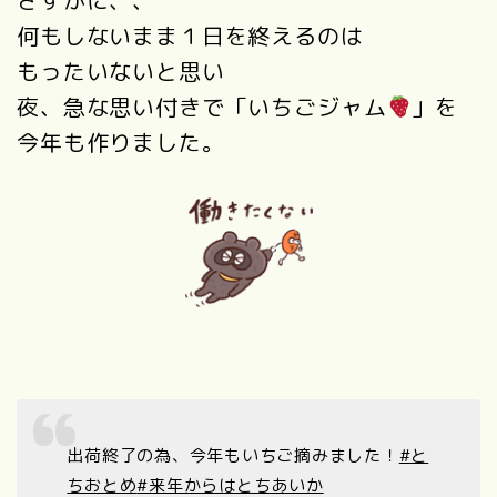
何もしないまま１日を終えるのは
もったいないと思い
夜、急な思い付きで「いちごジャム
」を
今年も作りました。
出荷終了の為、今年もいちご摘みました！
#と
ちおとめ
#来年からはとちあいか