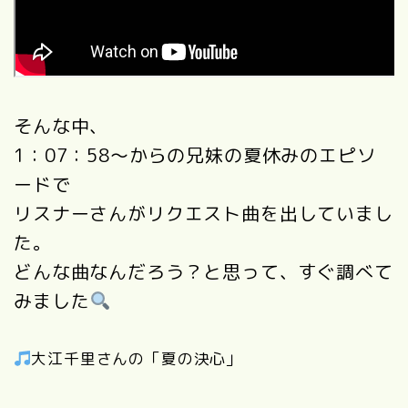
そんな中、
1：07：58～からの兄妹の夏休みのエピソ
ードで
リスナーさんがリクエスト曲を出していまし
た。
どんな曲なんだろう？と思って、すぐ調べて
みました
大江千里さんの「夏の決心」