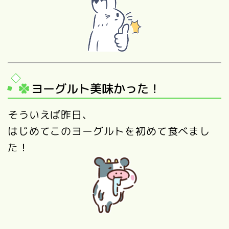
ヨーグルト美味かった！
そういえば昨日、
はじめてこのヨーグルトを初めて食べまし
た！