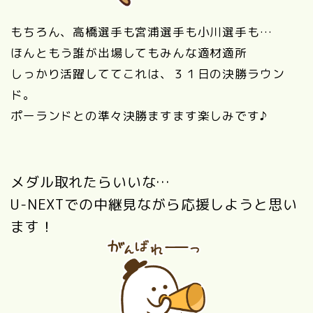
もちろん、高橋選手も宮浦選手も小川選手も…
ほんともう誰が出場してもみんな適材適所
しっかり活躍しててこれは、３１日の決勝ラウン
ド。
ポーランドとの
準々
決勝ますます楽しみです♪
メダル取れたらいいな…
U-NEXTでの中継見ながら応援しようと思い
ます！