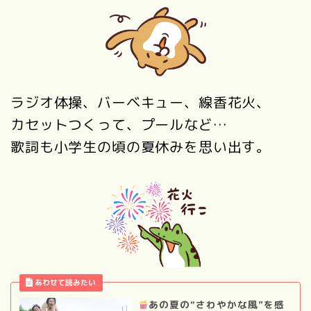
ラジオ体操、バーベキュー、線香花火、
カセットつくって、プールなど…
歌詞も小学生の頃の夏休みを思い出す。
あの夏の“さわやかな風”を感