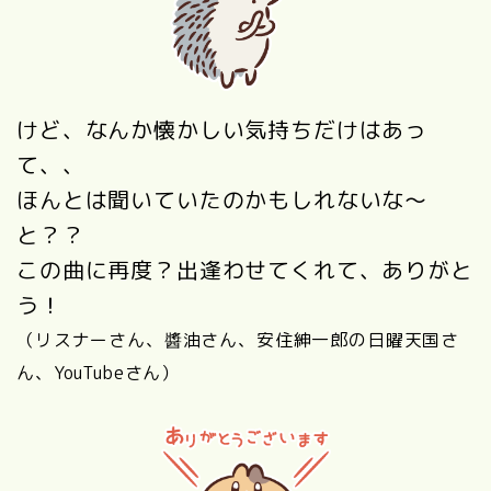
けど、なんか懐かしい気持ちだけはあっ
て、、
ほんとは聞いていたのかもしれないな～
と？？
この曲に再度？出逢わせてくれて、ありがと
う！
（リスナーさん、醬油さん、安住紳一郎の日曜天国さ
ん、YouTubeさん）