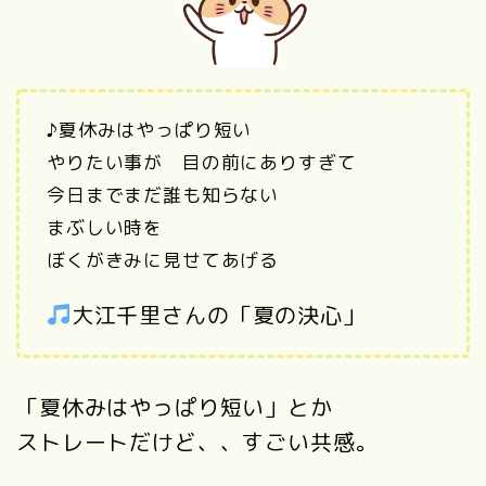
♪夏休みはやっぱり短い
やりたい事が 目の前にありすぎて
今日までまだ誰も知らない
まぶしい時を
ぼくがきみに見せてあげる
大江千里さんの「夏の決心」
「夏休みはやっぱり短い」とか
ストレートだけど、、すごい共感。