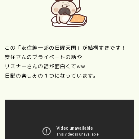
この「安住紳一郎の日曜天国」が結構すきです！
安住さんのプライベートの話や
リスナーさんの話が面白くてww
日曜の楽しみの１つになっています。