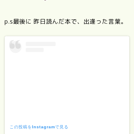
p.s最後に 昨日読んだ本で、出逢った言葉。
この投稿をInstagramで見る