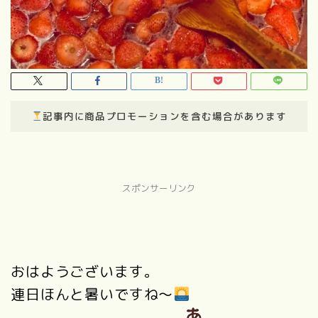
記事内に商品プロモーションを含む場合があります
スポンサーリンク
おはようございます。
連日ほんと暑いですね～