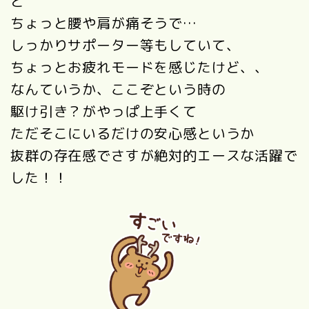
と
ちょっと腰や肩が痛そうで…
しっかりサポーター等もしていて、
ちょっとお疲れモードを感じたけど、、
なんていうか、ここぞという時の
駆け引き？がやっぱ上手くて
ただそこにいるだけの安心感というか
抜群の存在感でさすが絶対的エースな活躍で
した！！