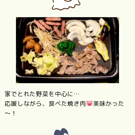
家でとれた野菜を中心に…
応援しながら、食べた焼き肉
美味かった
～！