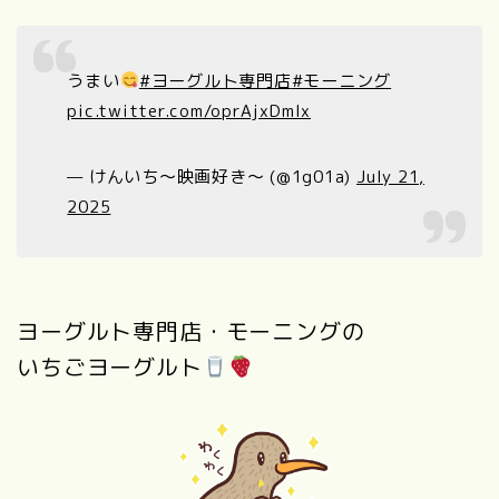
うまい
#ヨーグルト専門店
#モーニング
pic.twitter.com/oprAjxDmIx
— けんいち〜映画好き〜 (@1g01a)
July 21,
2025
ヨーグルト専門店・モーニングの
いちごヨーグルト