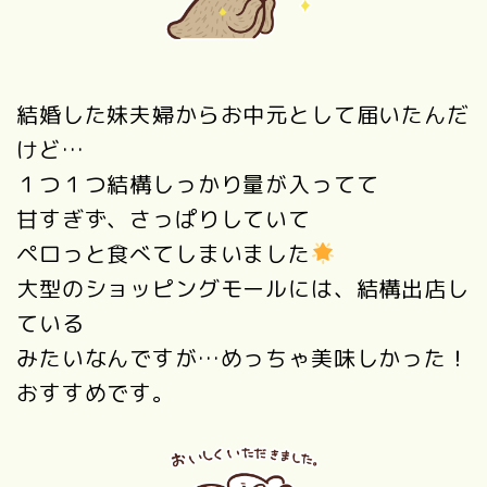
結婚した妹夫婦からお中元として届いたんだ
けど…
１つ１つ結構しっかり量が入ってて
甘すぎず、さっぱりしていて
ペロっと食べてしまいました
大型のショッピングモールには、結構出店し
ている
みたいなんですが…めっちゃ美味しかった！
おすすめです。