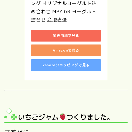
ング オリジナルヨーグルト詰
め合わせ MPY-6B ヨーグルト
詰合せ 産地直送
楽天市場で見る
Amazonで見る
Yahoo!ショッピングで見る
いちごジャム
つくりました。
さすがに、、