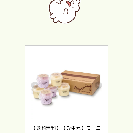
【送料無料】【お中元】モーニ