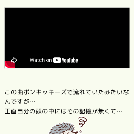
この曲ポンキッキーズで流れていたみたいな
んですが…
正直自分の頭の中にはその記憶が無くて…