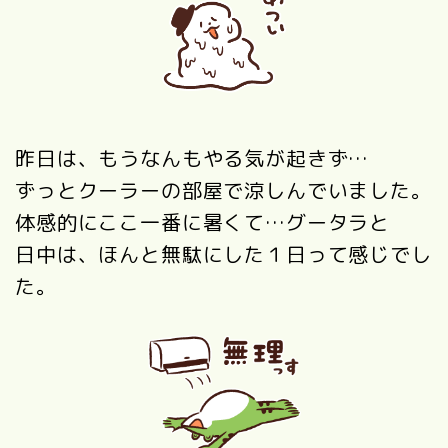
昨日は、もうなんもやる気が起きず…
ずっとクーラーの部屋で涼しんでいました。
体感的にここ一番に暑くて…グータラと
日中は、ほんと無駄にした１日って感じでし
た。