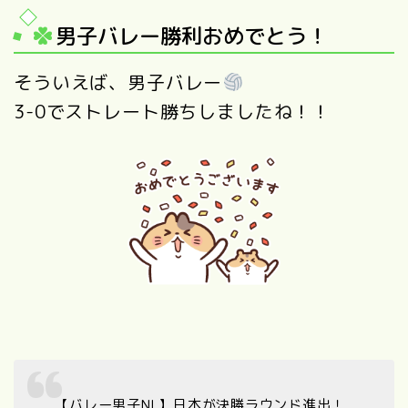
男子バレー勝利おめでとう！
そういえば、男子バレー
3-0でストレート勝ちしましたね！！
【バレー男子NL】日本が決勝ラウンド進出！