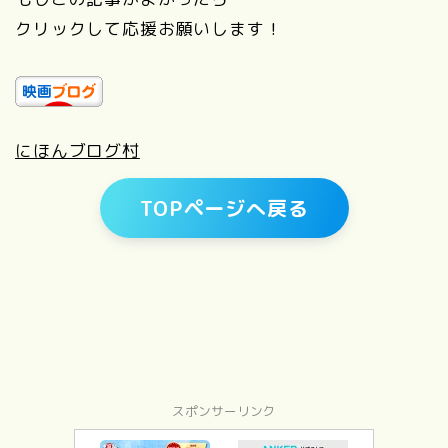
クリックして応援お願いします！
にほんブログ村
TOPページへ戻る
スポンサーリンク