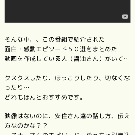
そんな中、、この番組で紹介された
面白・感動エピソード５０選をまとめた
動画を作成している人（醤油さん）がいて…
クスクスしたり、ほっこりしたり、切なくな
ったり…
どれもほんとおすすめです。
映像はないのに、安住さん達の話し方、伝え
方なのかな？？
リスナーさんのエピソード…めっちゃ引き込