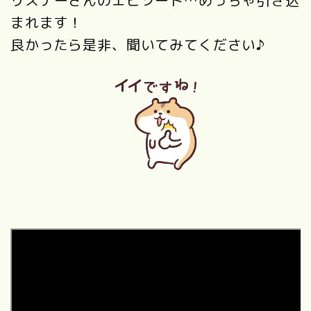
まれます！
良かったら是非、聞いてみてください♪