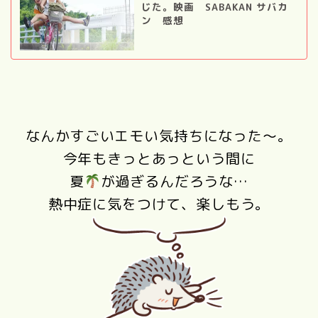
じた。映画 SABAKAN サバカ
ン 感想
なんかすごいエモい気持ちになった～。
今年もきっとあっという間に
夏
が過ぎるんだろうな…
熱中症に気をつけて、楽しもう。