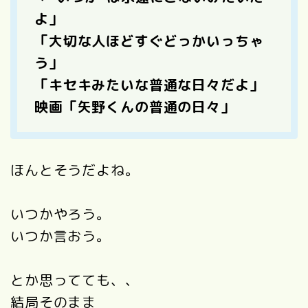
よ」
「大切な人ほどすぐどっかいっちゃ
う」
「キセキみたいな普通な日々だよ」
映画「矢野くんの普通の日々」
ほんとそうだよね。
いつかやろう。
いつか言おう。
とか思ってても、、
結局そのまま