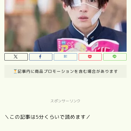
記事内に商品プロモーションを含む場合があります
スポンサーリンク
＼この記事は5分くらいで読めます／