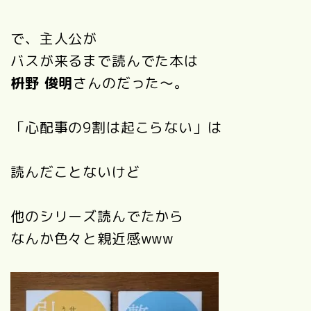
で、主人公が
バスが来るまで読んでた本は
枡野 俊明
さんのだった～。
「心配事の9割は起こらない」は
読んだことないけど
他のシリーズ読んでたから
なんか色々と親近感www