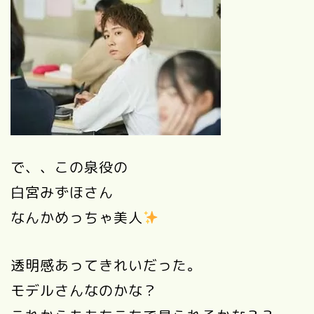
で、、この泉役の
白宮みずほさん
なんかめっちゃ美人
透明感あってきれいだった。
モデルさんなのかな？