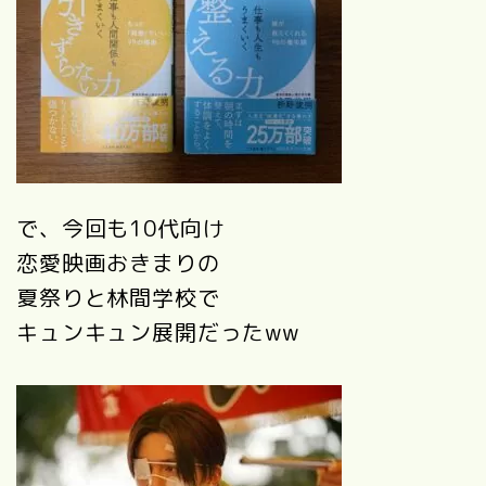
で、今回も10代向け
恋愛映画おきまりの
夏祭りと林間学校で
キュンキュン展開だったww