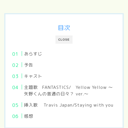
目次
CLOSE
あらすじ
予告
キャスト
主題歌 FANTASTICS/ Yellow Yellow 〜
矢野くんの普通の日々？ ver.〜
挿入歌 Travis Japan/Staying with you
感想