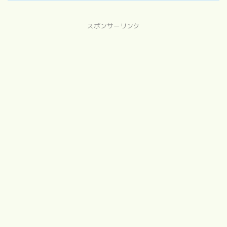
スポンサーリンク