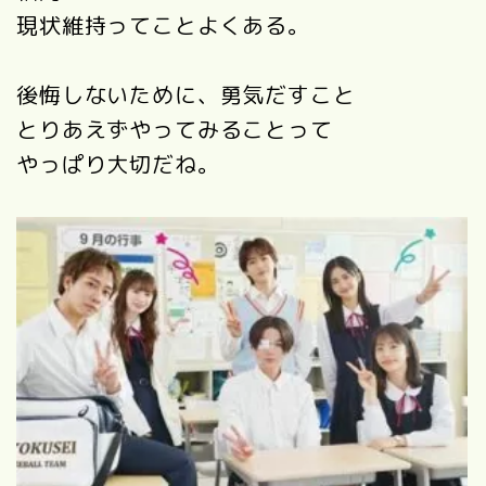
現状維持ってことよくある。
後悔しないために、勇気だすこと
とりあえずやってみることって
やっぱり大切だね。