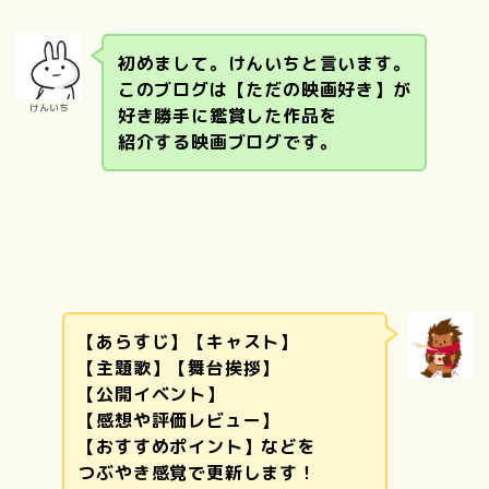
初めまして。けんいちと言います。
このブログは【ただの映画好き】が
けんいち
好き勝手に鑑賞した作品を
紹介する映画ブログです。
【あらすじ】【キャスト】
【主題歌】【舞台挨拶】
【公開イベント】
【感想や評価レビュー】
【おすすめポイント】などを
つぶやき感覚で更新します！