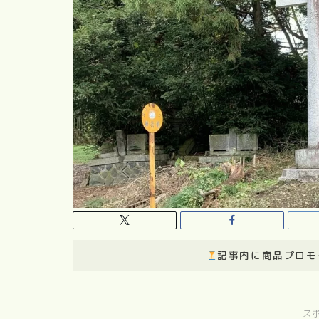
記事内に商品プロモ
ス