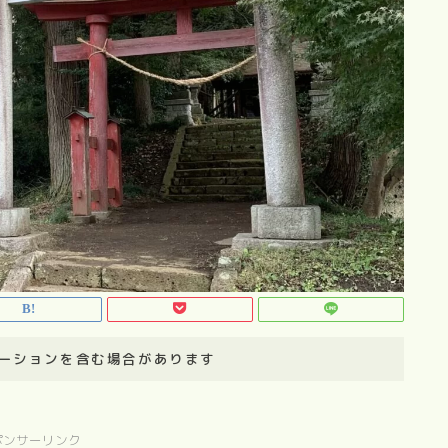
ーションを含む場合があります
ポンサーリンク