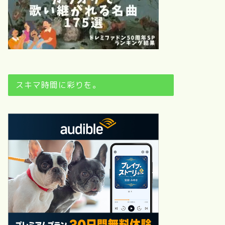
スキマ時間に彩りを。