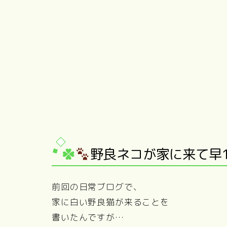
野良ネコが家に来て早
前回の日常ブログで、
家に白い野良猫が来ることを
書いたんですが…