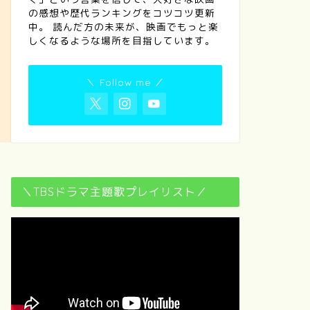
の感想や歴代ランキングをコツコツ更新
中。 読んだ方の未来が、映画でもっと楽
しくなるような場所を目指しています。
＼ Follow me ／
＼TBSドラマ主題歌プレイリスト／