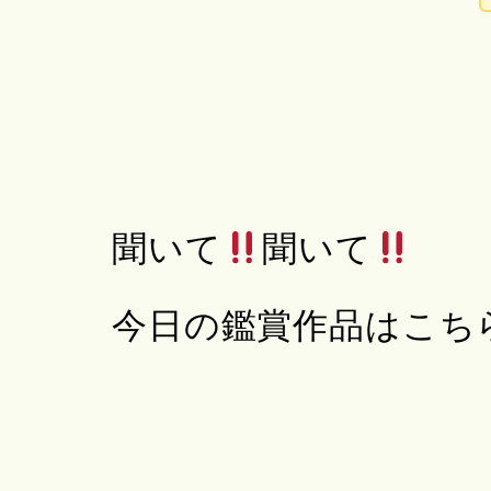
聞いて
聞いて
今日の鑑賞作品はこち