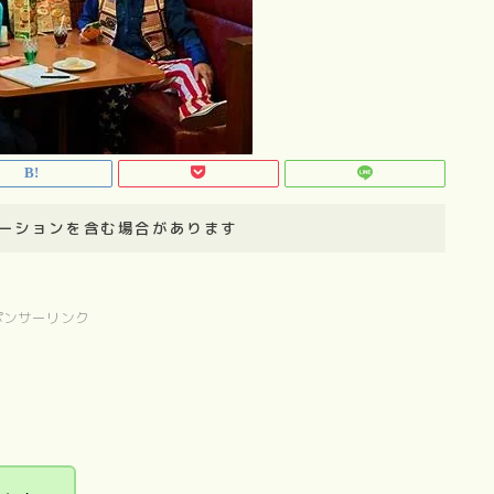
ーションを含む場合があります
ポンサーリンク