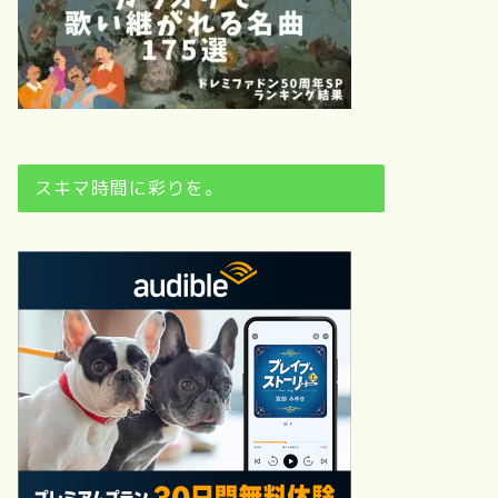
スキマ時間に彩りを。