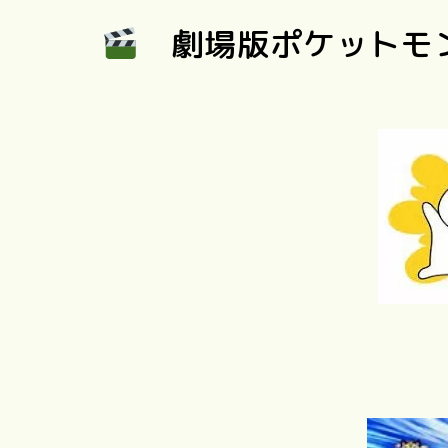
劇場版ポケットモ