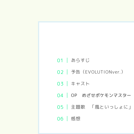
あらすじ
予告（EVOLUTIONver.）
キャスト
OP めざせポケモンマスター
主題歌 「風といっしょに」（EV
感想