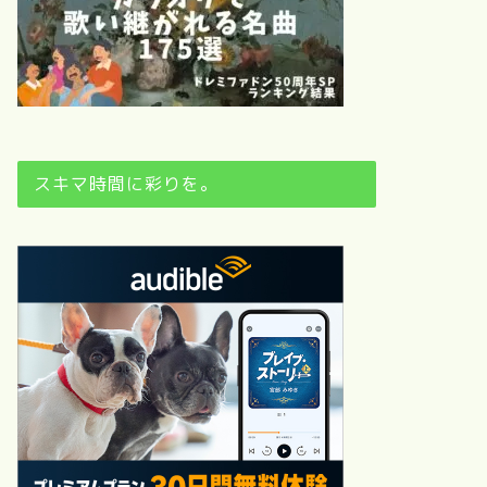
スキマ時間に彩りを。