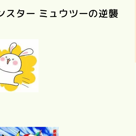
ンスター ミュウツーの逆襲