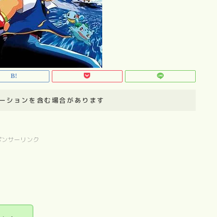
ーションを含む場合があります
ポンサーリンク