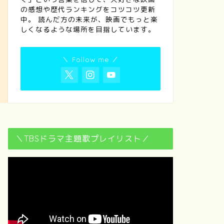
の感想や歴代ランキングをコツコツ更新
中。 読んだ方の未来が、映画でもっと楽
しくなるような場所を目指しています。
＼ Follow me ／
＼TBSドラマ主題歌プレイリスト／