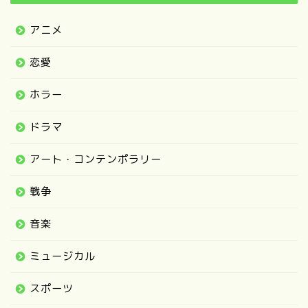
アニメ
恋愛
ホラー
ドラマ
アート・コンテンポラリー
戦争
音楽
ミュージカル
スポーツ