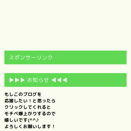
スポンサーリンク
▶▶▶ お知らせ ◀◀◀
もしこのブログを
応援したい！と思ったら
クリックしてくれると
モチベ爆上がりするので
嬉しいです(^^♪
よろしくお願いします！