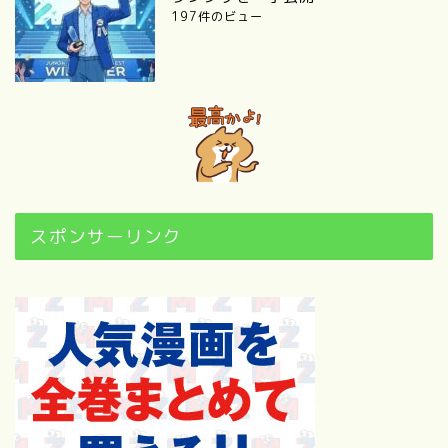
197件のビュー
スポンサーリンク