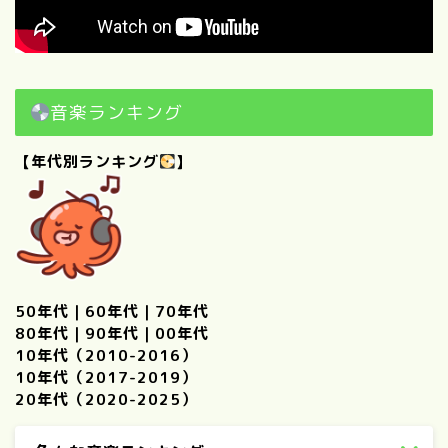
音楽ランキング
【年代別ランキング
】
50年代
｜
60年代
｜
70年代
80年代
｜
90年代
｜
00年代
10年代（2010-2016）
10年代（2017-2019）
20年代（2020-2025）