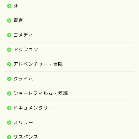
SF
青春
コメディ
アクション
アドベンチャー・冒険
クライム
ショートフィルム・短編
ドキュメンタリー
スリラー
サスペンス