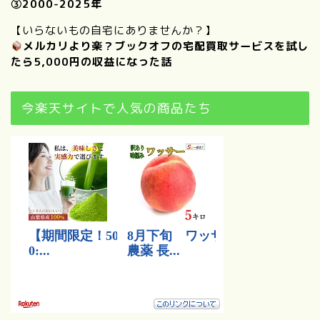
③
2000-2025年
【いらないもの自宅にありませんか？】
メルカリより楽？ブックオフの宅配買取サービスを試し
たら5,000円の収益になった話
今楽天サイトで人気の商品たち