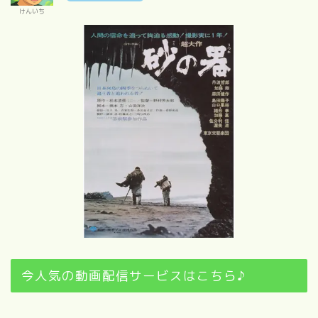
けんいち
今人気の動画配信サービスはこちら♪