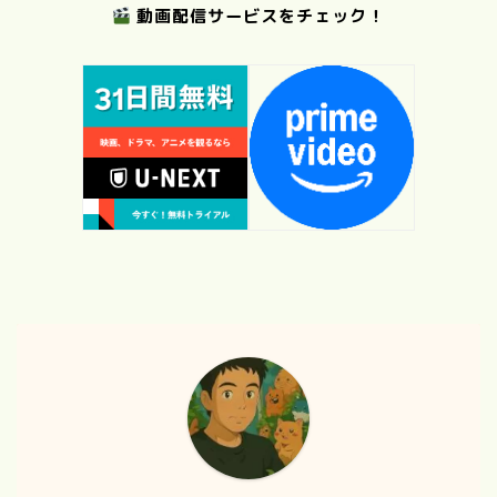
動画配信サービスをチェック！