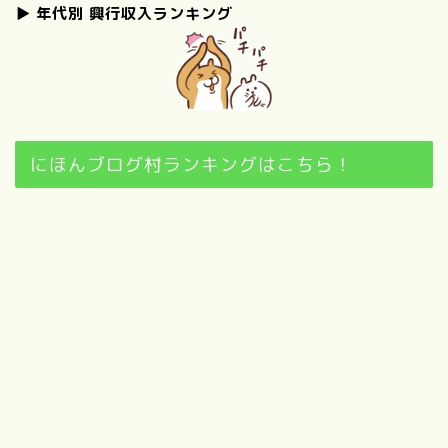
▶
年代別 興行収入ランキング
にほんブログ村ランキングはこちら！