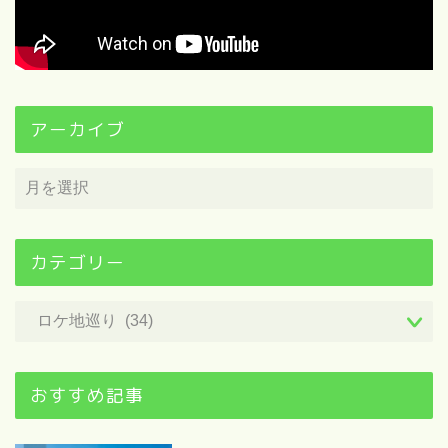
アーカイブ
カテゴリー
おすすめ記事