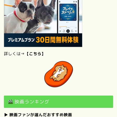
詳しくは→
【こちら】
映画ランキング
▶
映画ファンが選んだおすすめ映画