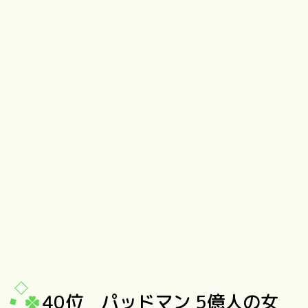
40位 パッドマン 5億人の女