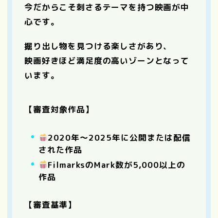
今だからこそ刺さるテーマを持つ映画が中
心です。
掘り出し物を見つける楽しさがあり、
映画好きほど満足度の高いゾーンとなって
います。
【審査対象作品】
2020年〜2025年に公開または配信
された作品
FilmarksのMark数が5,000以上の
作品
【審査基準】