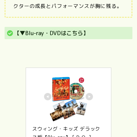
クターの成長とパフォーマンスが胸に残る。
【▼Blu-ray・DVDはこちら】
スウィング・キッズ デラック