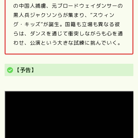
の中国人捕虜、元ブロードウェイダンサーの
黒人兵ジャクソンらが集まり、“スウィン
グ・キッズ”が誕生。国籍も立場も異なる彼
らは、ダンスを通じて衝突しながらも心を通
わせ、公演という大きな試練に挑んでいく。
【予告】