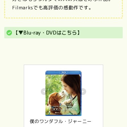
Filmarksでも高評価の感動作です。
【▼Blu-ray・DVDはこちら】
僕のワンダフル・ジャーニー