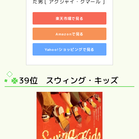
た男 [ アクシャイ・クマール ]
楽天市場で見る
Amazonで見る
Yahoo!ショッピングで見る
39位 スウィング・キッズ