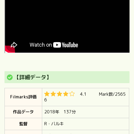
【詳細データ】
4.1 Mark数/2565
Filmarks評価
6
作品データ
2018年 137分
監督
R・バルキ