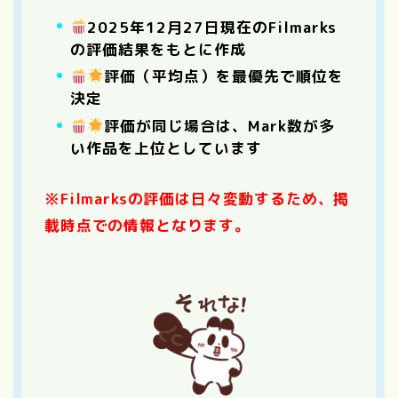
2025年12月27日現在のFilmarks
の評価結果をもとに作成
評価（平均点）を最優先で順位を
決定
評価が同じ場合は、Mark数が多
い作品を上位としています
※Filmarksの評価は日々変動するため、掲
載時点での情報となります。