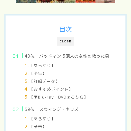
目次
CLOSE
40位 パッドマン 5億人の女性を救った男
【あらすじ】
【予告】
【詳細データ】
【おすすめポイント】
【▼Blu-ray・DVDはこちら】
39位 スウィング・キッズ
【あらすじ】
【予告】