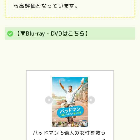
ら高評価となっています。
【▼Blu-ray・DVDはこちら】
パッドマン 5億人の女性を救っ