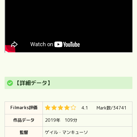
【詳細データ】
Filmarks評価
4.1 Mark数/34741
作品データ
2019年 109分
監督
ゲイル・マンキューソ