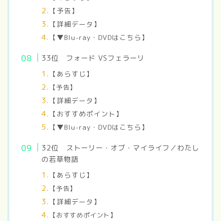
【予告】
【詳細データ】
【▼Blu-ray・DVDはこちら】
33
位 フォード VSフェラーリ
【あらすじ】
【予告】
【詳細データ】
【おすすめポイント】
【▼Blu-ray・DVDはこちら】
32
位 ストーリー・オブ・マイライフ／わたし
の若草物語
【あらすじ】
【予告】
【詳細データ】
【おすすめポイント】