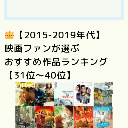
【2015-2019年代】
映画ファンが選ぶ
おすすめ作品ランキング
【31位〜40位】