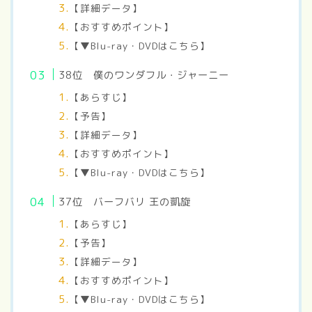
【詳細データ】
【おすすめポイント】
【▼Blu-ray・DVDはこちら】
38
位 僕のワンダフル・ジャーニー
【あらすじ】
【予告】
【詳細データ】
【おすすめポイント】
【▼Blu-ray・DVDはこちら】
37
位 バーフバリ 王の凱旋
【あらすじ】
【予告】
【詳細データ】
【おすすめポイント】
【▼Blu-ray・DVDはこちら】