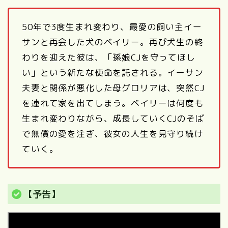
50年で3度生まれ変わり、最愛の飼い主イー
サンと再会した犬のベイリー。再び犬生の終
わりを迎えた彼は、「孫娘CJを守ってほし
い」という新たな使命を託される。イーサン
夫妻と関係が悪化した母グロリアは、突然CJ
を連れて家を出てしまう。ベイリーは何度も
生まれ変わりながら、成長していくCJのそば
で無償の愛を注ぎ、彼女の人生を見守り続け
ていく。
【予告】