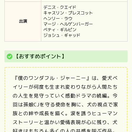
デニス・クエイド
キャスリン・プレスコット
ヘンリー・ラウ
出演
マージ・ヘルゲンバーガー
ベティ・ギルピン
ジョシュ・ギャッド
【おすすめポイント】
『僕のワンダフル・ジャーニー』は、愛犬ベ
イリーが何度も生まれ変わりながら人間たち
の人生を見守っていく感動ドラマの続編。今
回は孫娘CJを守る使命を胸に、犬の視点で家
族との絆や成長を描く。涙を誘うヒューマン
ストーリーと温かい愛情表現が心に残り、犬
好きはもちろん多くの人の共感を呼ぶ作品。