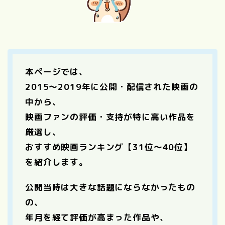
本ページでは、
2015〜2019年に公開・配信された映画の
中から、
映画ファンの評価・支持が特に高い作品を
厳選し、
おすすめ映画ランキング【31位〜40位】
を紹介します。
公開当時は大きな話題にならなかったもの
の、
年月を経て評価が高まった作品や、