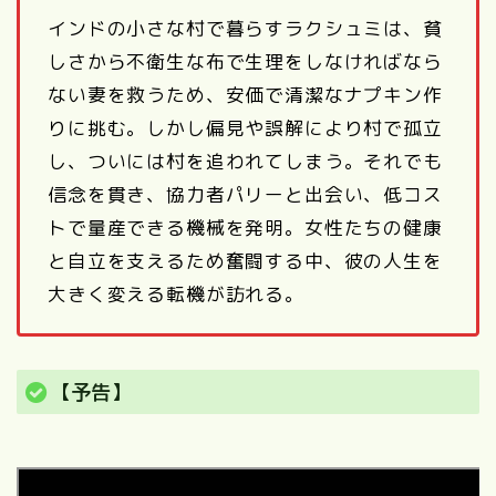
インドの小さな村で暮らすラクシュミは、貧
しさから不衛生な布で生理をしなければなら
ない妻を救うため、安価で清潔なナプキン作
りに挑む。しかし偏見や誤解により村で孤立
し、ついには村を追われてしまう。それでも
信念を貫き、協力者パリーと出会い、低コス
トで量産できる機械を発明。女性たちの健康
と自立を支えるため奮闘する中、彼の人生を
大きく変える転機が訪れる。
【予告】