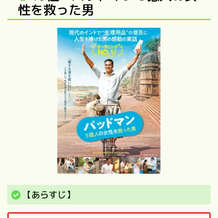
性を救った男
【あらすじ】