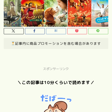
記事内に商品プロモーションを含む場合があります
スポンサーリンク
＼この記事は10分くらいで読めます／