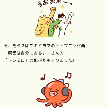
あ、そうえばこのドラマのオープニング曲
「原因は自分にある。」さんの
「トレモロ」の配信が始まりました♪