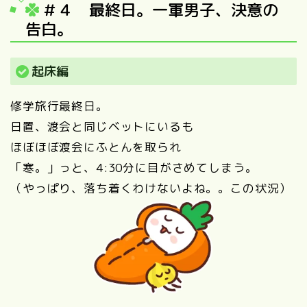
＃４ 最終日。一軍男子、決意の
告白。
起床編
修学旅行最終日。
日置、渡会と同じベットにいるも
ほぼほぼ渡会にふとんを取られ
「寒。」っと、4:30分に目がさめてしまう。
（やっぱり、落ち着くわけないよね。。この状況）