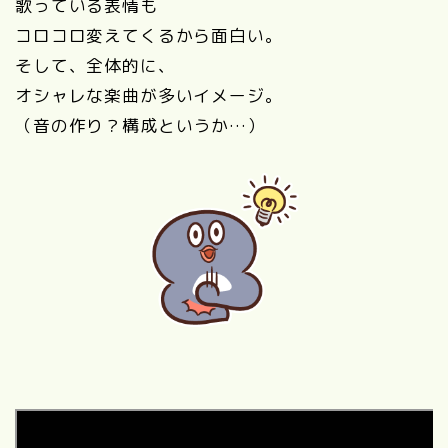
歌っている表情も
コロコロ変えてくるから面白い。
そして、全体的に、
オシャレな楽曲が多いイメージ。
（音の作り？構成というか…）