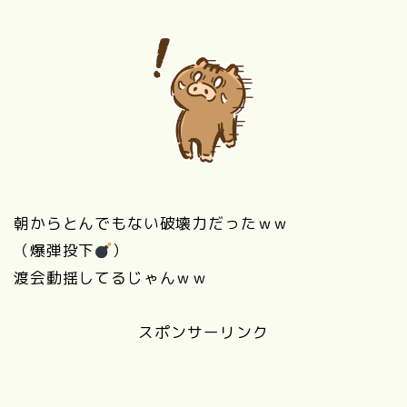
朝からとんでもない破壊力だったｗｗ
（爆弾投下
）
渡会動揺してるじゃんｗｗ
スポンサーリンク