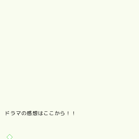
ドラマの感想はここから！！