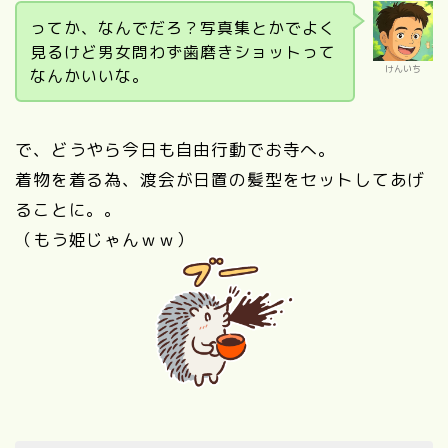
ってか、なんでだろ？写真集とかでよく
見るけど男女問わず歯磨きショットって
けんいち
なんかいいな。
で、どうやら今日も自由行動でお寺へ。
着物を着る為、渡会が日置の髪型をセットしてあげ
ることに。。
（もう姫じゃんｗｗ）