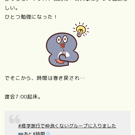
しい。
ひとつ勉強になった！
でそこから、時間は巻き戻され…
渡会7:00起床。
#修学旅行で仲良くないグループに入りました
あと𝟓時間