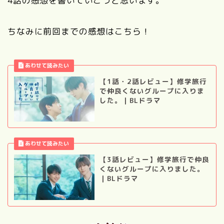
4話の感想を書いていこうと思います。
ちなみに前回までの感想はこちら！
【1話・2話レビュー】修学旅行
で仲良くないグループに入りま
した。｜BLドラマ
【3話レビュー】修学旅行で仲良
くないグループに入りました。
｜BLドラマ