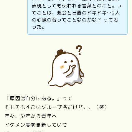
表現としても使われる言葉とのこと。っ
てことは、渡会と日置のドキドキ…2人
の心臓の音ってことなのかな？ って思
った。
「原因は自分にある。」って
そもそもすごいグループ名だけど、、（笑）
年々、少年から青年へ
イケメン度を更新していて