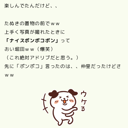
楽しんでたんだけど、、
たぬきの置物の前でｗｗ
上手く写真が撮れたときに
「ナイスポンポコポン」
って
おい堀田ｗｗ（爆笑）
（これ絶対アドリブだと思う。）
先に「ポンポコ」言ったのは、、仲里だったけどさ
ｗｗ