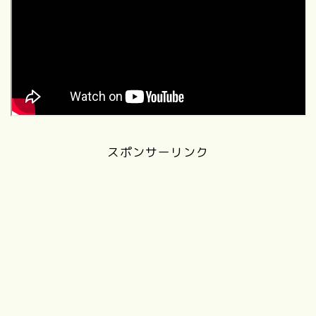
スポンサーリンク