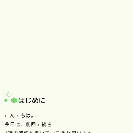
はじめに
こんにちは。
今日は、前回に続き