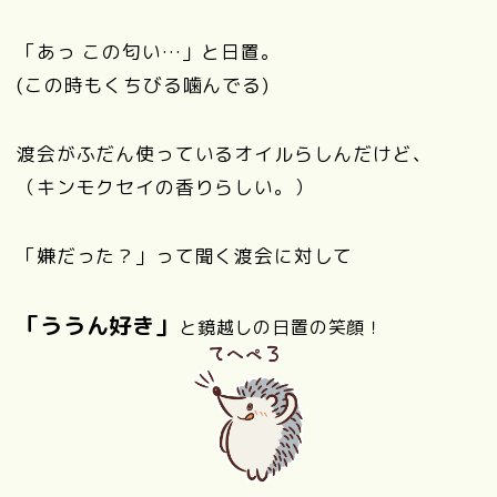
「あっ この匂い…」と日置。
(この時もくちびる噛んでる)
渡会がふだん使っているオイルらしんだけど、
（キンモクセイの香りらしい。）
「嫌だった？」って聞く渡会に対して
「ううん好き」
と鏡越しの日置の笑顔！