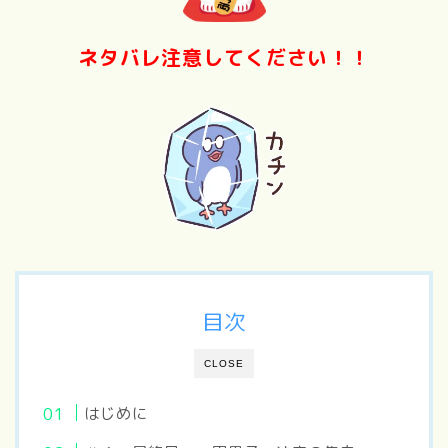
ネタバレ注意してください！！
目次
CLOSE
はじめに