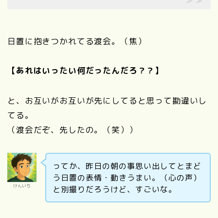
日置に抱きつかれてる渡会。（焦）
【あれはいったい何だったんだろ？？】
と、お互いがお互いが先にしてると思って勘違いし
てる。
（渡会だぞ、先したの。（笑））
ってか、昨日の朝の事思い出してとまど
う日置の表情・動きうまい。（心の声）
けんいち
と別撮りだろうけど、すごいな。