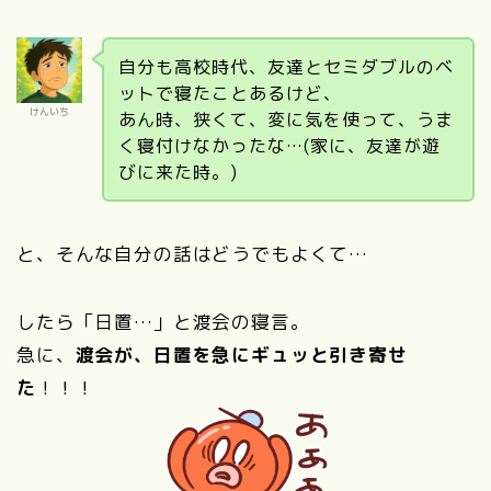
自分も高校時代、友達とセミダブルのベ
ットで寝たことあるけど、
けんいち
あん時、狭くて、変に気を使って、うま
く寝付けなかったな…(家に、友達が遊
びに来た時。)
と、そんな自分の話はどうでもよくて…
したら「日置…」と渡会の寝言。
急に、
渡会が、日置を急にギュッと引き寄せ
た
！！！