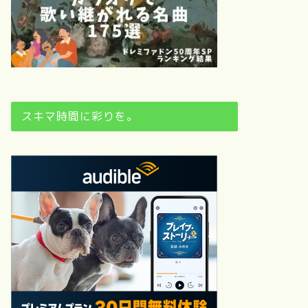
スキマ時間に彩りを。