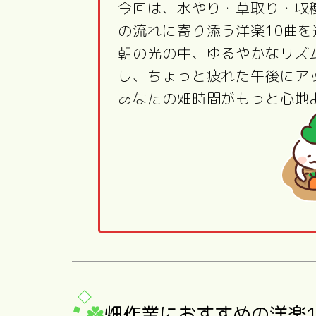
今回は、水やり・草取り・収
の流れに寄り添う洋楽10曲
朝の光の中、ゆるやかなリズ
し、ちょっと疲れた午後にア
あなたの畑時間がもっと心地
畑作業におすすめの洋楽