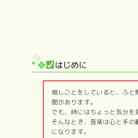
はじめに
畑しごとをしていると、ふと
間があります。
でも、時にはちょっと気分を
そんなとき、音楽は心と手の
になります。