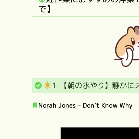
で】
1. 【朝の水やり】静かに
Norah Jones – Don’t Know Why