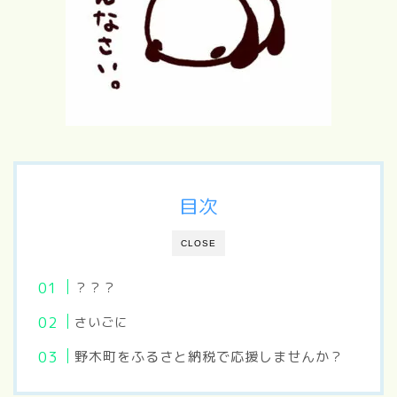
目次
CLOSE
？？？
さいごに
野木町をふるさと納税で応援しませんか？