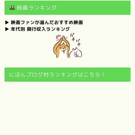
映画ランキング
▶
映画ファンが選んだおすすめ映画
▶
年代別 興行収入ランキング
にほんブログ村ランキングはこちら！