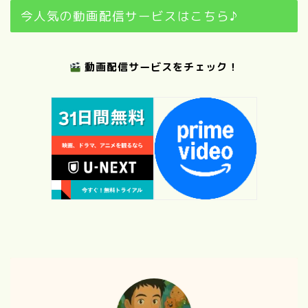
今人気の動画配信サービスはこちら♪
動画配信サービスをチェック！