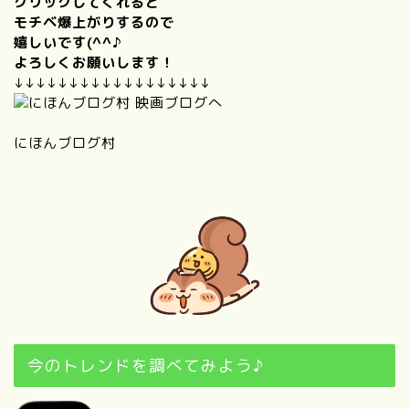
クリックしてくれると
モチベ爆上がりするので
嬉しいです(^^♪
よろしくお願いします！
↓↓↓↓↓↓↓↓↓↓↓↓↓↓↓↓↓↓
にほんブログ村
今のトレンドを調べてみよう♪