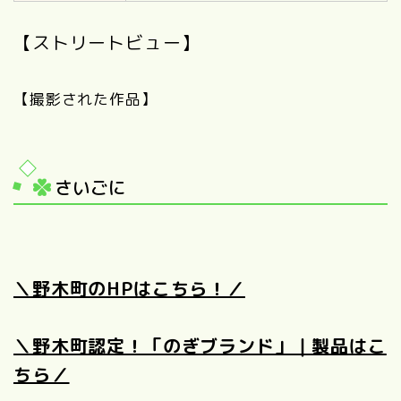
【ストリートビュー】
【撮影された作品】
さいごに
＼野木町のHPはこちら！／
＼野木町認定！「のぎブランド」｜製品はこ
ちら／