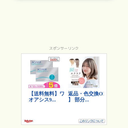
スポンサーリンク