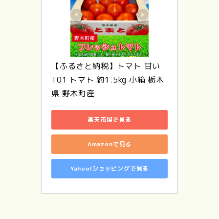
【ふるさと納税】トマト 甘い 
T01 トマト 約1.5kg 小箱 栃木
県 野木町産
楽天市場で見る
Amazonで見る
Yahoo!ショッピングで見る