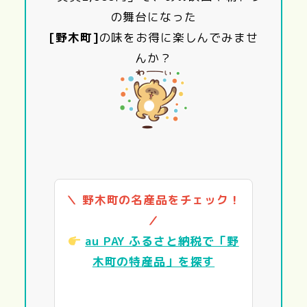
の舞台になった
[野木町]
の味をお得に楽しんでみませ
んか？
＼ 野木町の名産品をチェック！
／
au PAY ふるさと納税で「野
木町の特産品」を探す