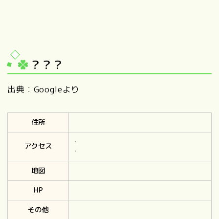
？？？
出典：Googleより
住所
・
アクセス
・
地図
HP
その他