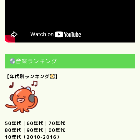
音楽ランキング
【年代別ランキング
】
50年代
｜
60年代
｜
70年代
80年代
｜
90年代
｜
00年代
10年代（2010-2016）