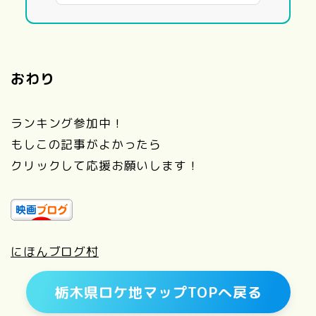
おわり
ランキング参加中！
もしこの記事がよかったら
クリックして応援お願いします！
にほんブログ村
栃木県ロケ地マップ
TOPへ戻る