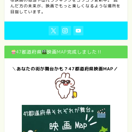
んだ方の未来が、映画でもっと楽しくなるような場所を
目指しています。
47都道府県
映画MAP完成しました‼
＼
あなたの街が舞台かも？47都道府県映画MAP／