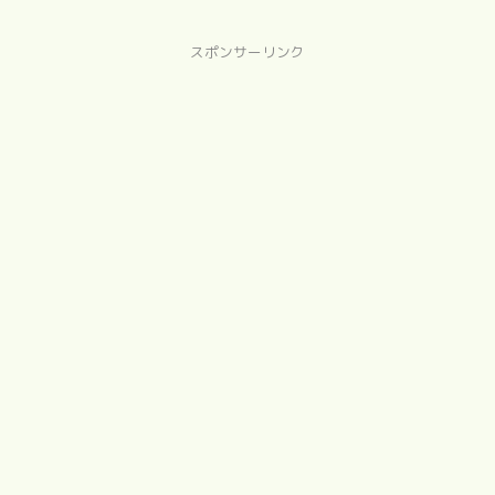
スポンサーリンク