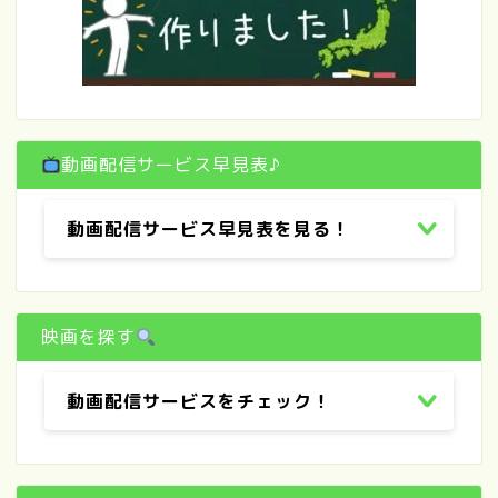
動画配信サービス早見表♪
動画配信サービス早見表を見る！
映画を探す
動画配信サービスをチェック！