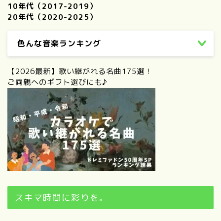
10年代（2017-2019）
20年代（2020-2025）
色んな音楽ランキング
【2026最新】歌い継がれる名曲175選！
ご両親へのギフト選びにも♪
スキマ時間に彩りを。