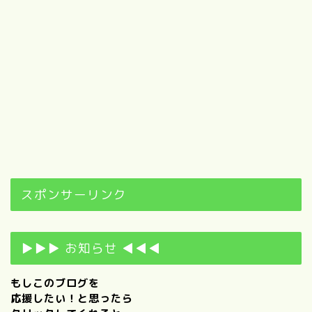
スポンサーリンク
▶▶▶ お知らせ ◀◀◀
もしこのブログを
応援したい！と思ったら