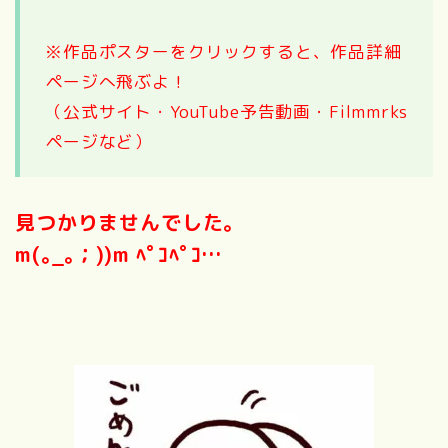
※作品ポスターをクリックすると、作品詳細
ページへ飛ぶよ！
（公式サイト・YouTube予告動画・Filmmrks
ページなど）
見つかりませんでした。
m(｡_｡；))m ﾍﾟｺﾍﾟｺ…