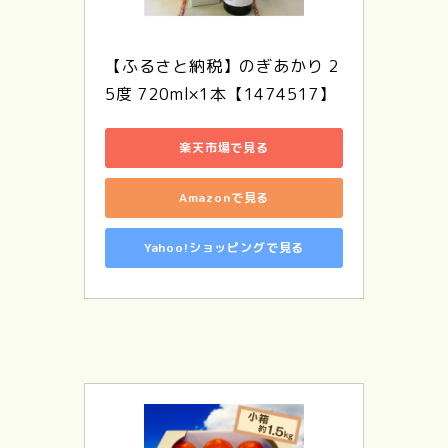
【ふるさと納税】のぎあかり 2
5度 720ml×1本【1474517】
楽天市場で見る
Amazonで見る
Yahoo!ショッピングで見る