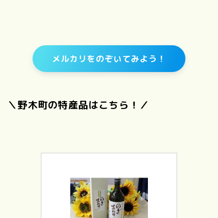
メルカリをのぞいてみよう！
＼野木町の特産品はこちら！／