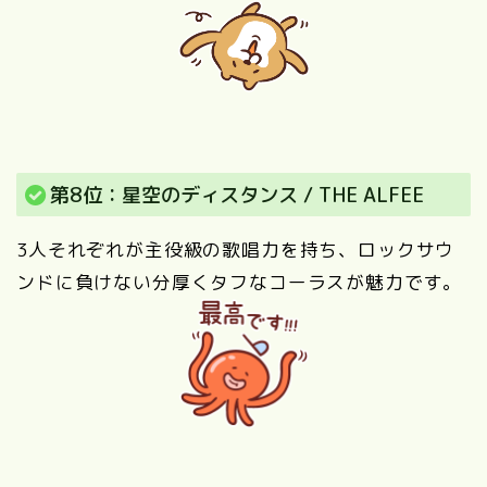
第8位：星空のディスタンス / THE ALFEE
3人それぞれが主役級の歌唱力を持ち、ロックサウ
ンドに負けない分厚くタフなコーラスが魅力です。