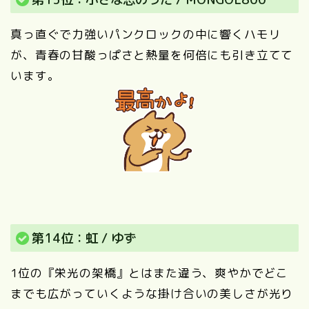
真っ直ぐで力強いパンクロックの中に響くハモリ
が、青春の甘酸っぱさと熱量を何倍にも引き立てて
います。
第14位：虹 / ゆず
1位の『栄光の架橋』とはまた違う、爽やかでどこ
までも広がっていくような掛け合いの美しさが光り