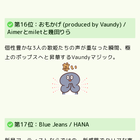
第16位：おもかげ (produced by Vaundy) /
Aimerとmiletと幾田りら
個性豊かな3人の歌姫たちの声が重なった瞬間、極
上のポップスへと昇華するVaundyマジック。
第17位：Blue Jeans / HANA