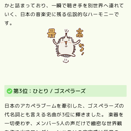
かと詰まっており、一瞬で聴き手を別世界へ連れて
いく、日本の音楽史に残る伝説的なハーモニーで
す。
第3位：ひとり / ゴスペラーズ
日本のアカペラブームを牽引した、ゴスペラーズの
代名詞とも言える名曲が3位に輝きました。 楽器を
一切使わず、メンバー5人の声だけで緻密な世界観