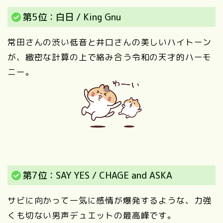
第5位：白日 / King Gnu
常田さんの渋い低音と井口さんの美しいハイトーン
が、緻密な計算の上で絡み合う令和の天才的ハーモ
ニー。
第7位：SAY YES / CHAGE and ASKA
サビに向かって一気に感情が爆発するような、力強
くも切ない男声デュエットの最高峰です。