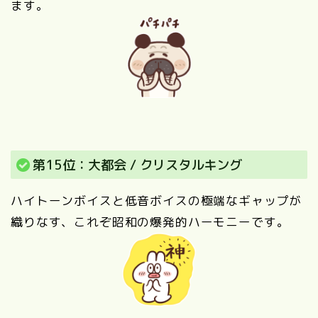
ます。
第15位：大都会 / クリスタルキング
ハイトーンボイスと低音ボイスの極端なギャップが
織りなす、これぞ昭和の爆発的ハーモニーです。