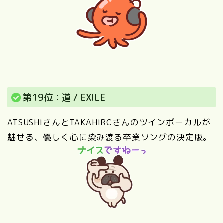
第19位：道 / EXILE
ATSUSHIさんとTAKAHIROさんのツインボーカルが
魅せる、優しく心に染み渡る卒業ソングの決定版。