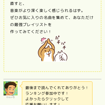
直すと、
音楽がより深く楽しく感じられるはず。
ぜひお気に入りの名曲を集めて、あなただけ
の最強プレイリストを
作ってみてください！
最後まで読んでくれてありがとう！
ランキング参加中です！
けんいち
よかったらクリックして
応援お願いします！