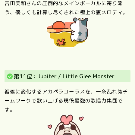
吉田美和さんの圧倒的なメインボーカルに寄り添
う、優しくも計算し尽くされた極上の裏メロディ。
第11位：Jupiter / Little Glee Monster
複雑に変化するアカペラコーラスを、一糸乱れぬチ
ームワークで歌い上げる現役最強の歌唱力集団で
す。