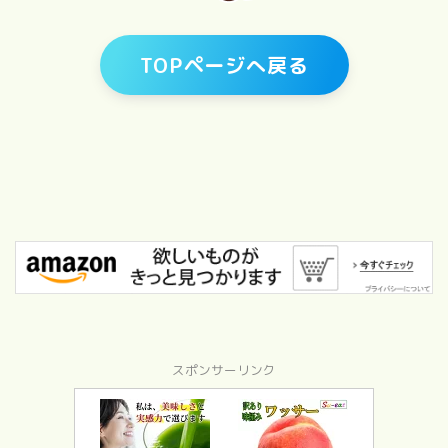
TOPページへ戻る
スポンサーリンク