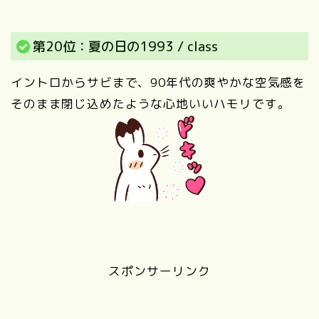
第20位：夏の日の1993 / class
イントロからサビまで、90年代の爽やかな空気感を
そのまま閉じ込めたような心地いいハモリです。
スポンサーリンク