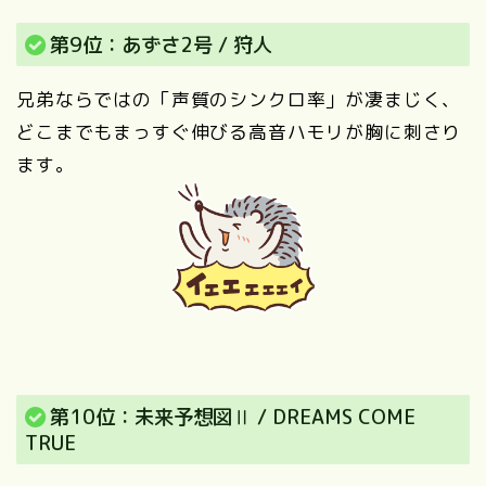
第9位：あずさ2号 / 狩人
兄弟ならではの「声質のシンクロ率」が凄まじく、
どこまでもまっすぐ伸びる高音ハモリが胸に刺さり
ます。
第10位：未来予想図Ⅱ / DREAMS COME
TRUE