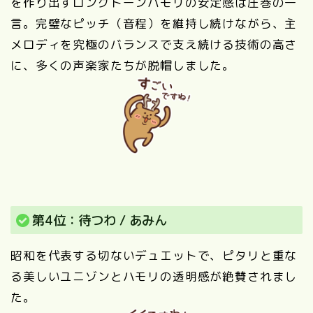
を作り出すロングトーンハモリの安定感は圧巻の一
言。完璧なピッチ（音程）を維持し続けながら、主
メロディを究極のバランスで支え続ける技術の高さ
に、多くの声楽家たちが脱帽しました。
第4位：待つわ / あみん
昭和を代表する切ないデュエットで、ピタリと重な
る美しいユニゾンとハモリの透明感が絶賛されまし
た。