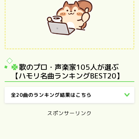
歌のプロ・声楽家105人が選ぶ
【ハモリ名曲ランキングBEST20】
全20曲のランキング結果はこちら
スポンサーリンク