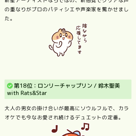
新星アーティストならではの、新感覚でクリアな声
の重なりがプロのパティシエや声楽家を驚かせまし
た。
第18位：ロンリーチャップリン / 鈴木聖美
with Rats&Star
大人の男女の掛け合いが最高にソウルフルで、カラ
オケでも今なお愛され続けるデュエットの定番。