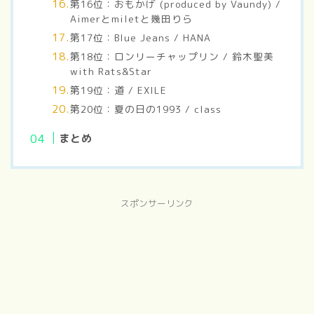
第16位：おもかげ (produced by Vaundy) /
Aimerとmiletと幾田りら
第17位：Blue Jeans / HANA
第18位：ロンリーチャップリン / 鈴木聖美
with Rats&Star
第19位：道 / EXILE
第20位：夏の日の1993 / class
まとめ
スポンサーリンク