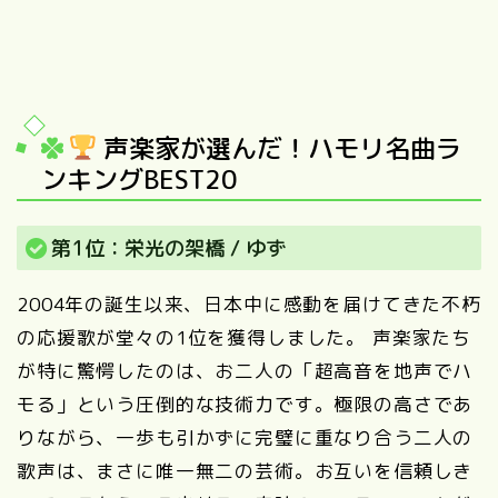
声楽家が選んだ！ハモリ名曲ラ
ンキングBEST20
第1位：栄光の架橋 / ゆず
2004年の誕生以来、日本中に感動を届けてきた不朽
の応援歌が堂々の1位を獲得しました。 声楽家たち
が特に驚愕したのは、お二人の「超高音を地声でハ
モる」という圧倒的な技術力です。極限の高さであ
りながら、一歩も引かずに完璧に重なり合う二人の
歌声は、まさに唯一無二の芸術。お互いを信頼しき