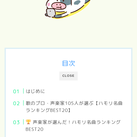
目次
CLOSE
はじめに
歌のプロ・声楽家105人が選ぶ【ハモリ名曲
ランキングBEST20】
声楽家が選んだ！ハモリ名曲ランキング
BEST20