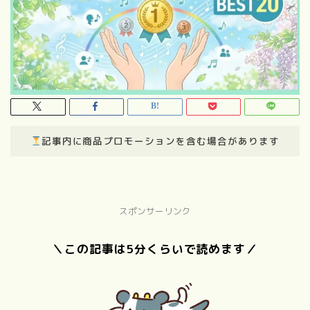
記事内に商品プロモーションを含む場合があります
スポンサーリンク
＼この記事は5分くらいで読めます／