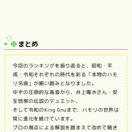
まとめ
今回のランキングを振り返ると、昭和・平
成・令和それぞれの時代を彩る「本物のハモ
リ名曲」が揃い踏みとなりました。
ゆずの圧倒的な高音から、井上陽水さん・安
全地帯の伝説のデュエット、
そして令和のKing Gnuまで、ハモリの世界は
常に進化を続けています。
プロの視点による解説を踏まえて改めて聴き