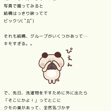
写真で撮ってみると
結構はっきり映ってて
ビックリ( ﾟДﾟ)
それも結構、グループがいくつかあって…
キモすぎる。。
で、先日、洗濯物を干すために外に出たら
「そこにかよ！」ってとこに
クモの巣があって、全然気づかず