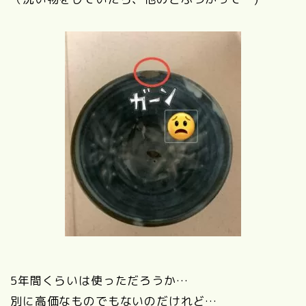
5年間くらいは使っただろうか…
別に高価なものでもないのだけれど…