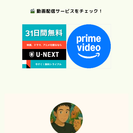
動画配信サービスをチェック！