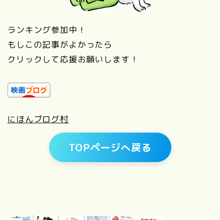
ランキング参加中！
もしこの記事がよかったら
クリックして応援お願いします！
にほんブログ村
TOPページへ戻る