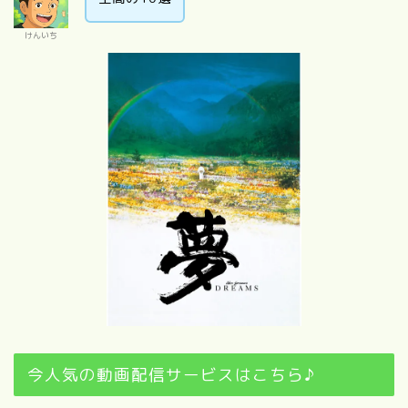
けんいち
今人気の動画配信サービスはこちら♪