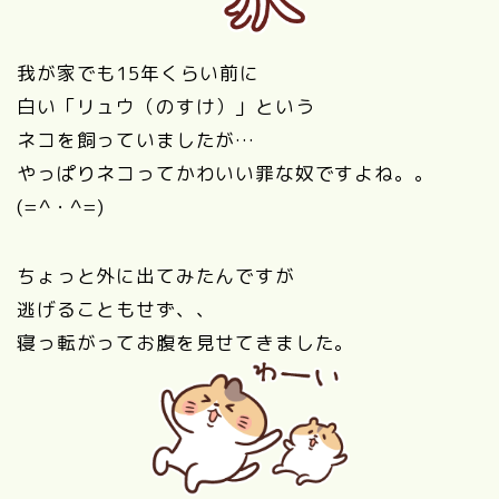
我が家でも15年くらい前に
白い「リュウ（のすけ）」という
ネコを飼っていましたが…
やっぱりネコってかわいい罪な奴ですよね。。
(=^・^=)
ちょっと外に出てみたんですが
逃げることもせず、、
寝っ転がってお腹を見せてきました。