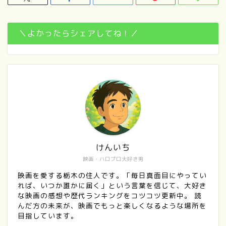
＼よかったらシェアしてね！／
けんいち
映画・ハロプロ大好き男
映画を愛する栃木の住人です。「毎日真面目にやってい
れば、いつか誰かに届く」という言葉を信じて、大好き
な映画の感想や歴代ランキングをコツコツ更新中。 読
んだ方の未来が、映画でもっと楽しくなるような場所を
目指しています。