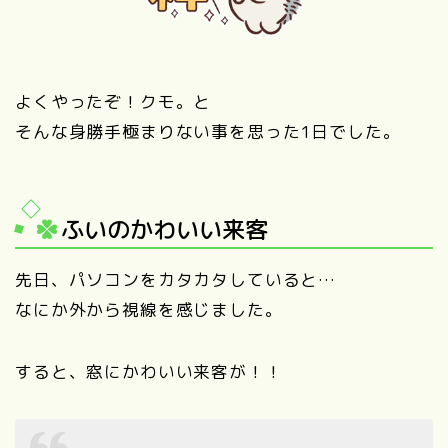
よくやったぞ！クモ。と
そんな身勝手極まりない事を思った1日でした。
ふいのかわいい来客
先日、パソコンをカタカタしていると…
なにか外から視線を感じました。
すると、窓にかわいい来客が！！