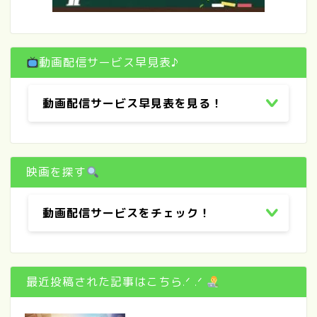
動画配信サービス早見表♪
動画配信サービス早見表を見る！
映画を探す
動画配信サービスをチェック！
最近投稿された記事はこちら.ᐟ .ᐟ