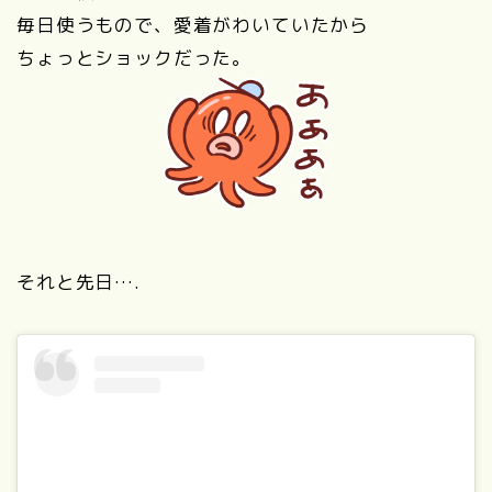
毎日使うもので、愛着がわいていたから
ちょっとショックだった。
それと先日….