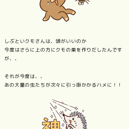
しぶといクモさんは、頭がいいのか
今度はさらに上の方にクモの巣を作りだしたんです
が、、
それが今度は、、
あの大量の虫たちが次々に引っ掛かかるハメに！！