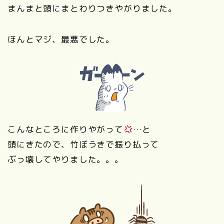
まんまと頭にまとわりつきやがりました。
ほんとマジ、最悪でした。
こんなところに作りやがって
…と
頭にきたので、竹ぼうきで振り払って
ぶっ壊してやりました。。。