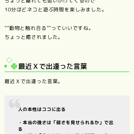
ちょっと離れても追いかけてくるので
10分ほどネコと遊ぶ時間を楽しみました。
””動物と触れ合る””っていいですね。
ちょっと癒されました。
最近Ｘで出逢った言葉
最近Ｘで出逢った言葉。
人の本性はココに出る
・本当の強さは「弱さを見せられるか」で出
る