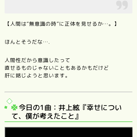
【人間は“無意識の時”に正体を見せるか…。】
ほんとそうだな….
人間性だから意識したって
直せるものじゃないこともあるかもだけど
肝に銘じようと思います。
今日の1曲：井上絃『幸せについ
て、僕が考えたこと』