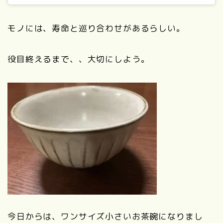
モノには、寿命と巡り合わせがあるらしい。
役目終えるまで、、大切にしよう。
今日からは、ワンサイズ小さいお茶碗になりまし