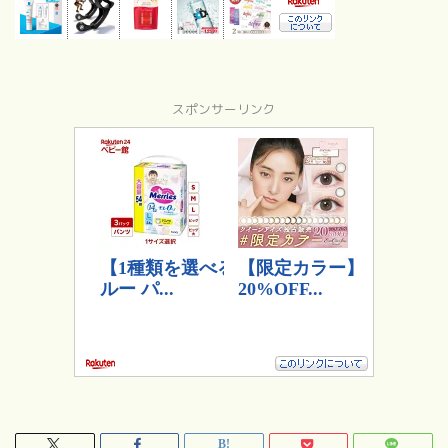
スポンサーリンク