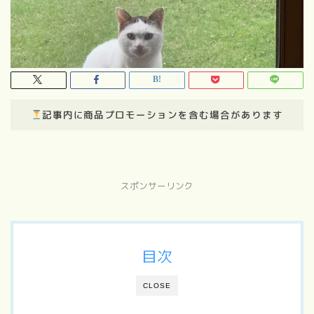
記事内に商品プロモーションを含む場合があります
スポンサーリンク
目次
CLOSE