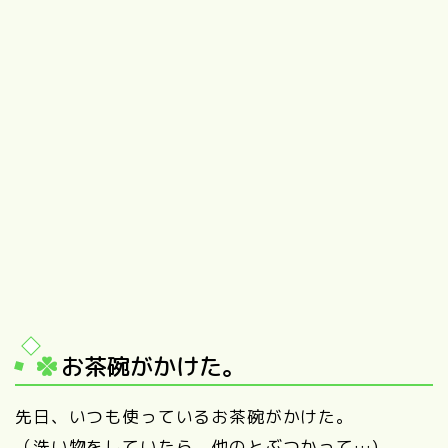
お茶碗がかけた。
先日、いつも使っているお茶碗がかけた。
（洗い物をしていたら、他のとぶつかって…)