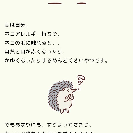
実は自分。
ネコアレルギー持ちで、
ネコの毛に触れると、、
自然と目が赤くなったり、
かゆくなったりするめんどくさいやつです。
でもあまりにも、すりよってきたり、