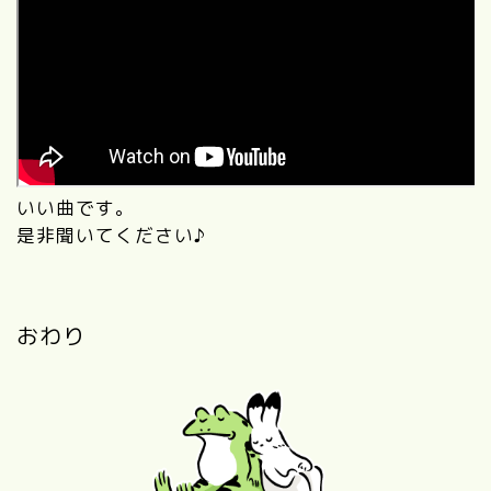
いい曲です。
是非聞いてください♪
おわり