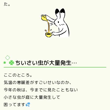
た。
ちいさい虫が大量発生…
ここのところ。
気温の寒暖差がすごいせいなのか、
今年の秋は、今までに見たこともない
小さな虫が庭に大量発生して
困ってます