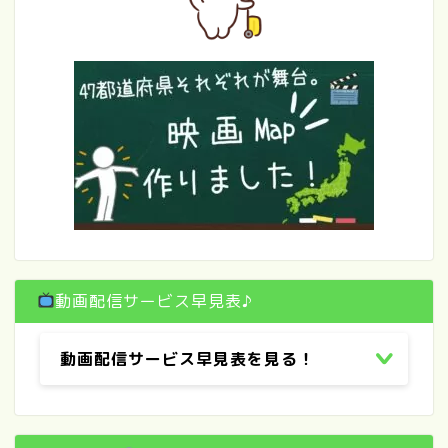
動画配信サービス早見表♪
動画配信サービス早見表を見る！