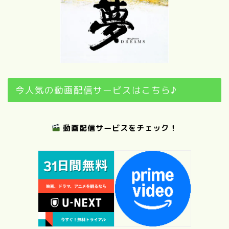
今人気の動画配信サービスはこちら♪
動画配信サービスをチェック！