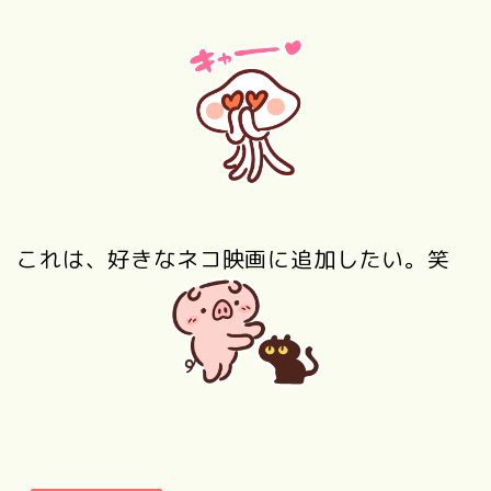
これは、好きなネコ映画に追加したい。笑