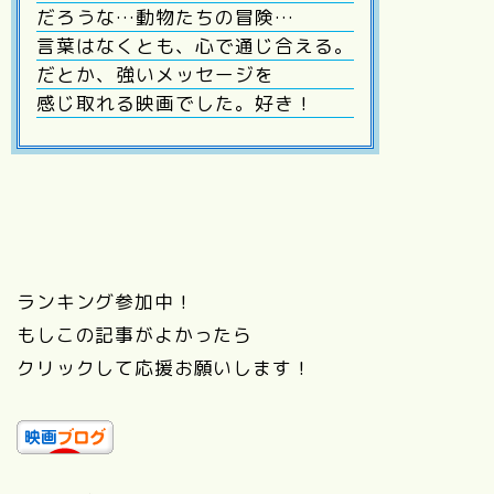
だろうな…動物たちの冒険…
言葉はなくとも、心で通じ合える。
だとか、強いメッセージを
感じ取れる映画でした。好き！
ランキング参加中！
もしこの記事がよかったら
クリックして応援お願いします！