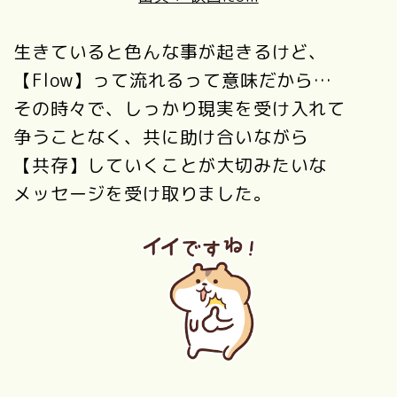
生きていると色んな事が起きるけど、
【Flow】って流れるって意味だから…
その時々で、しっかり現実を受け入れて
争うことなく、共に助け合いながら
【共存】していくことが大切みたいな
メッセージを受け取りました。