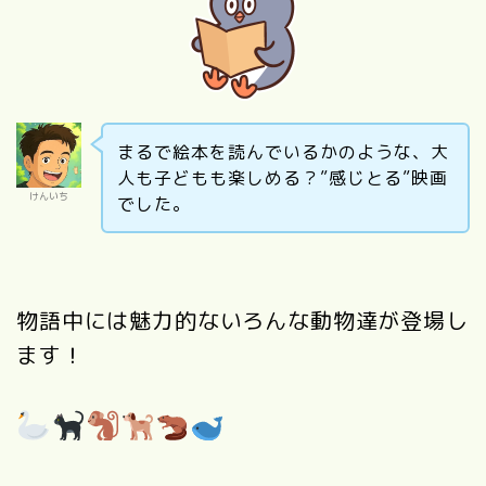
まるで絵本を読んでいるかのような、大
人も子どもも楽しめる？”感じとる”映画
けんいち
でした。
物語中には魅力的ないろんな動物達が登場し
ます！