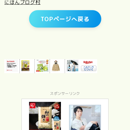
にほんブログ村
TOPページへ戻る
スポンサーリンク