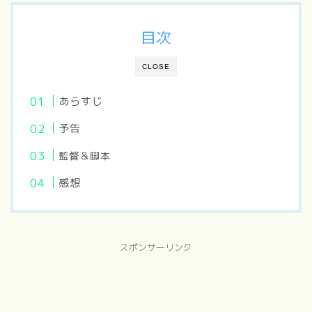
目次
CLOSE
あらすじ
予告
監督＆
脚本
感想
スポンサーリンク