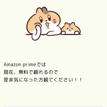
Amazon primeでは
現在、無料で観れるので
是非気になった方観てください！！