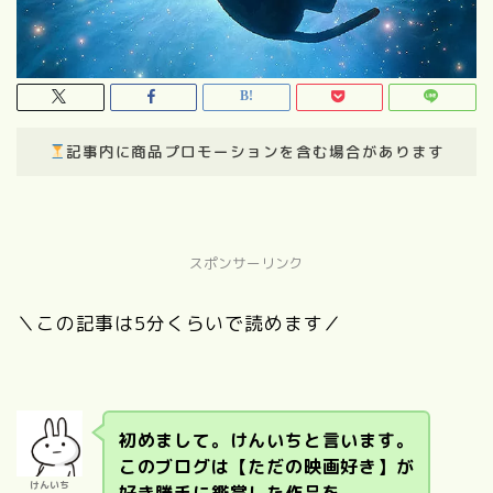
記事内に商品プロモーションを含む場合があります
スポンサーリンク
＼この記事は5分くらいで読めます／
初めまして。けんいちと言います。
このブログは【ただの映画好き】が
けんいち
好き勝手に鑑賞した作品を