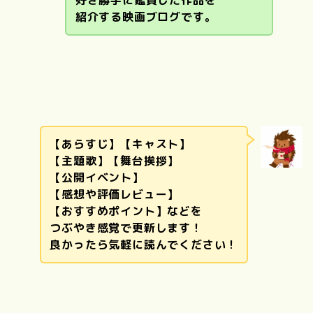
紹介する映画ブログです。
【あらすじ】【キャスト】
【主題歌】【舞台挨拶】
【公開イベント】
【感想や評価レビュー】
【おすすめポイント】などを
つぶやき感覚で更新します！
良かったら気軽に読んでください！