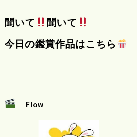
聞いて
聞いて
今日の鑑賞作品はこちら
Flow