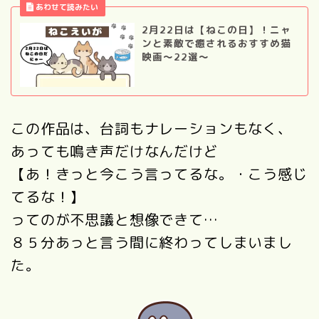
2月22日は【ねこの日】！ニャ
ンと素敵で癒されるおすすめ猫
映画～22選～
この作品は、台詞もナレーションもなく、
あっても鳴き声だけなんだけど
【あ！きっと今こう言ってるな。・こう感じ
てるな！】
ってのが不思議と想像できて…
８５分あっと言う間に終わってしまいまし
た。