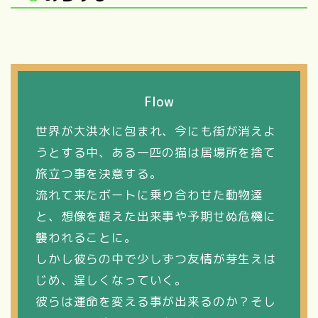
Flow
世界が大洪水に包まれ、今にも街が消えよ
うとする中、ある一匹の猫は居場所を捨て
旅立つ事を決意する。
流れて来たボートに乗り合わせた動物達
と、想像を超えた出来事や予期せぬ危機に
襲われることに。
しかし彼らの中で少しずつ友情が芽生えは
じめ、逞しくなっていく。
彼らは運命を変える事が出来るのか？そし