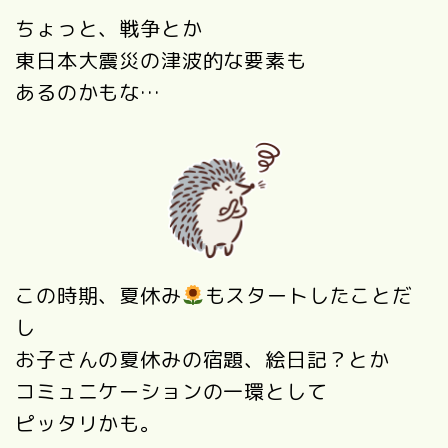
ちょっと、戦争とか
東日本大震災の津波的な要素も
あるのかもな…
この時期、夏休み
もスタートしたことだ
し
お子さんの夏休みの宿題、絵日記？とか
コミュニケーションの一環として
ピッタリかも。