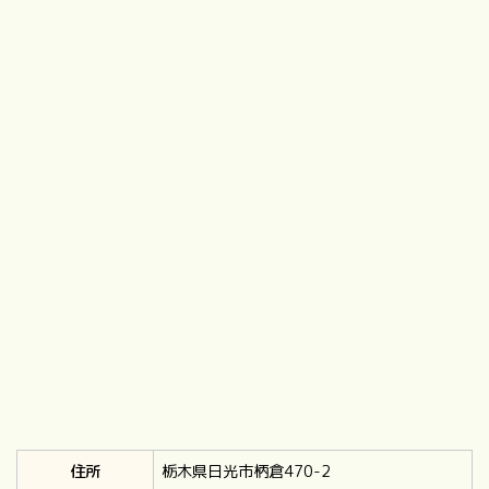
住所
栃木県日光市柄倉470-2