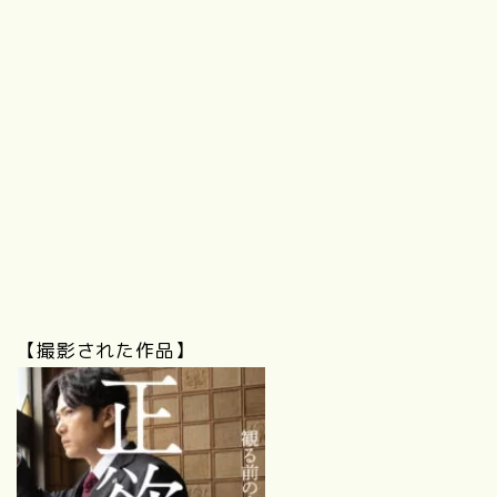
【撮影された作品】