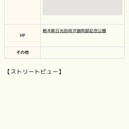
栃木県日光田母沢御用邸記念公園
HP
その他
【ストリートビュー】