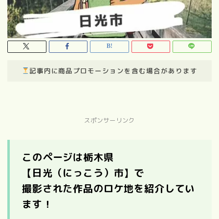
記事内に商品プロモーションを含む場合があります
スポンサーリンク
このページは栃木県
【日光（にっこう）市】で
撮影された作品のロケ地を紹介してい
ます！