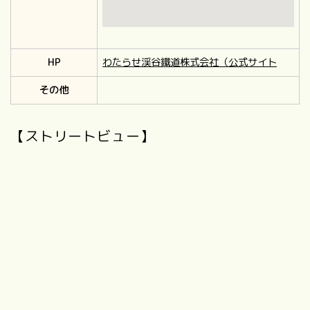
HP
わたらせ渓谷鐵道株式会社（公式サイト
その他
【ストリートビュー】