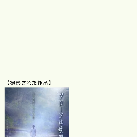
【撮影された作品】