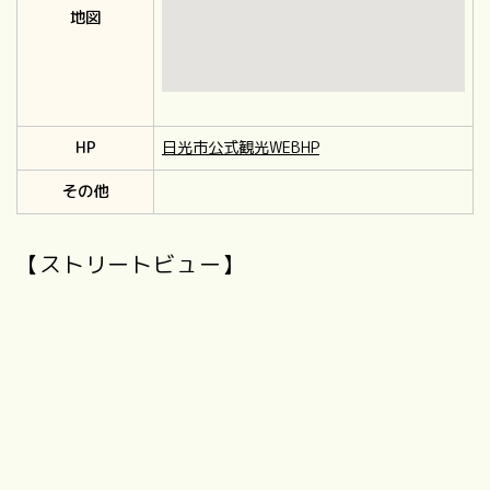
地図
HP
日光市公式観光WEBHP
その他
【ストリートビュー】