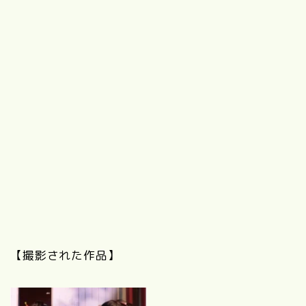
【撮影された作品】