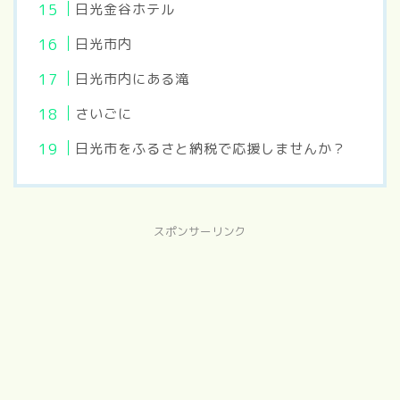
日光金谷ホテル
日光市内
日光市内にある滝
さいごに
日光市をふるさと納税で応援しませんか？
スポンサーリンク