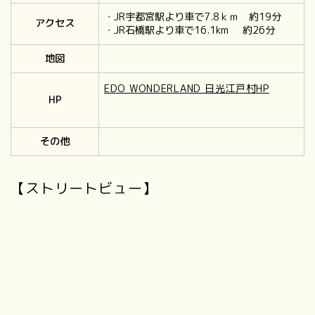
・JR宇都宮駅より車で7.8ｋｍ 約19分
アクセス
・JR石橋駅より車で16.1km 約26分
地図
EDO WONDERLAND 日光江戸村HP
HP
その他
【ストリートビュー】