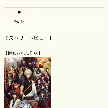
HP
その他
【ストリートビュー】
【撮影された作品】