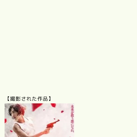
【撮影された作品】