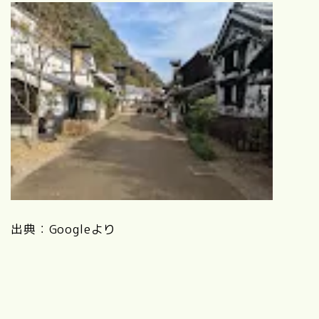
出典：Googleより