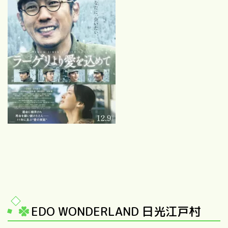
EDO WONDERLAND 日光江戸村