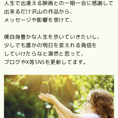
人生で出逢える映画との一期一会に感謝して
出来るだけ沢山の作品から、
メッセージや影響を受けて、
僕自身豊かな人生を歩いていきたいし、
少しでも誰かの明日を変えれる発信を
していけたらなと漠然と思って、
ブログやX等SNSを更新してます。