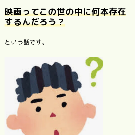
映画ってこの世の中に何本存在
するんだろう？
という話です。