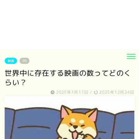
映画
PR
世界中に存在する映画の数ってどのく
らい？
2025年1月17日
/
2025年12月24日