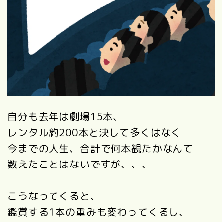
自分も去年は劇場15本、
レンタル約200本と決して多くはなく
今までの人生、合計で何本観たかなんて
数えたことはないですが、、、
こうなってくると、
鑑賞する1本の重みも変わってくるし、