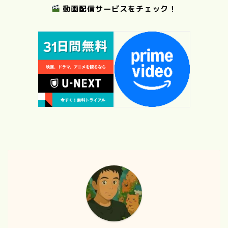
動画配信サービスをチェック！