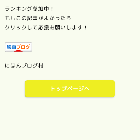
ランキング参加中！
もしこの記事がよかったら
クリックして応援お願いします！
にほんブログ村
トップページへ