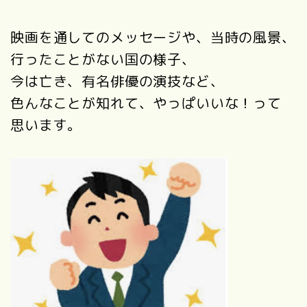
映画を通してのメッセージや、当時の風景、
行ったことがない国の様子、
今は亡き、有名俳優の演技など、
色んなことが知れて、やっぱいいな！って
思います。