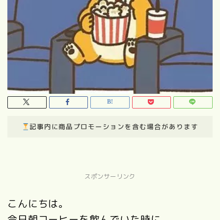
記事内に商品プロモーションを含む場合があります
スポンサーリンク
こんにちは。
今日朝コーヒーを飲んでいた時に