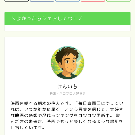
＼よかったらシェアしてね！／
けんいち
映画・ハロプロ大好き男
映画を愛する栃木の住人です。「毎日真面目にやってい
れば、いつか誰かに届く」という言葉を信じて、大好き
な映画の感想や歴代ランキングをコツコツ更新中。 読
んだ方の未来が、映画でもっと楽しくなるような場所を
目指しています。