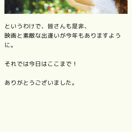
というわけで、皆さんも是非、
映画と素敵な出逢いが今年もありますよう
に。
それでは今日はここまで！
ありがとうございました。