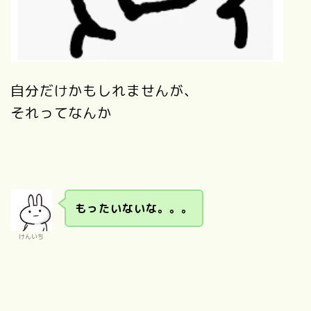
自分だけかもしれませんが、
それってなんか
もったいないな。。。
けんいち