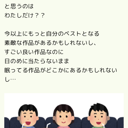
と思うのは
わたしだけ？？
今以上にもっと自分のベストとなる
素敵な作品があるかもしれないし、
すごい良い作品なのに
日のめに当たらないまま
眠ってる作品がどこかにあるかもしれない
し…