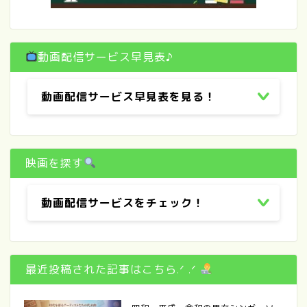
動画配信サービス早見表♪
動画配信サービス早見表を見る！
映画を探す
動画配信サービスをチェック！
最近投稿された記事はこちら.ᐟ .ᐟ