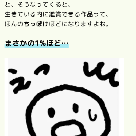
と、そうなってくると、
生きている内に鑑賞できる作品って、
ほんの
ちっぽけ
ほどになりますよね。
まさかの1%ほど…