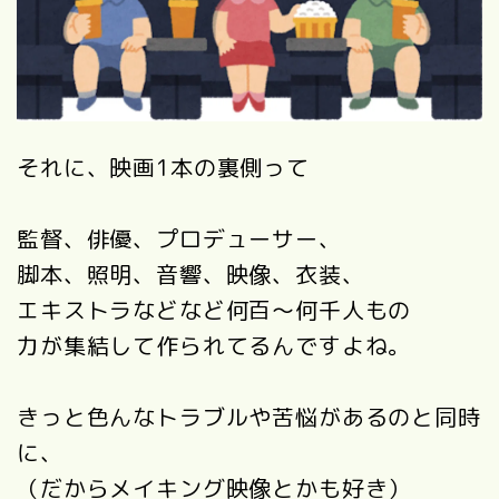
それに、映画1本の裏側って
監督、俳優、プロデューサー、
脚本、照明、音響、映像、衣装、
エキストラなどなど何百〜何千人もの
力が集結して作られてるんですよね。
きっと色んなトラブルや苦悩があるのと同時
に、
（だからメイキング映像とかも好き）