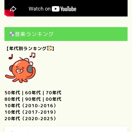
音楽ランキング
【年代別ランキング
】
50年代
｜
60年代
｜
70年代
80年代
｜
90年代
｜
00年代
10年代（2010-2016）
10年代（2017-2019）
20年代（2020-2025）