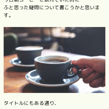
ふと思った疑問について書こうかと思いま
す。
タイトルにもある通り、