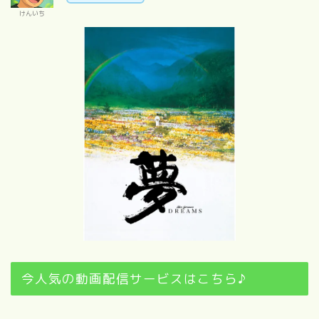
けんいち
今人気の動画配信サービスはこちら♪