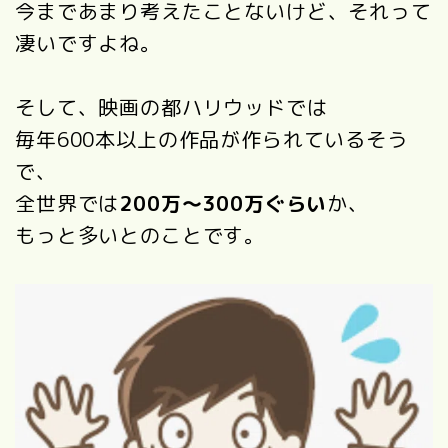
今まであまり考えたことないけど、それって
凄いですよね。
そして、映画の都ハリウッドでは
毎年600本以上の作品が作られているそう
で、
全世界では
200万～300万ぐらい
か、
もっと多いとのことです。