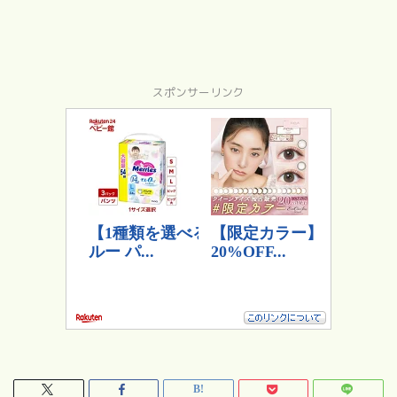
スポンサーリンク