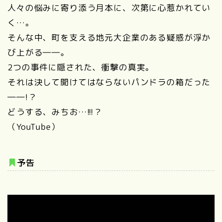
人々の悩みに寄り添う月本に、次第に心惹かれてい
く…。
そんな中、町を支える地元大企業のある疑惑が浮か
び上がる――。
2つの事件に隠された、衝撃の真実。
それは決して開けてはならないパンドラの箱だった
――!？
どうする、みちお…!!!？
（YouTube）
予告