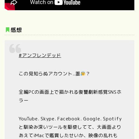
感想
#アンフレンデッド
この見知らぬアカウント..誰
？
全編PCの画面上で描かれる復讐劇新感覚SNSホ
ラー
YouTube. Skype. Facebook. Google. Spotify
と馴染み深いツールを駆使してて、大画面より
あえてiMacで鑑賞したせいか、映像の乱れも