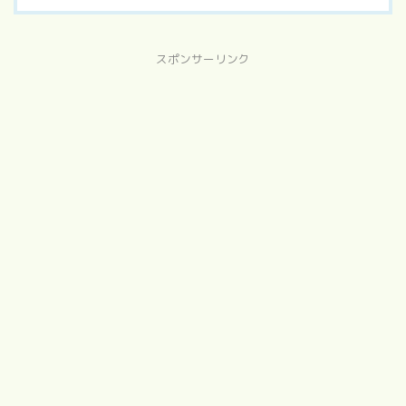
スポンサーリンク