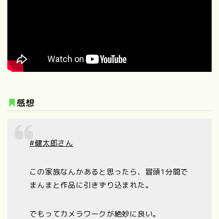
感想
#健太郎さん
この家族なんかあると思ったら、冒頭1分間で
まんまと作品に引きずり込まれた。
でもってカメラワークが絶妙に良い。