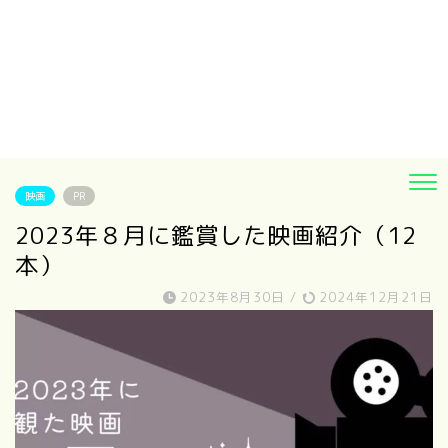
映画
PR
2023年８月に鑑賞した映画紹介（12
本）
2023年8月30日
/
2024年12月21日