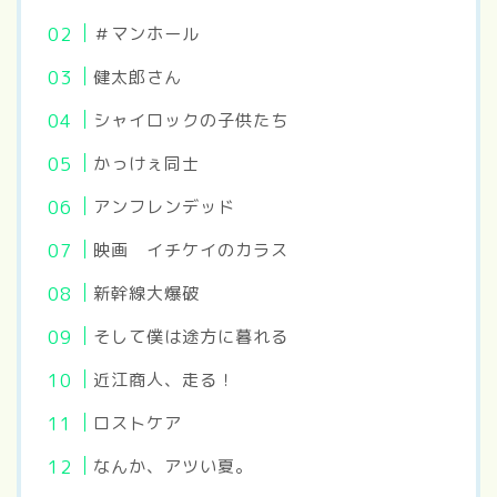
＃マンホール
健太郎さん
シャイロックの子供たち
かっけぇ同士
アンフレンデッド
映画 イチケイのカラス
新幹線大爆破
そして僕は途方に暮れる
近江商人、走る！
ロストケア
なんか、アツい夏。