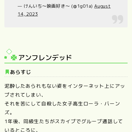
— けんいち〜映画好き〜 (@1g01a)
August
14, 2023
アンフレンデッド
あらすじ
泥酔したあられもない姿をインターネット上にアッ
プされてしまい、
それを苦にして自殺した女子高生ローラ・バーン
ズ。
1年後、同級生たちがスカイプでグループ通話して
いるところに、