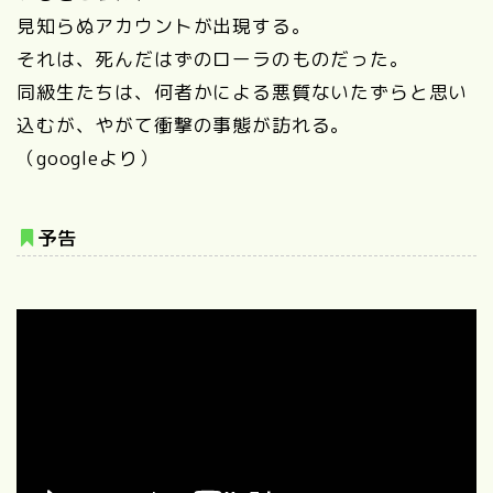
見知らぬアカウントが出現する。
それは、死んだはずのローラのものだった。
同級生たちは、何者かによる悪質ないたずらと思い
込むが、やがて衝撃の事態が訪れる。
（googleより）
予告