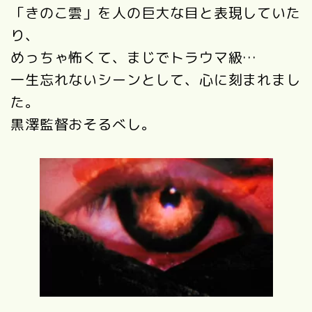
「きのこ雲」を人の巨大な目と表現していた
り、
めっちゃ怖くて、まじでトラウマ級…
一生忘れないシーンとして、心に刻まれまし
た。
黒澤監督おそるべし。