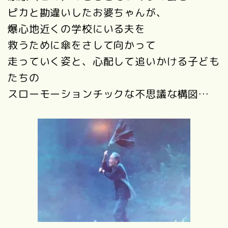
ピカと勘違いしたお婆ちゃんが、
爆心地近くの学校にいる夫を
救うために傘をさして向かって
走っていく姿と、心配して追いかける子ども
たちの
スローモーションチックな不思議な構図…