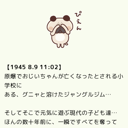
【1945 8.9 11:02】
原爆でおじいちゃんが亡くなったとされる小
学校に
ある、グニャと溶けたジャングルジム…
そしてそこで元気に遊ぶ現代の子ども達…
ほんの数十年前に、一瞬ですべてを奪って