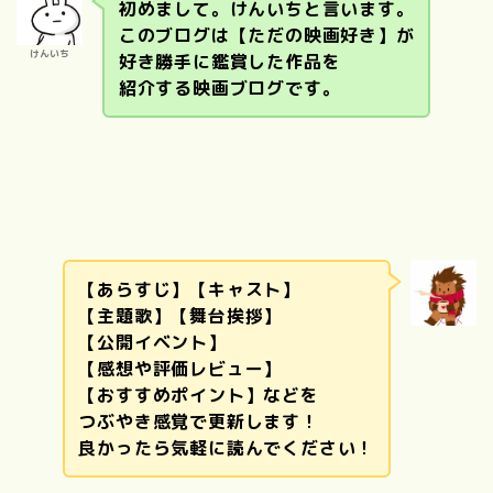
初めまして。けんいちと言います。
このブログは【ただの映画好き】が
けんいち
好き勝手に鑑賞した作品を
紹介する映画ブログです。
【あらすじ】【キャスト】
【主題歌】【舞台挨拶】
【公開イベント】
【感想や評価レビュー】
【おすすめポイント】などを
つぶやき感覚で更新します！
良かったら気軽に読んでください！