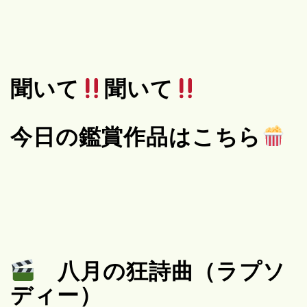
聞いて
聞いて
今日の鑑賞作品はこちら
八月の狂詩曲（ラプソ
ディー）