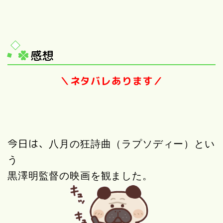
感想
＼ネタバレあります／
今日は、
八月の狂詩曲（ラプソディー）とい
う
黒澤明監督の映画を観ました。