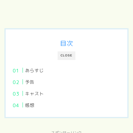
目次
CLOSE
あらすじ
予告
キャスト
感想
スポンサーリンク