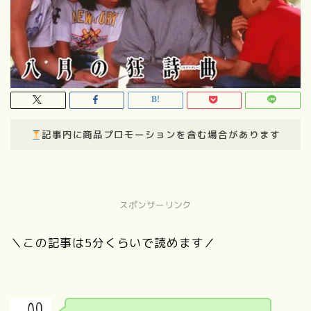
記事内に商品プロモーションを含む場合があります
スポンサーリンク
＼この記事は5分くらいで読めます／