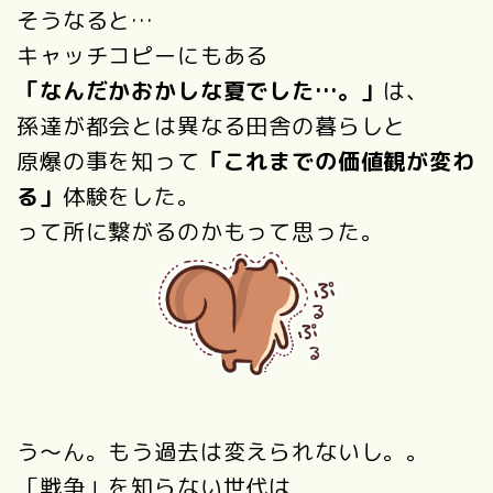
そうなると…
キャッチコピーにもある
「なんだかおかしな夏でした…。」
は、
孫達が都会とは異なる田舎の暮らしと
原爆の事を知って
「これまでの価値観が変わ
る」
体験をした。
って所に繋がるのかもって思った。
う～ん。もう過去は変えられないし。。
「戦争」を知らない世代は