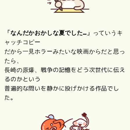
「なんだかおかしな夏でした…」
っていうキ
ャッチコピー
だから一見ホラーみたいな映画からだと思っ
たら、
戦争の記憶をどう次世代に伝え
長崎の原爆、
るのかという
普遍的な問いを静かに投げかける作品でし
た。