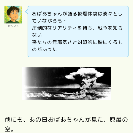
おばあちゃんが語る被爆体験は淡々とし
ていながらも…
けんいち
圧倒的なリアリティを持ち、戦争を知ら
ない
孫たちの無邪気さと対照的に胸にくるも
のがあった
他にも、あの日おばあちゃんが見た、原爆の
空。