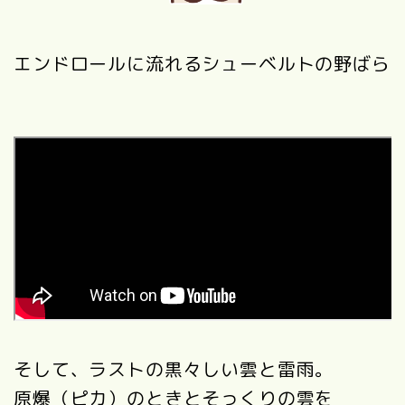
エンドロールに流れるシューベルトの野ばら
そして、ラストの黒々しい雲と雷雨。
原爆（ピカ）のときとそっくりの雲を