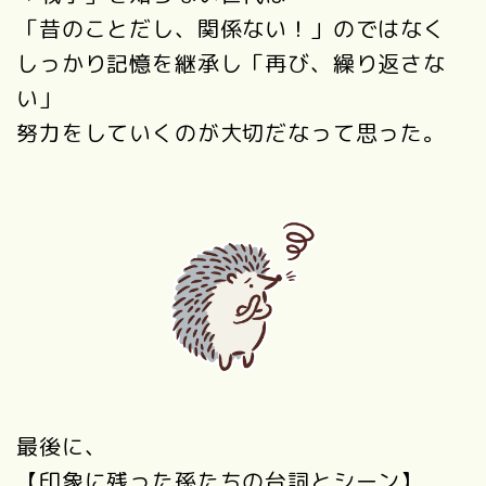
「昔のことだし、関係ない！」のではなく
しっかり記憶を継承し「再び、繰り返さな
い」
努力をしていくのが大切だなって思った。
最後に、
【印象に残った孫たちの台詞とシーン】