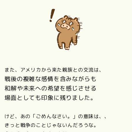
また、アメリカから来た親族との交流は、
戦後の複雑な感情を含みながらも
和解や未来への希望を感じさせる
場面としても印象に残りました。
けど、あの「ごめんなさい。」の意味は、、
きっと戦争のことじゃないんだろうな。