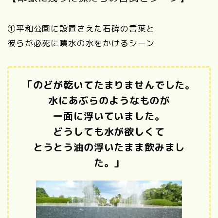
①平和公園に設置さえた石碑の言葉と
彼らが必死に噴水の水をかけるシーン
「のどが乾いてたまりませんでした。
水にあぶらのようなものが
一面に浮いていました。
どうしても水が欲しくて
とうとう油の浮いたまま飲みまし
た。」