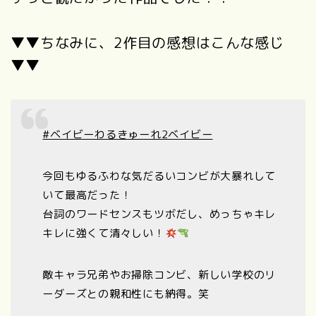
▼▼ちなみに、2作目の感想はこんな感じ
▼▼
#ベイビーわるきゅーれ2ベイビー
今回もゆるふわな気だるいコンビが大暴れして
いて最高だった！
台詞のワードセンスもツボだし、めっちゃキレ
キレに強くて清々しい！
敵キャラ兄弟やお掃除コンビ、新しい学校のリ
ーダーズとの親和性にも納得。笑