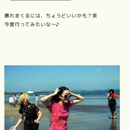
暴れまくるには、ちょうどいいかも？笑
今度行ってみたいな～♪