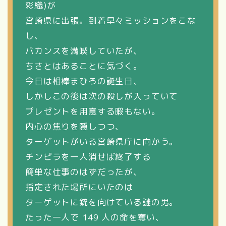
彩織)が
宮崎県に出張。到着早々ミッションをこな
し、
バカンスを満喫していたが、
ちさとはあることに気づく。
今日は相棒まひろの誕生日、
しかしこの後は次の殺しが入っていて
プレゼントを用意する暇もない。
内心の焦りを隠しつつ、
ターゲットがいる宮崎県庁に向かう。
チンピラを一人消せば終了する
簡単な仕事のはずだったが、
指定された場所にいたのは
ターゲットに銃を向けている謎の男。
たった一人で 149 人の命を奪い、