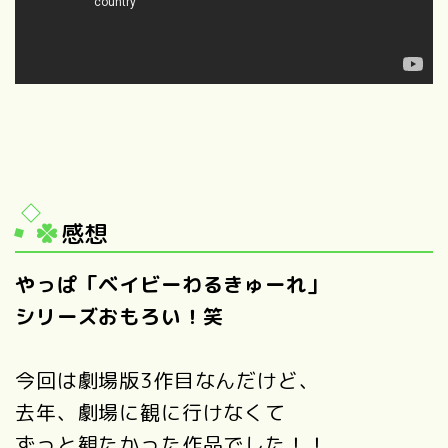
感想
やっぱ「ベイビーわるきゅーれ」
シリーズおもろい！笑
今回は劇場版3作目なんだけど、
去年、劇場に観に行けなくて
ずっと観たかった作品でした！！