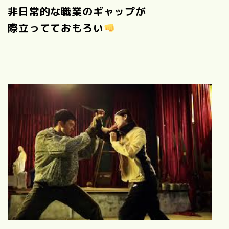
非日常的な職業のギャップが
際立ってておもろい