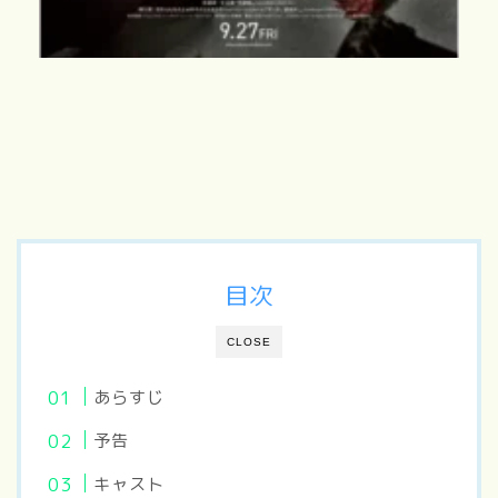
目次
CLOSE
あらすじ
予告
キャスト