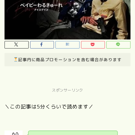
記事内に商品プロモーションを含む場合があります
スポンサーリンク
＼この記事は5分くらいで読めます／