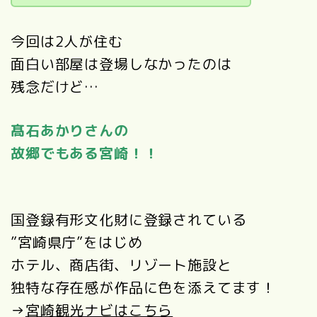
今回は2人が住む
面白い部屋は登場しなかったのは
残念だけど…
髙石あかりさんの
故郷でもある宮崎！！
国登録有形文化財に登録されている
”宮崎県庁”をはじめ
ホテル、商店街、
リゾート施設と
独特な存在感が作品に色を添えてます！
→
宮崎観光ナビはこちら