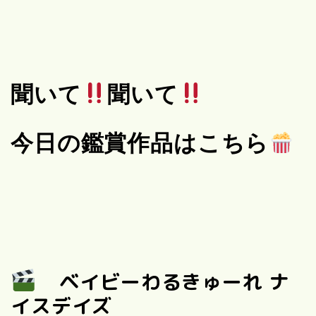
聞いて
聞いて
今日の鑑賞作品はこちら
ベイビーわるきゅーれ ナ
イスデイズ