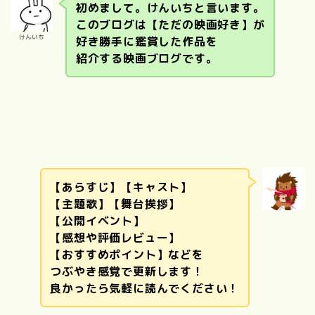
初めまして。けんいちと言います。
このブログは【ただの映画好き】が
けんいち
好き勝手に鑑賞した作品を
紹介する映画ブログです。
【あらすじ】【キャスト】
【主題歌】【舞台挨拶】
【公開イベント】
【感想や評価レビュー】
【おすすめポイント】などを
つぶやき感覚で更新します！
良かったら気軽に読んでください！