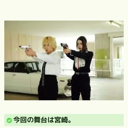
今回の舞台は宮崎。