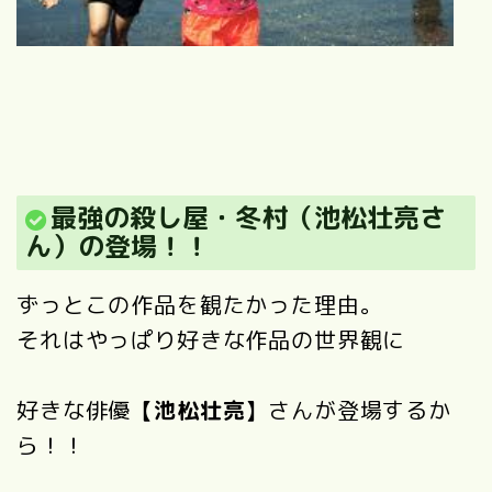
最強の殺し屋・冬村（池松壮亮さ
ん）の登場！！
ずっとこの作品を観たかった理由。
それはやっぱり好きな作品の世界観に
好きな俳優
【池松壮亮】
さんが登場するか
ら！！