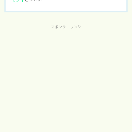
スポンサーリンク