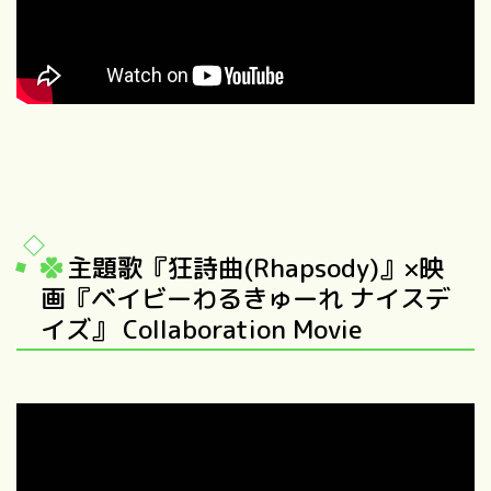
主題歌『狂詩曲(Rhapsody)』×映
画『ベイビーわるきゅーれ ナイスデ
イズ』 Collaboration Movie